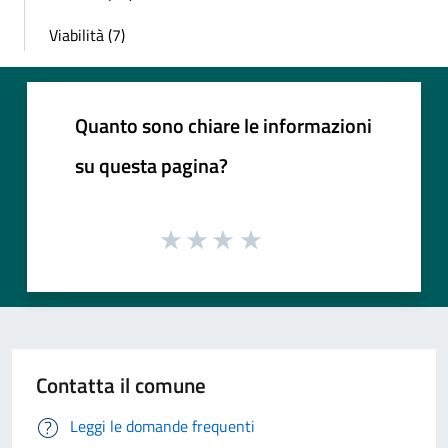
Viabilità (7)
Quanto sono chiare le informazioni
su questa pagina?
Contatta il comune
Leggi le domande frequenti