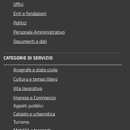
Uffici
Enti e fondazioni
Politici
Personale Amministrativo
Documenti e dati
CATEGORIE DI SERVIZIO
Anagrafe e stato civile
Cultura e tempo libero
Vita lavorativa
Imprese e Commercio
Appalti pubblici
Catasto e urbanistica
Turismo