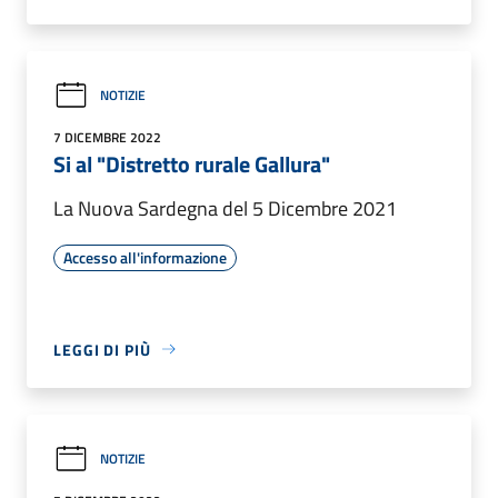
NOTIZIE
7 DICEMBRE 2022
Si al "Distretto rurale Gallura"
La Nuova Sardegna del 5 Dicembre 2021
Accesso all'informazione
LEGGI DI PIÙ
NOTIZIE