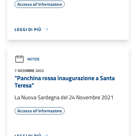
Accesso all'informazione
LEGGI DI PIÙ
NOTIZIE
7 DICEMBRE 2022
"Panchina rossa inaugurazione a Santa
Teresa"
La Nuova Sardegna del 24 Novembre 2021
Accesso all'informazione
LEGGI DI PIÙ