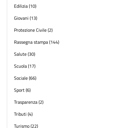
Edilizia (10)
Giovani (13)
Protezione Civile (2)
Rassegna stampa (144)
Salute (30)
Scuola (17)
Sociale (66)
Sport (6)
Trasparenza (2)
Tributi (4)
Turismo (22)