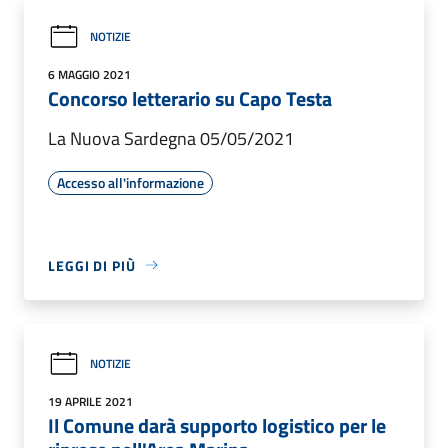
NOTIZIE
6 MAGGIO 2021
Concorso letterario su Capo Testa
La Nuova Sardegna 05/05/2021
Accesso all'informazione
LEGGI DI PIÙ
NOTIZIE
19 APRILE 2021
Il Comune darà supporto logistico per le