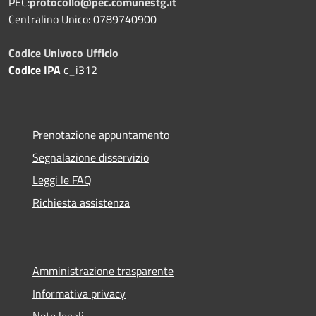
PEC:
protocollo@pec.comunestg.it
Centralino Unico: 0789740900
Codice Univoco Ufficio
Codice IPA
c_i312
Prenotazione appuntamento
Segnalazione disservizio
Leggi le FAQ
Richiesta assistenza
Amministrazione trasparente
Informativa privacy