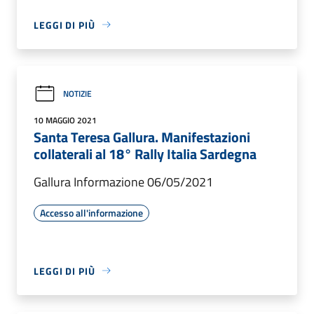
LEGGI DI PIÙ
NOTIZIE
10 MAGGIO 2021
Santa Teresa Gallura. Manifestazioni
collaterali al 18° Rally Italia Sardegna
Gallura Informazione 06/05/2021
Accesso all'informazione
LEGGI DI PIÙ