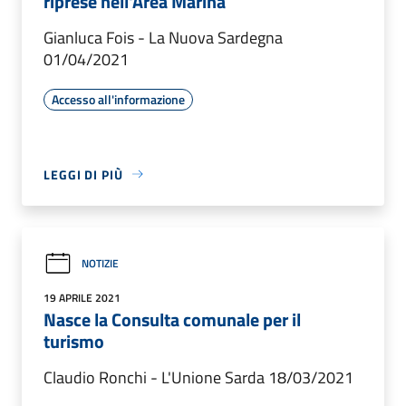
riprese nell'Area Marina
Gianluca Fois - La Nuova Sardegna
01/04/2021
Accesso all'informazione
LEGGI DI PIÙ
NOTIZIE
19 APRILE 2021
Nasce la Consulta comunale per il
turismo
Claudio Ronchi - L'Unione Sarda 18/03/2021