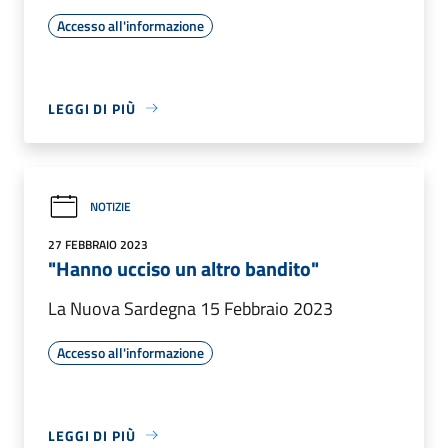
Accesso all'informazione
LEGGI DI PIÙ
NOTIZIE
27 FEBBRAIO 2023
"Hanno ucciso un altro bandito"
La Nuova Sardegna 15 Febbraio 2023
Accesso all'informazione
LEGGI DI PIÙ