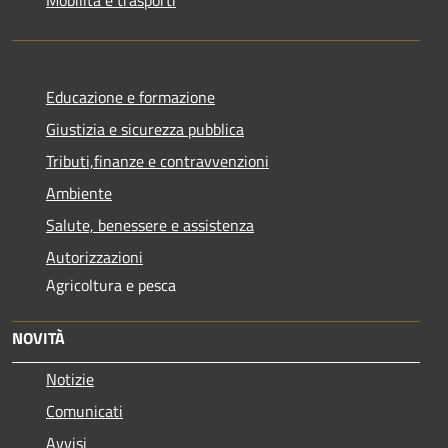
Mobilità e trasporti
Educazione e formazione
Giustizia e sicurezza pubblica
Tributi,finanze e contravvenzioni
Ambiente
Salute, benessere e assistenza
Autorizzazioni
Agricoltura e pesca
NOVITÀ
Notizie
Comunicati
Avvisi