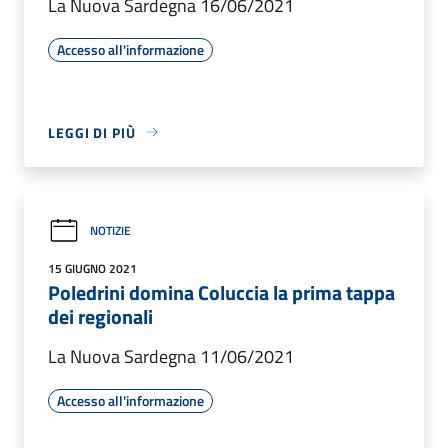
La Nuova Sardegna 16/06/2021
Accesso all'informazione
LEGGI DI PIÙ
NOTIZIE
15 GIUGNO 2021
Poledrini domina Coluccia la prima tappa
dei regionali
La Nuova Sardegna 11/06/2021
Accesso all'informazione