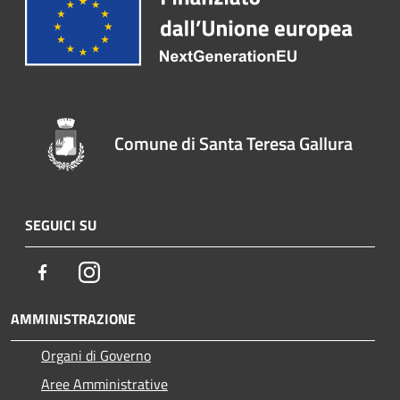
Comune di Santa Teresa Gallura
SEGUICI SU
Facebook
Instagram
AMMINISTRAZIONE
Organi di Governo
Aree Amministrative