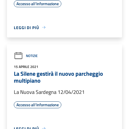
Accesso all'informazione
LEGGI DI PIÙ
NOTIZIE
15 APRILE 2021
La Silene gestirà il nuovo parcheggio
multipiano
La Nuova Sardegna 12/04/2021
Accesso all'informazione
LEGGI DI PIÙ