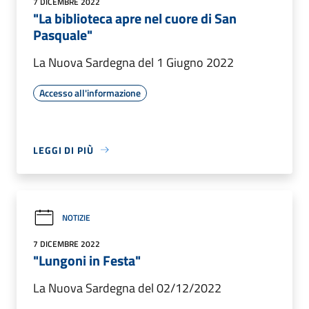
7 DICEMBRE 2022
"La biblioteca apre nel cuore di San
Pasquale"
La Nuova Sardegna del 1 Giugno 2022
Accesso all'informazione
LEGGI DI PIÙ
NOTIZIE
7 DICEMBRE 2022
"Lungoni in Festa"
La Nuova Sardegna del 02/12/2022