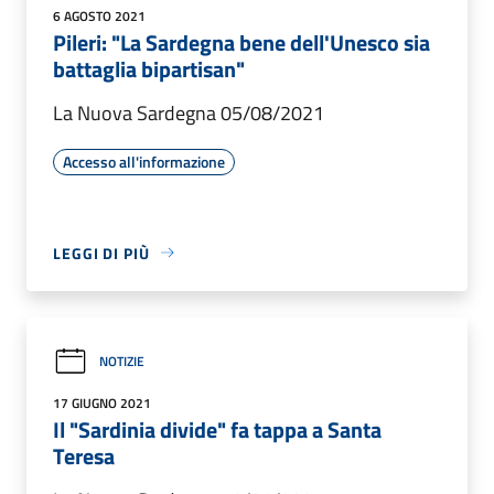
6 AGOSTO 2021
Pileri: "La Sardegna bene dell'Unesco sia
battaglia bipartisan"
La Nuova Sardegna 05/08/2021
Accesso all'informazione
LEGGI DI PIÙ
NOTIZIE
17 GIUGNO 2021
Il "Sardinia divide" fa tappa a Santa
Teresa