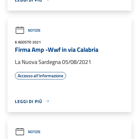
NOTIZIE
6 AGOSTO 2021
Firma Amp -Wwf in via Calabria
La Nuova Sardegna 05/08/2021
Accesso all'informazione
LEGGI DI PIÙ
NOTIZIE