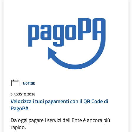
NOTIZIE
6 AGOSTO 2026
Velocizza i tuoi pagamenti con il QR Code di
PagoPA
Da oggi pagare i servizi dell'Ente è ancora più
rapido.