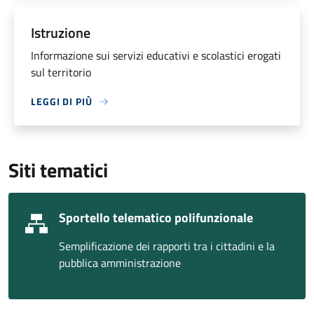
Istruzione
Informazione sui servizi educativi e scolastici erogati
sul territorio
LEGGI DI PIÙ
Siti tematici
Sportello telematico polifunzionale
Semplificazione dei rapporti tra i cittadini e la
pubblica amministrazione