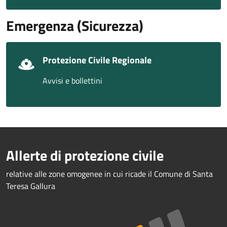
Emergenza (Sicurezza)
Protezione Civile Regionale
Avvisi e bollettini
Allerte di protezione civile
relative alle zone omogenee in cui ricade il Comune di Santa
Teresa Gallura