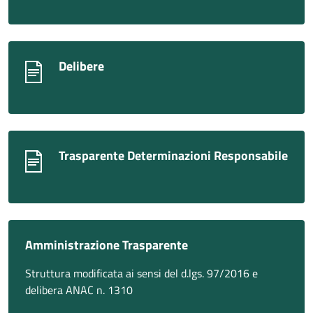
Delibere
Trasparente Determinazioni Responsabile
Amministrazione Trasparente
Struttura modificata ai sensi del d.lgs. 97/2016 e
delibera ANAC n. 1310