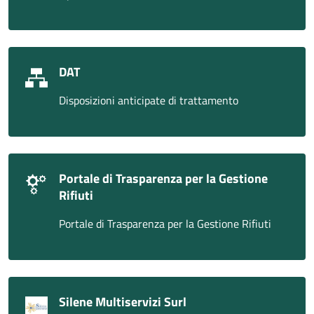
DAT
Disposizioni anticipate di trattamento
Portale di Trasparenza per la Gestione
Rifiuti
Portale di Trasparenza per la Gestione Rifiuti
Silene Multiservizi Surl