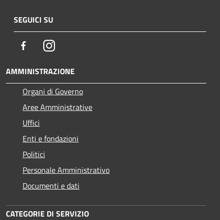
SEGUICI SU
Facebook
Instagram
AMMINISTRAZIONE
Organi di Governo
Aree Amministrative
Uffici
Enti e fondazioni
Politici
Personale Amministrativo
Documenti e dati
CATEGORIE DI SERVIZIO