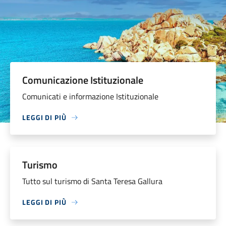
Comunicazione Istituzionale
Comunicati e informazione Istituzionale
LEGGI DI PIÙ
Turismo
Tutto sul turismo di Santa Teresa Gallura
LEGGI DI PIÙ