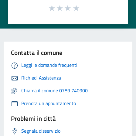
Contatta il comune
Leggi le domande frequenti
Richiedi Assistenza
Chiama il comune 0789 740900
Prenota un appuntamento
Problemi in città
Segnala disservizio