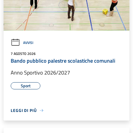
AVVISI
7 AGOSTO 2026
Bando pubblico palestre scolastiche comunali
Anno Sportivo 2026/2027
Sport
LEGGI DI PIÙ