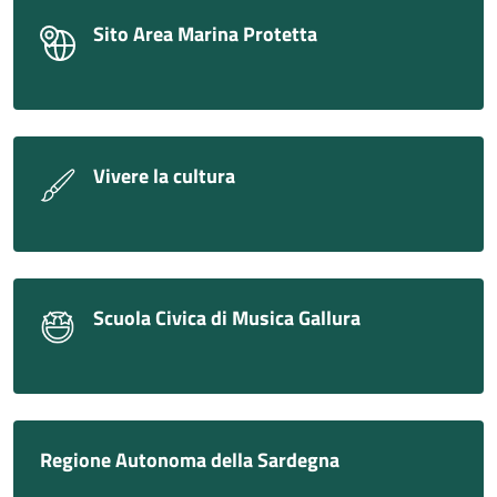
Sito Area Marina Protetta
Vivere la cultura
Scuola Civica di Musica Gallura
Regione Autonoma della Sardegna