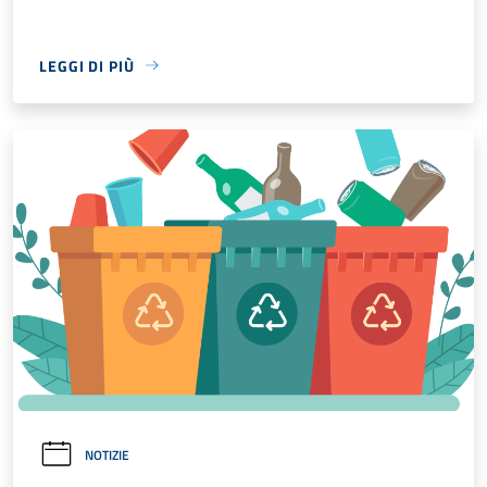
LEGGI DI PIÙ
NOTIZIE