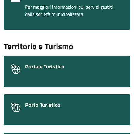
Per maggiori informazioni sui servizi gestiti
dalla società municipalizzata
Territorio e Turismo
Portale Turistico
Porto Turistico