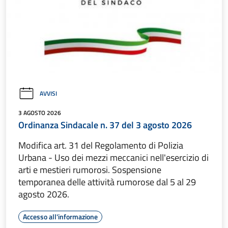
AVVISI
3 AGOSTO 2026
Ordinanza Sindacale n. 37 del 3 agosto 2026
Modifica art. 31 del Regolamento di Polizia
Urbana - Uso dei mezzi meccanici nell'esercizio di
arti e mestieri rumorosi. Sospensione
temporanea delle attività rumorose dal 5 al 29
agosto 2026.
Accesso all'informazione