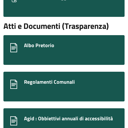
Atti e Documenti (Trasparenza)
Albo Pretorio
Regolamenti Comunali
Agid : Obbiettivi annuali di accessibilità