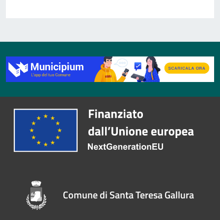
Comune di Santa Teresa Gallura