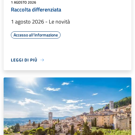
1 AGOSTO 2026
Raccolta differenziata
1 agosto 2026 - Le novità
Accesso all'informazione
LEGGI DI PIÙ