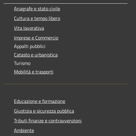
Anagrafe e stato civile
Cultura e tempo libero
Vita lavorativa
Imprese e Commercio
Appalti pubblici
Catasto e urbanistica
Turismo
Mobilità e trasporti
Educazione e formazione
Giustizia e sicurezza pubblica
Tributi,finanze e contravvenzioni
Ambiente