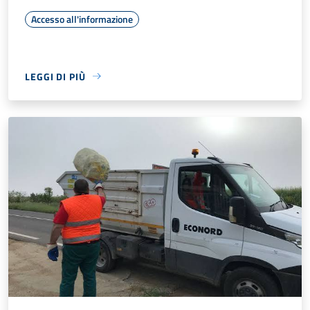
Accesso all'informazione
LEGGI DI PIÙ