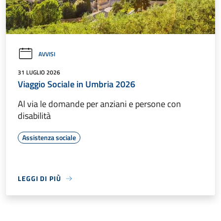
AVVISI
31 LUGLIO 2026
Viaggio Sociale in Umbria 2026
Al via le domande per anziani e persone con
disabilità
Assistenza sociale
LEGGI DI PIÙ