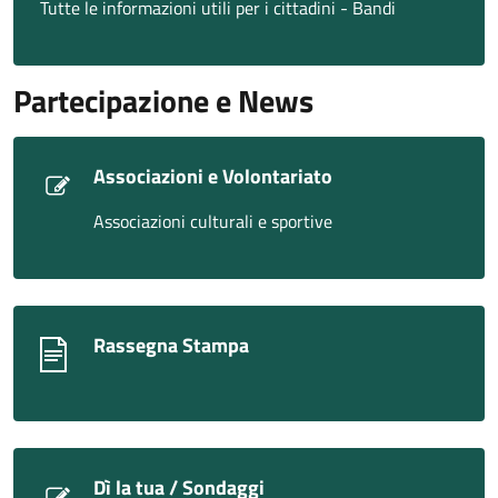
Tutte le informazioni utili per i cittadini - Bandi
Partecipazione e News
Associazioni e Volontariato
Associazioni culturali e sportive
Rassegna Stampa
Dì la tua / Sondaggi