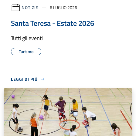
NOTIZIE
6 LUGLIO 2026
Santa Teresa - Estate 2026
Tutti gli eventi
Turismo
LEGGI DI PIÙ