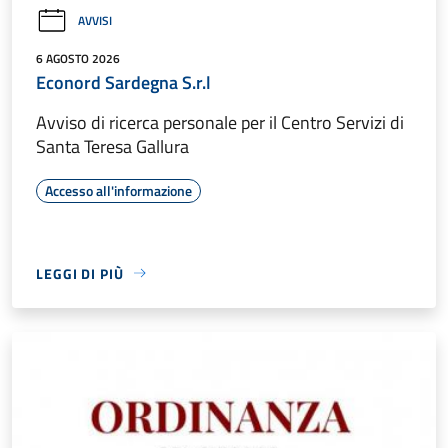
AVVISI
6 AGOSTO 2026
Econord Sardegna S.r.l
Avviso di ricerca personale per il Centro Servizi di
Santa Teresa Gallura
Accesso all'informazione
LEGGI DI PIÙ