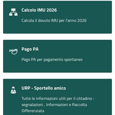
Calcolo IMU 2026
Calcola il dovuto IMU per l'anno 2026
Pago PA
Pago PA per pagamento spontaneo
URP - Sportello amico
Tutte le informazioni utili per il cittadino :
segnalazioni , Informazioni e Raccolta
Differenziata