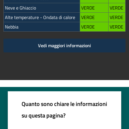
Neve e Ghiaccio
VERDE
VERDE
Alte temperature - Ondata di calore
VERDE
VERDE
Nebbia
VERDE
VERDE
Vedi maggiori informazioni
Quanto sono chiare le informazioni
su questa pagina?