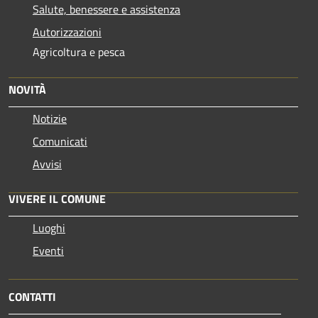
Salute, benessere e assistenza
Autorizzazioni
Agricoltura e pesca
NOVITÀ
Notizie
Comunicati
Avvisi
VIVERE IL COMUNE
Luoghi
Eventi
CONTATTI