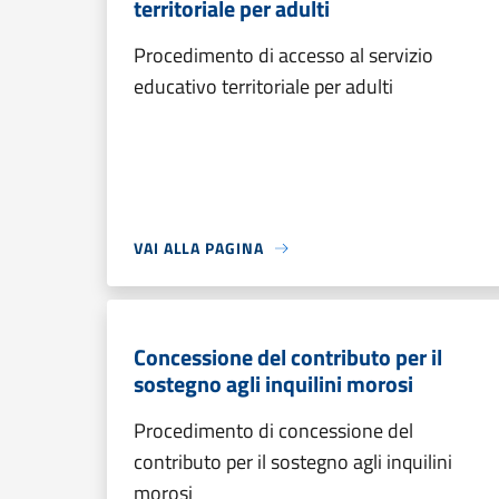
territoriale per adulti
Procedimento di accesso al servizio
educativo territoriale per adulti
VAI ALLA PAGINA
Concessione del contributo per il
sostegno agli inquilini morosi
Procedimento di concessione del
contributo per il sostegno agli inquilini
morosi