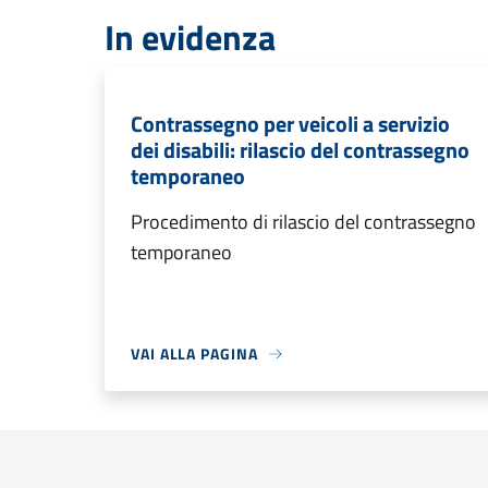
In evidenza
Contrassegno per veicoli a servizio
dei disabili: rilascio del contrassegno
temporaneo
Procedimento di rilascio del contrassegno
temporaneo
VAI ALLA PAGINA