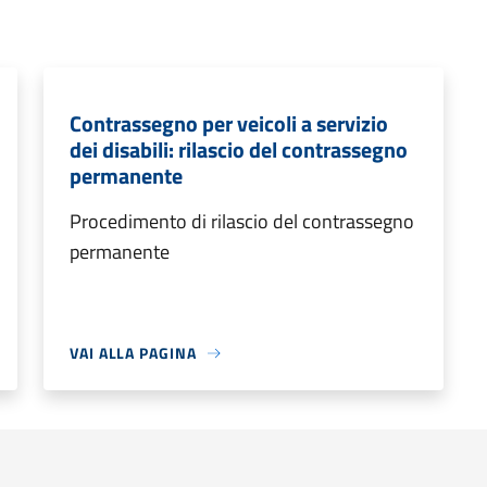
Contrassegno per veicoli a servizio
dei disabili: rilascio del contrassegno
permanente
Procedimento di rilascio del contrassegno
permanente
VAI ALLA PAGINA