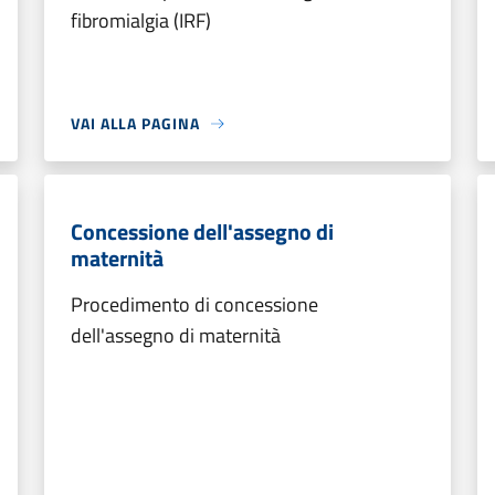
fibromialgia (IRF)
VAI ALLA PAGINA
Concessione dell'assegno di
maternità
Procedimento di concessione
dell'assegno di maternità