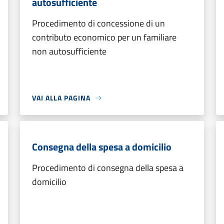
autosufficiente
Procedimento di concessione di un
contributo economico per un familiare
non autosufficiente
VAI ALLA PAGINA
Consegna della spesa a domicilio
Procedimento di consegna della spesa a
domicilio