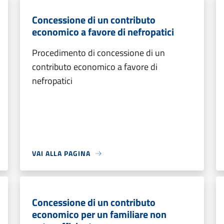
Concessione di un contributo
economico a favore di nefropatici
Procedimento di concessione di un
contributo economico a favore di
nefropatici
VAI ALLA PAGINA
Concessione di un contributo
economico per un familiare non