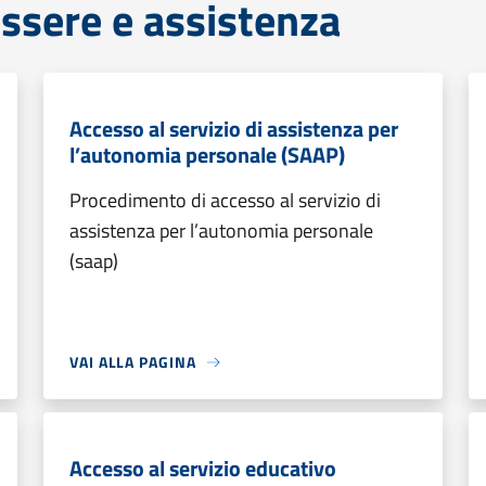
ssere e assistenza
Accesso al servizio di assistenza per
l’autonomia personale (SAAP)
Procedimento di accesso al servizio di
assistenza per l’autonomia personale
(saap)
VAI ALLA PAGINA
Accesso al servizio educativo