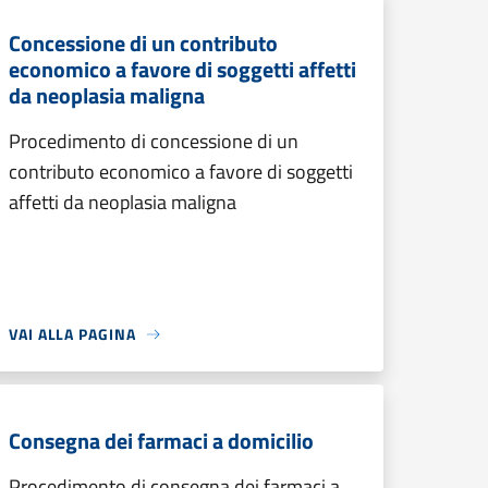
Concessione di un contributo
economico a favore di soggetti affetti
da neoplasia maligna
Procedimento di concessione di un
contributo economico a favore di soggetti
affetti da neoplasia maligna
VAI ALLA PAGINA
Consegna dei farmaci a domicilio
Procedimento di consegna dei farmaci a