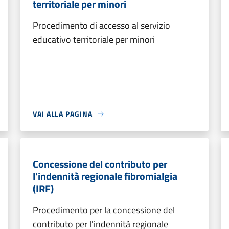
territoriale per minori
Procedimento di accesso al servizio
educativo territoriale per minori
VAI ALLA PAGINA
Concessione del contributo per
l'indennità regionale fibromialgia
(IRF)
Procedimento per la concessione del
contributo per l'indennità regionale