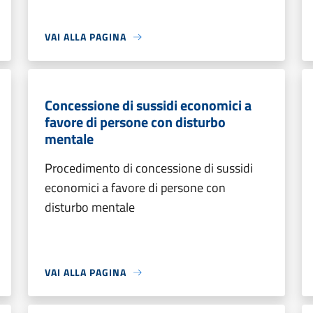
VAI ALLA PAGINA
Concessione di sussidi economici a
favore di persone con disturbo
mentale
Procedimento di concessione di sussidi
economici a favore di persone con
disturbo mentale
VAI ALLA PAGINA