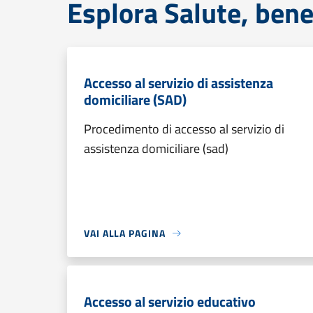
Esplora Salute, bene
Accesso al servizio di assistenza
domiciliare (SAD)
Procedimento di accesso al servizio di
assistenza domiciliare (sad)
VAI ALLA PAGINA
Accesso al servizio educativo