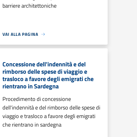
barriere architettoniche
VAI ALLA PAGINA
Concessione dell'indennità e del
rimborso delle spese di viaggio e
trasloco a favore degli emigrati che
rientrano in Sardegna
Procedimento di concessione
dell'indennità e del rimborso delle spese di
viaggio e trasloco a favore degli emigrati
che rientrano in sardegna