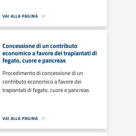
VAI ALLA PAGINA
Concessione di un contributo
economico a favore dei trapiantati di
fegato, cuore e pancreas
Procedimento di concessione di un
contributo economico a favore dei
trapiantati di fegato, cuore e pancreas
VAI ALLA PAGINA