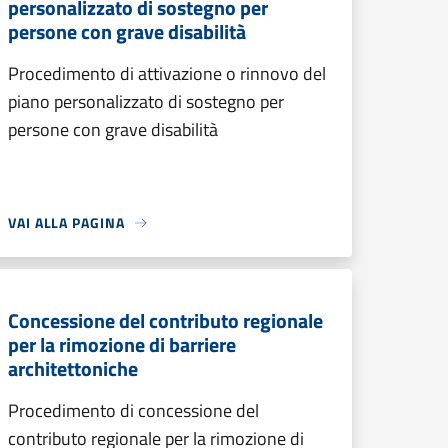
personalizzato di sostegno per
persone con grave disabilità
Procedimento di attivazione o rinnovo del
piano personalizzato di sostegno per
persone con grave disabilità
VAI ALLA PAGINA
Concessione del contributo regionale
per la rimozione di barriere
architettoniche
Procedimento di concessione del
contributo regionale per la rimozione di