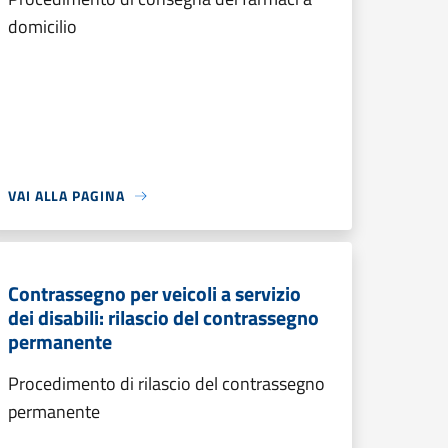
domicilio
VAI ALLA PAGINA
Contrassegno per veicoli a servizio
dei disabili: rilascio del contrassegno
permanente
Procedimento di rilascio del contrassegno
permanente