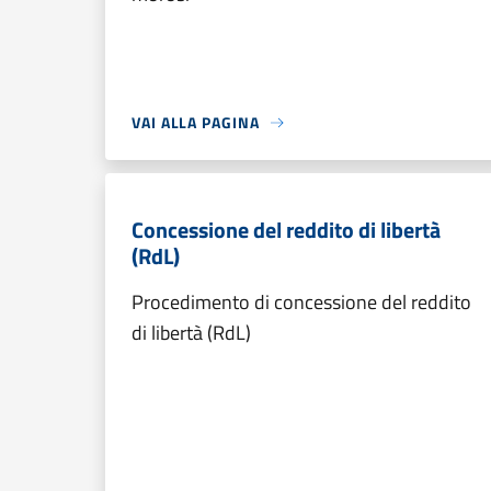
VAI ALLA PAGINA
Concessione del reddito di libertà
(RdL)
Procedimento di concessione del reddito
di libertà (RdL)