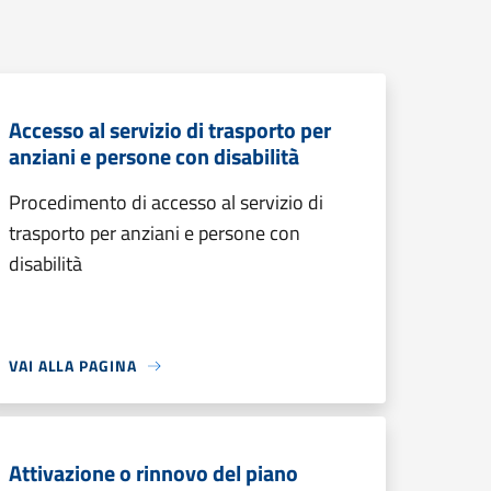
Accesso al servizio di trasporto per
anziani e persone con disabilità
Procedimento di accesso al servizio di
trasporto per anziani e persone con
disabilità
VAI ALLA PAGINA
Attivazione o rinnovo del piano