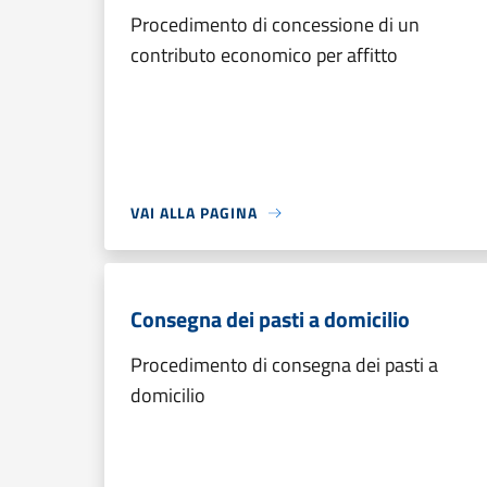
Procedimento di concessione di un
contributo economico per affitto
VAI ALLA PAGINA
Consegna dei pasti a domicilio
Procedimento di consegna dei pasti a
domicilio