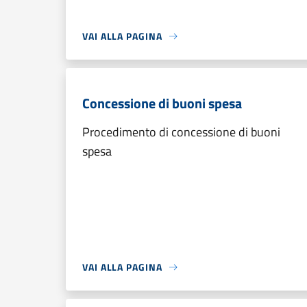
VAI ALLA PAGINA
Concessione di buoni spesa
Procedimento di concessione di buoni
spesa
VAI ALLA PAGINA