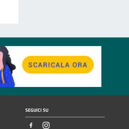
SEGUICI SU
Facebook
Instagram