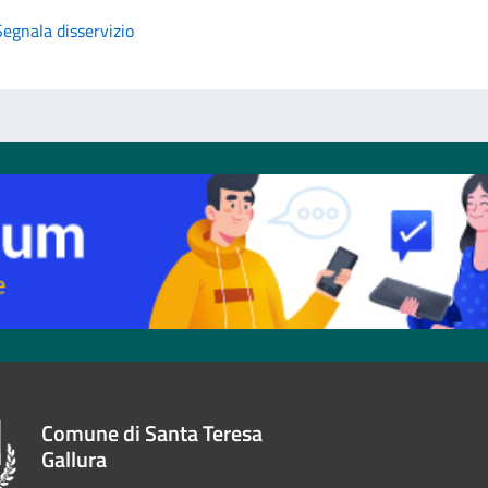
Segnala disservizio
Comune di Santa Teresa
Gallura