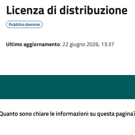
Licenza di distribuzione
Pubblico dominio
Ultimo aggiornamento
: 22 giugno 2026, 13:37
Quanto sono chiare le informazioni su questa pagina