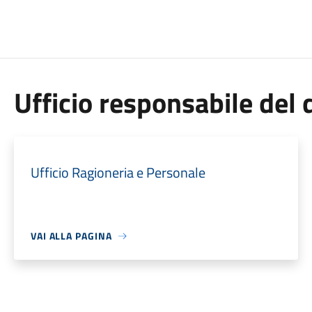
Ufficio responsabile de
Ufficio Ragioneria e Personale
VAI ALLA PAGINA