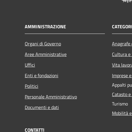
AMMINISTRAZIONE
CATEGORI
Organi di Governo
Anagrafe e
Aree Amministrative
Cultura e
Uffici
Vita lavor
Enti e fondazioni
Imprese 
Appalti pu
Politici
Catasto e
Personale Amministrativo
Turismo
Documenti e dati
Mobilità e
CONTATTI