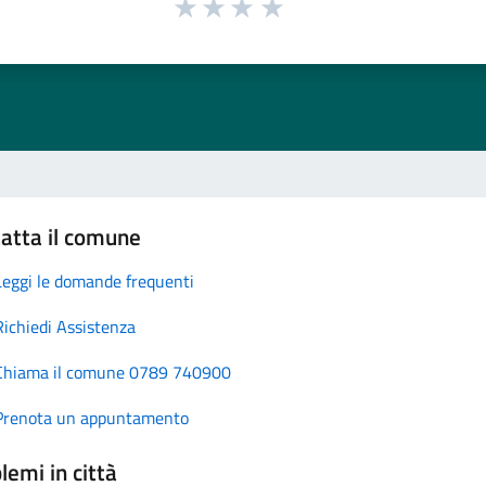
atta il comune
Leggi le domande frequenti
Richiedi Assistenza
Chiama il comune 0789 740900
Prenota un appuntamento
lemi in città