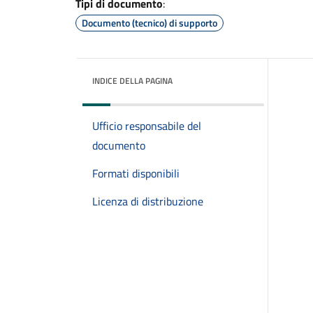
Tipi di documento
:
Documento (tecnico) di supporto
INDICE DELLA PAGINA
Ufficio responsabile del
documento
Formati disponibili
Licenza di distribuzione