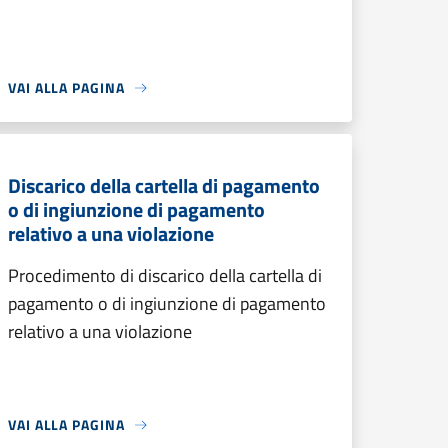
VAI ALLA PAGINA
Discarico della cartella di pagamento
o di ingiunzione di pagamento
relativo a una violazione
Procedimento di discarico della cartella di
pagamento o di ingiunzione di pagamento
relativo a una violazione
VAI ALLA PAGINA