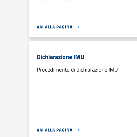
VAI ALLA PAGINA
Dichiarazione IMU
Procedimento di dichiarazione IMU
VAI ALLA PAGINA