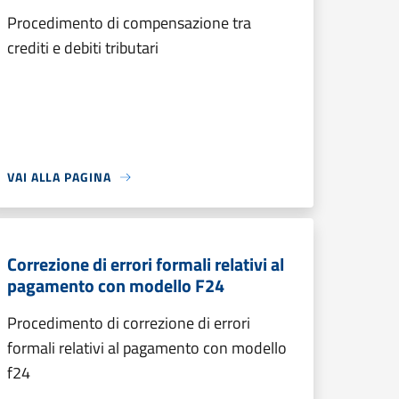
Procedimento di compensazione tra
crediti e debiti tributari
VAI ALLA PAGINA
Correzione di errori formali relativi al
pagamento con modello F24
Procedimento di correzione di errori
formali relativi al pagamento con modello
f24