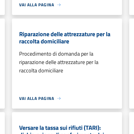
VAI ALLA PAGINA
Riparazione delle attrezzature per la
raccolta domiciliare
Procedimento di domanda per la
riparazione delle attrezzature per la
raccolta domiciliare
VAI ALLA PAGINA
Versare la tassa sui rifiuti (TARI):