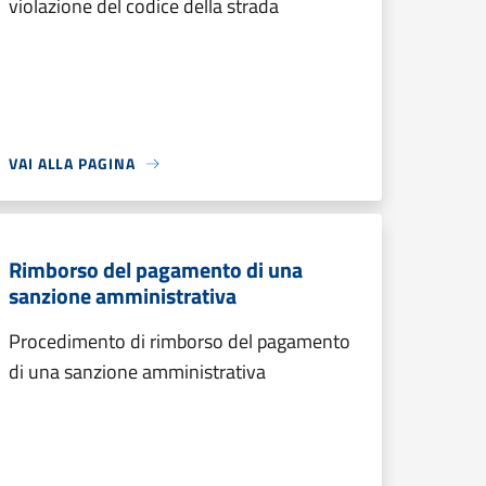
violazione del codice della strada
VAI ALLA PAGINA
Rimborso del pagamento di una
sanzione amministrativa
Procedimento di rimborso del pagamento
di una sanzione amministrativa