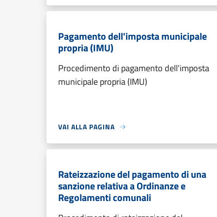
Pagamento dell'imposta municipale
propria (IMU)
Procedimento di pagamento dell'imposta
municipale propria (IMU)
VAI ALLA PAGINA
Rateizzazione del pagamento di una
sanzione relativa a Ordinanze e
Regolamenti comunali