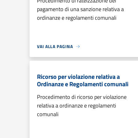
Procedimento di rateizzazione del
pagamento di una sanzione relativa a
ordinanze e regolamenti comunali
VAI ALLA PAGINA
Ricorso per violazione relativa a
Ordinanze e Regolamenti comunali
Procedimento di ricorso per violazione
relativa a ordinanze e regolamenti
comunali