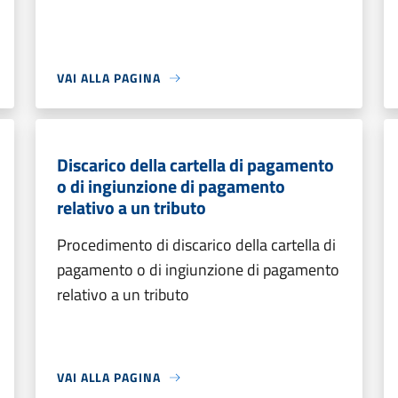
VAI ALLA PAGINA
Discarico della cartella di pagamento
o di ingiunzione di pagamento
relativo a un tributo
Procedimento di discarico della cartella di
pagamento o di ingiunzione di pagamento
relativo a un tributo
VAI ALLA PAGINA