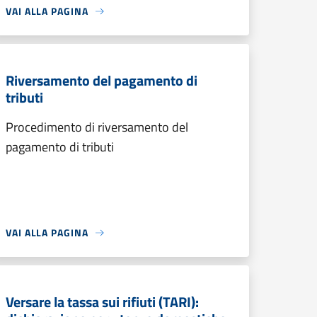
VAI ALLA PAGINA
Riversamento del pagamento di
tributi
Procedimento di riversamento del
pagamento di tributi
VAI ALLA PAGINA
Versare la tassa sui rifiuti (TARI):