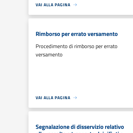
VAI ALLA PAGINA
Rimborso per errato versamento
Procedimento di rimborso per errato
versamento
VAI ALLA PAGINA
Segnalazione di disservizio relativo