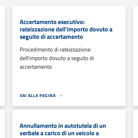
Accertamento esecutivo:
rateizzazione dell'importo dovuto a
seguito di accertamento
Procedimento di rateizzazione
dell'importo dovuto a seguito di
accertamento
VAI ALLA PAGINA
Annullamento in autotutela di un
verbale a carico di un veicolo a