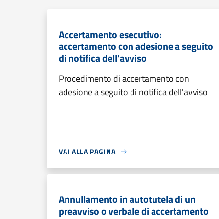
Accertamento esecutivo:
accertamento con adesione a seguito
di notifica dell'avviso
Procedimento di accertamento con
adesione a seguito di notifica dell'avviso
VAI ALLA PAGINA
Annullamento in autotutela di un
preavviso o verbale di accertamento