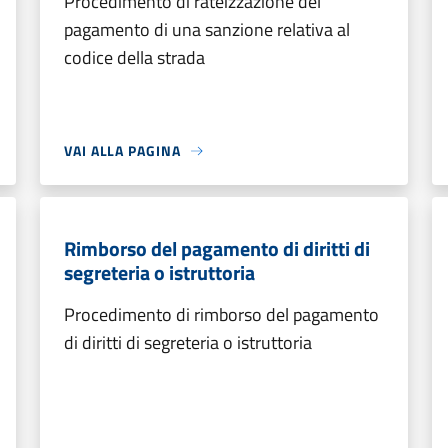
Procedimento di rateizzazione del
pagamento di una sanzione relativa al
codice della strada
VAI ALLA PAGINA
Rimborso del pagamento di diritti di
segreteria o istruttoria
Procedimento di rimborso del pagamento
di diritti di segreteria o istruttoria