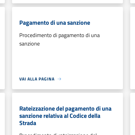
Pagamento di una sanzione
Procedimento di pagamento di una
sanzione
VAI ALLA PAGINA
Rateizzazione del pagamento di una
sanzione relativa al Codice della
Strada