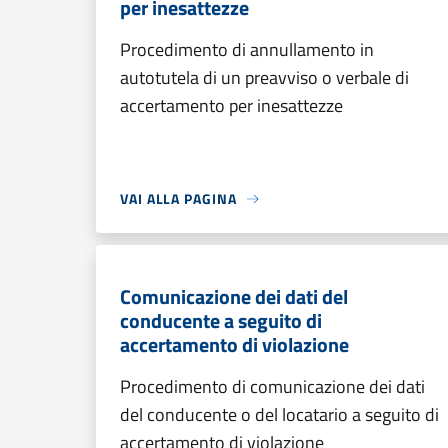
per inesattezze
Procedimento di annullamento in
autotutela di un preavviso o verbale di
accertamento per inesattezze
VAI ALLA PAGINA
Comunicazione dei dati del
conducente a seguito di
accertamento di violazione
Procedimento di comunicazione dei dati
del conducente o del locatario a seguito di
accertamento di violazione