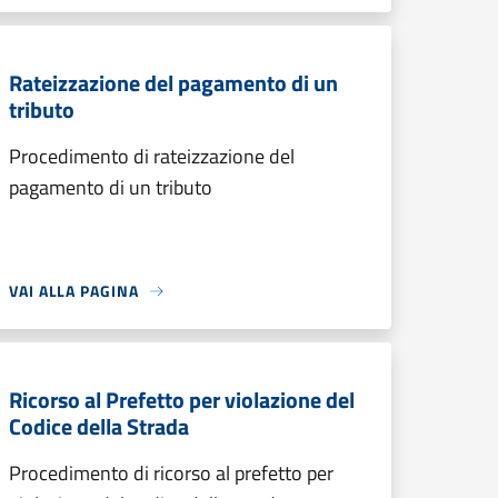
Rateizzazione del pagamento di un
tributo
Procedimento di rateizzazione del
pagamento di un tributo
VAI ALLA PAGINA
Ricorso al Prefetto per violazione del
Codice della Strada
Procedimento di ricorso al prefetto per