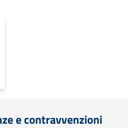
anze e contravvenzioni