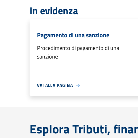
In evidenza
Pagamento di una sanzione
Procedimento di pagamento di una
sanzione
VAI ALLA PAGINA
Esplora Tributi, fin