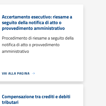
Accertamento esecutivo: riesame a
seguito della notifica di atto o
provvedimento amministrativo
Procedimento di riesame a seguito della
notifica di atto o provvedimento
amministrativo
VAI ALLA PAGINA
Compensazione tra crediti e debiti
tributari