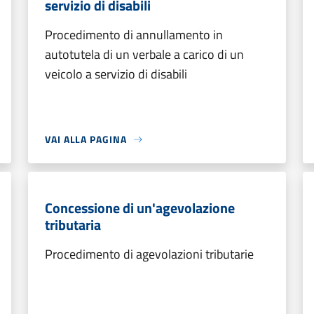
servizio di disabili
Procedimento di annullamento in
autotutela di un verbale a carico di un
veicolo a servizio di disabili
VAI ALLA PAGINA
Concessione di un'agevolazione
tributaria
Procedimento di agevolazioni tributarie