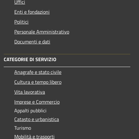
Uffici
Enti e fondazioni
Politici
Personale Amministrativo
Documenti e dati
CATEGORIE DI SERVIZIO
Anagrafe e stato civile
Cultura e tempo libero
Vita lavorativa
Imprese e Commercio
Appalti pubblici
Catasto e urbanistica
Turismo
Mobilità e trasporti