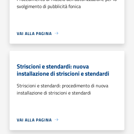
svolgimento di pubblicità fonica
VAI ALLA PAGINA
Striscioni e stendardi: nuova
installazione di striscioni e stendardi
Striscioni e stendardi: procedimento di nuova
installazione di striscioni e stendardi
VAI ALLA PAGINA