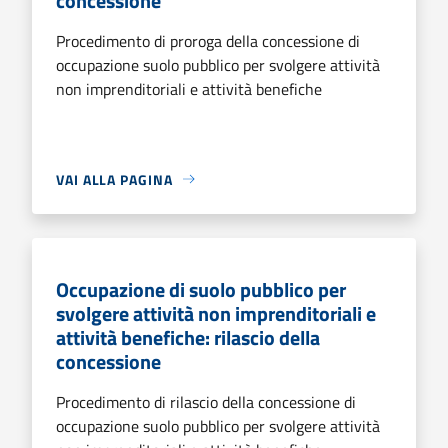
concessione
Procedimento di proroga della concessione di
occupazione suolo pubblico per svolgere attività
non imprenditoriali e attività benefiche
VAI ALLA PAGINA
Occupazione di suolo pubblico per
svolgere attività non imprenditoriali e
attività benefiche: rilascio della
concessione
Procedimento di rilascio della concessione di
occupazione suolo pubblico per svolgere attività