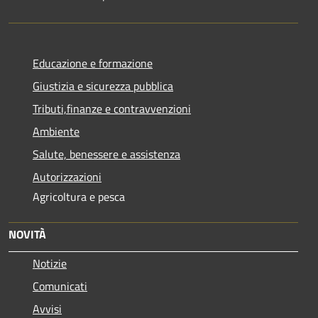
Educazione e formazione
Giustizia e sicurezza pubblica
Tributi,finanze e contravvenzioni
Ambiente
Salute, benessere e assistenza
Autorizzazioni
Agricoltura e pesca
NOVITÀ
Notizie
Comunicati
Avvisi