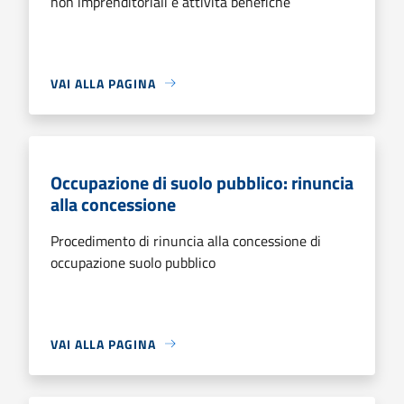
non imprenditoriali e attività benefiche
VAI ALLA PAGINA
Occupazione di suolo pubblico: rinuncia
alla concessione
Procedimento di rinuncia alla concessione di
occupazione suolo pubblico
VAI ALLA PAGINA