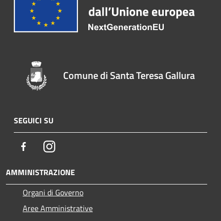
Comune di Santa Teresa Gallura
SEGUICI SU
Facebook
Instagram
AMMINISTRAZIONE
Organi di Governo
Aree Amministrative