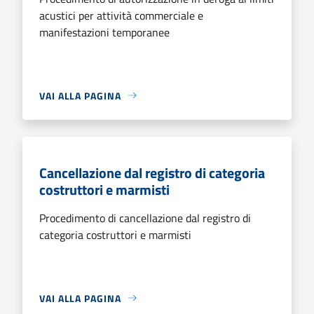
acustici per attività commerciale e
manifestazioni temporanee
VAI ALLA PAGINA
Cancellazione dal registro di categoria
costruttori e marmisti
Procedimento di cancellazione dal registro di
categoria costruttori e marmisti
VAI ALLA PAGINA