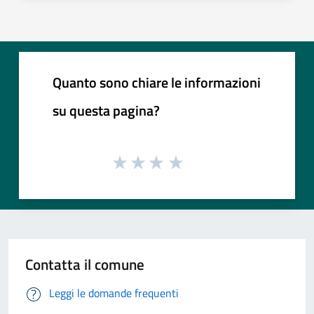
Quanto sono chiare le informazioni
su questa pagina?
Contatta il comune
Leggi le domande frequenti