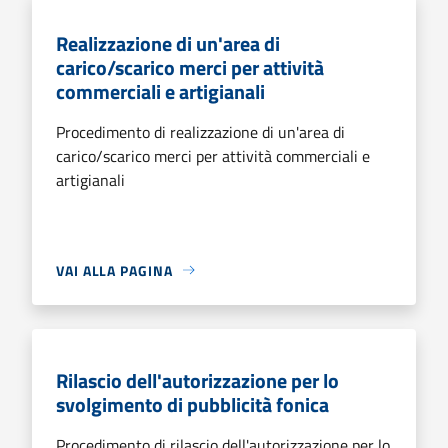
Realizzazione di un'area di
carico/scarico merci per attività
commerciali e artigianali
Procedimento di realizzazione di un'area di
carico/scarico merci per attività commerciali e
artigianali
VAI ALLA PAGINA
Rilascio dell'autorizzazione per lo
svolgimento di pubblicità fonica
Procedimento di rilascio dell'autorizzazione per lo