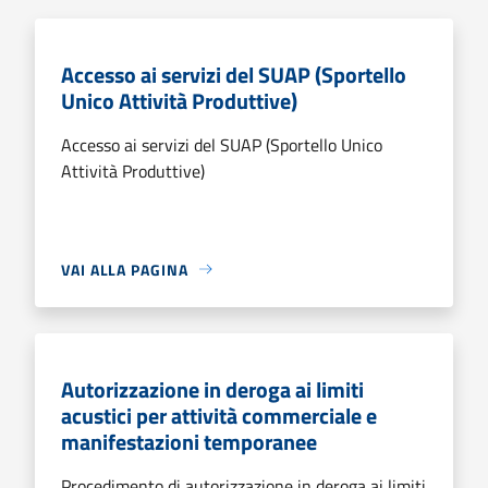
Accesso ai servizi del SUAP (Sportello
Unico Attività Produttive)
Accesso ai servizi del SUAP (Sportello Unico
Attività Produttive)
VAI ALLA PAGINA
Autorizzazione in deroga ai limiti
acustici per attività commerciale e
manifestazioni temporanee
Procedimento di autorizzazione in deroga ai limiti