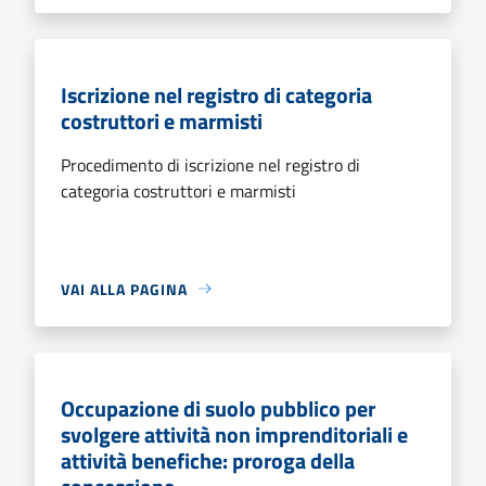
Iscrizione nel registro di categoria
costruttori e marmisti
Procedimento di iscrizione nel registro di
categoria costruttori e marmisti
VAI ALLA PAGINA
Occupazione di suolo pubblico per
svolgere attività non imprenditoriali e
attività benefiche: proroga della