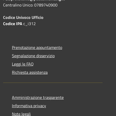
Centralino Unico: 0789740900
Codice Univoco Ufficio
Codice IPA
c_i312
Prenotazione appuntamento
Segnalazione disservizio
Leggi le FAQ
Richiesta assistenza
Amministrazione trasparente
Informativa privacy
Note legali