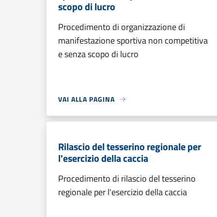
scopo di lucro
Procedimento di organizzazione di
manifestazione sportiva non competitiva
e senza scopo di lucro
VAI ALLA PAGINA
Rilascio del tesserino regionale per
l'esercizio della caccia
Procedimento di rilascio del tesserino
regionale per l'esercizio della caccia