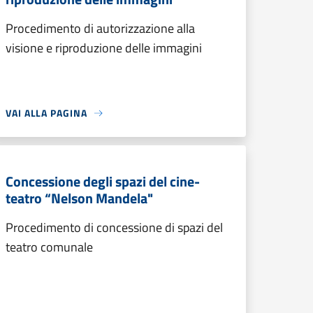
Procedimento di autorizzazione alla
visione e riproduzione delle immagini
VAI ALLA PAGINA
Concessione degli spazi del cine-
teatro “Nelson Mandela"
Procedimento di concessione di spazi del
teatro comunale