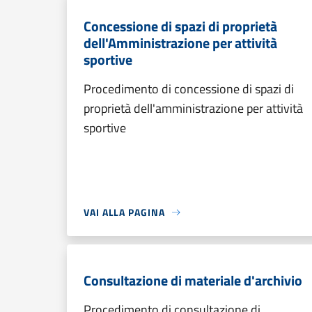
Concessione di spazi di proprietà
dell'Amministrazione per attività
sportive
Procedimento di concessione di spazi di
proprietà dell'amministrazione per attività
sportive
VAI ALLA PAGINA
Consultazione di materiale d'archivio
Procedimento di consultazione di