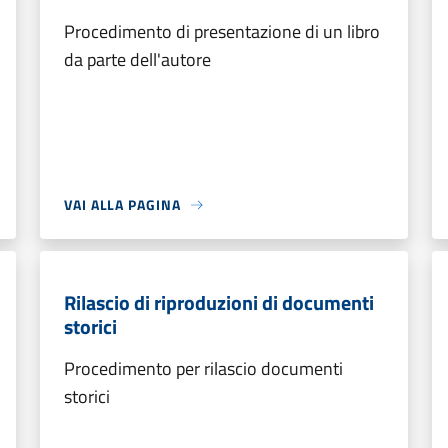
Procedimento di presentazione di un libro
da parte dell'autore
VAI ALLA PAGINA
Rilascio di riproduzioni di documenti
storici
Procedimento per rilascio documenti
storici