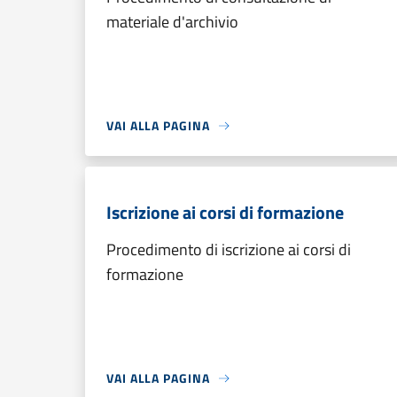
materiale d'archivio
VAI ALLA PAGINA
Iscrizione ai corsi di formazione
Procedimento di iscrizione ai corsi di
formazione
VAI ALLA PAGINA