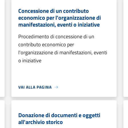
Concessione di un contributo
economico per l'organizzazione di
manifestazioni, eventi o iniziative
Procedimento di concessione di un
contributo economico per
l'organizzazione di manifestazioni, eventi
o iniziative
VAI ALLA PAGINA
Donazione di documenti e oggetti
all'archivio storico