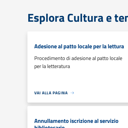
Esplora Cultura e te
Adesione al patto locale per la lettura
Procedimento di adesione al patto locale
per la letteratura
VAI ALLA PAGINA
Annullamento iscrizione al servizio
bibliotecario