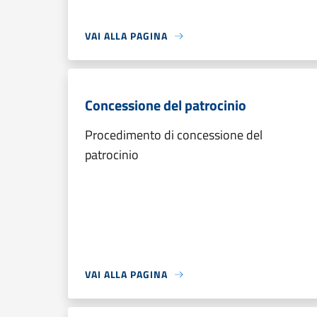
VAI ALLA PAGINA
Concessione del patrocinio
Procedimento di concessione del
patrocinio
VAI ALLA PAGINA