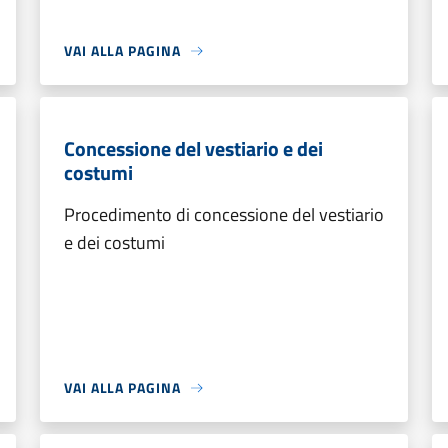
VAI ALLA PAGINA
Concessione del vestiario e dei
costumi
Procedimento di concessione del vestiario
e dei costumi
VAI ALLA PAGINA