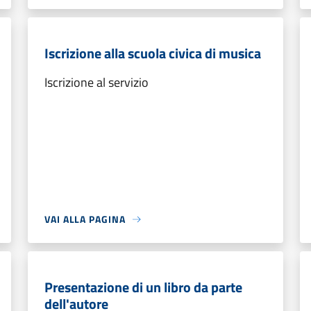
Iscrizione alla scuola civica di musica
Iscrizione al servizio
VAI ALLA PAGINA
Presentazione di un libro da parte
dell'autore