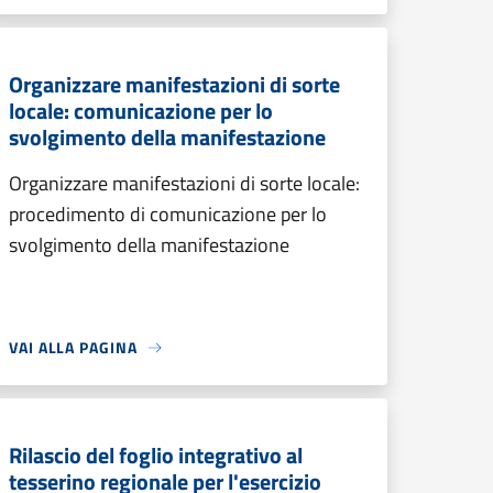
Organizzare manifestazioni di sorte
locale: comunicazione per lo
svolgimento della manifestazione
Organizzare manifestazioni di sorte locale:
procedimento di comunicazione per lo
svolgimento della manifestazione
VAI ALLA PAGINA
Rilascio del foglio integrativo al
tesserino regionale per l'esercizio