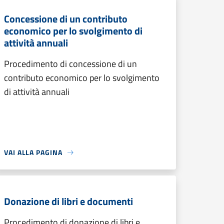
Concessione di un contributo
economico per lo svolgimento di
attività annuali
Procedimento di concessione di un
contributo economico per lo svolgimento
di attività annuali
VAI ALLA PAGINA
Donazione di libri e documenti
Procedimento di donazione di libri e