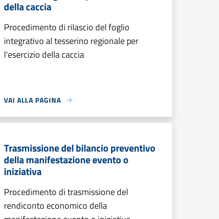
della caccia
Procedimento di rilascio del foglio
integrativo al tesserino regionale per
l'esercizio della caccia
VAI ALLA PAGINA
Trasmissione del bilancio preventivo
della manifestazione evento o
iniziativa
Procedimento di trasmissione del
rendiconto economico della