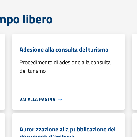
mpo libero
Adesione alla consulta del turismo
Procedimento di adesione alla consulta
del turismo
VAI ALLA PAGINA
Autorizzazione alla pubblicazione dei
documenti d'archivio