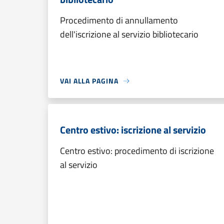
Procedimento di annullamento
dell'iscrizione al servizio bibliotecario
VAI ALLA PAGINA
Centro estivo: iscrizione al servizio
Centro estivo: procedimento di iscrizione
al servizio