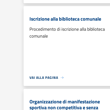
Iscrizione alla biblioteca comunale
Procedimento di iscrizione alla biblioteca
comunale
VAI ALLA PAGINA
Organizzazione di manifestazione
sportiva non competitiva e senza