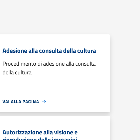
Adesione alla consulta della cultura
Procedimento di adesione alla consulta
della cultura
VAI ALLA PAGINA
Autorizzazione alla visione e
riproduzione delle immagini