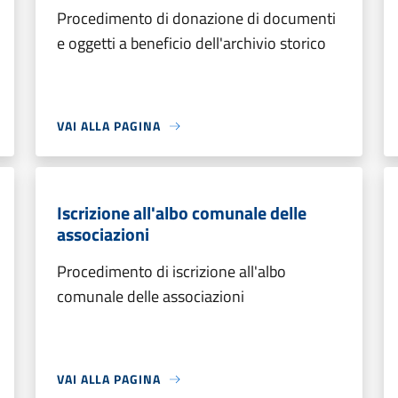
Procedimento di donazione di documenti
e oggetti a beneficio dell'archivio storico
VAI ALLA PAGINA
Iscrizione all'albo comunale delle
associazioni
Procedimento di iscrizione all'albo
comunale delle associazioni
VAI ALLA PAGINA