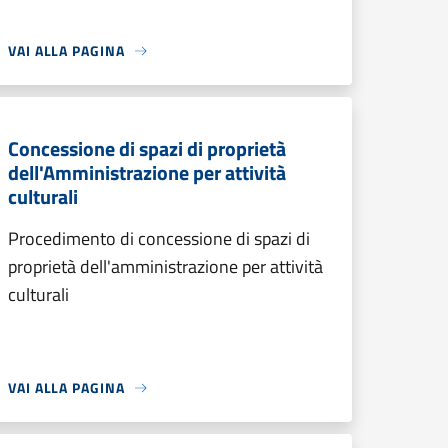
VAI ALLA PAGINA
Concessione di spazi di proprietà
dell'Amministrazione per attività
culturali
Procedimento di concessione di spazi di
proprietà dell'amministrazione per attività
culturali
VAI ALLA PAGINA