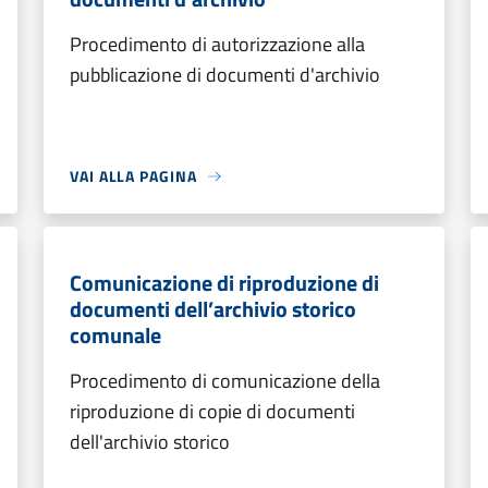
Procedimento di autorizzazione alla
pubblicazione di documenti d'archivio
VAI ALLA PAGINA
Comunicazione di riproduzione di
documenti dell’archivio storico
comunale
Procedimento di comunicazione della
riproduzione di copie di documenti
dell'archivio storico