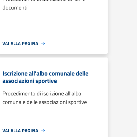
documenti
VAI ALLA PAGINA
Iscrizione all'albo comunale delle
associazioni sportive
Procedimento di iscrizione all'albo
comunale delle associazioni sportive
VAI ALLA PAGINA