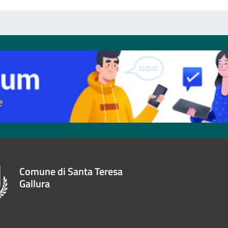
Comune di Santa Teresa
Gallura