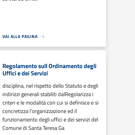
VAI ALLA PAGINA
Regolamento sull Ordinamento degli
Uffici e dei Servizi
disciplina, nel rispetto dello Statuto e degli
indirizzi generali stabiliti dalRegolarizza i
criteri e le modalità con cui si definisce e si
concretizza l’organizzazione ed il
funzionamento degli uffici e dei servizi del
Comune di Santa Teresa Ga