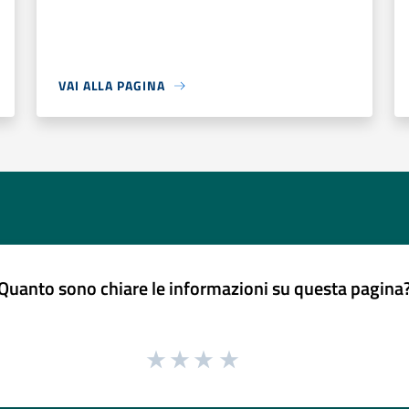
VAI ALLA PAGINA
Quanto sono chiare le informazioni su questa pagina