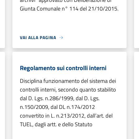
Giunta Comunale n° 114 del 21/10/2015.
VAI ALLA PAGINA
Regolamento sui controlli interni
Disciplina funzionamento del sistema dei
controlli interni, secondo quanto stabilito
dal D. Lgs. n.286/1999, dal D. Lgs.
n.150/2009, dal DL n.174/2012
convertito in L. n.213/2012, dall’art. del
TUEL, dagli artt. e dello Statuto