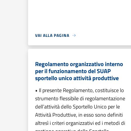
VAI ALLA PAGINA
Regolamento organizzativo interno
per il funzionamento del SUAP
sportello unico attività produttive
• Il presente Regolamento, costituisce lo
strumento flessibile di regolamentazione
dell’attività dello Sportello Unico per le
Attività Produttive, in esso sono definiti
altresì i criteri organizzativi ed i metodi di