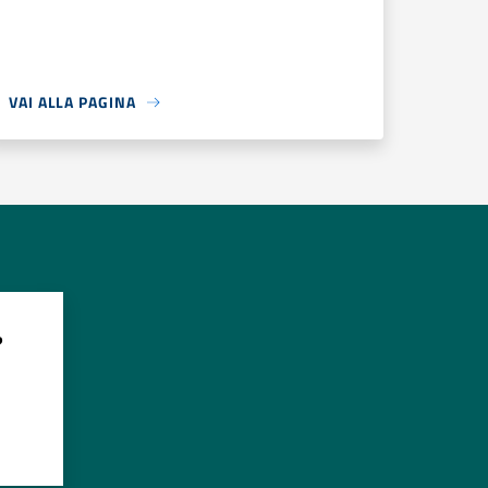
VAI ALLA PAGINA
?