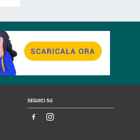
SEGUICI SU
Facebook
Instagram