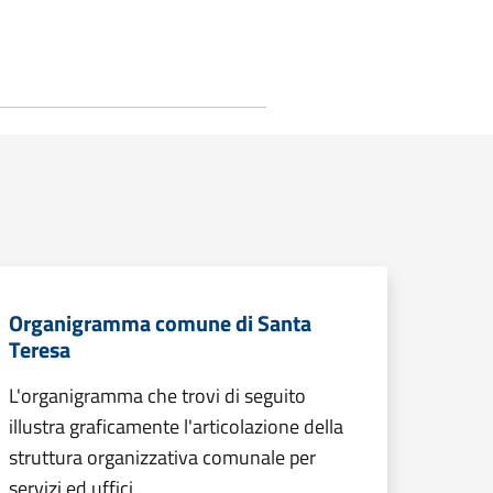
Organigramma comune di Santa
Teresa
L'organigramma che trovi di seguito
illustra graficamente l'articolazione della
struttura organizzativa comunale per
servizi ed uffici.