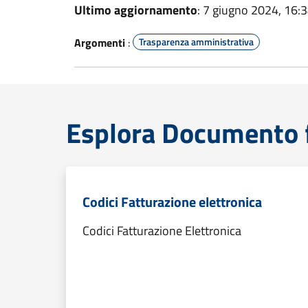
Ultimo aggiornamento
: 7 giugno 2024, 16:
Argomenti
:
Trasparenza amministrativa
Esplora Documento 
Codici Fatturazione elettronica
Codici Fatturazione Elettronica