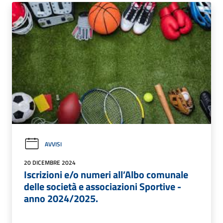
AVVISI
20 DICEMBRE 2024
Iscrizioni e/o numeri all’Albo comunale
delle società e associazioni Sportive -
anno 2024/2025.