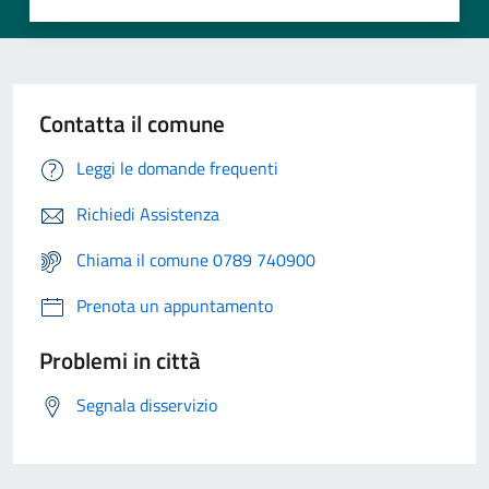
Contatta il comune
Leggi le domande frequenti
Richiedi Assistenza
Chiama il comune 0789 740900
Prenota un appuntamento
Problemi in città
Segnala disservizio