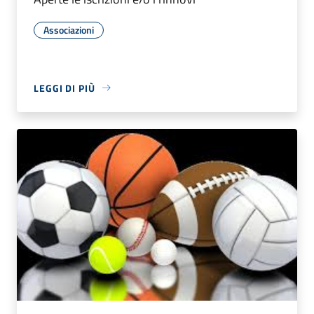
Associazioni
LEGGI DI PIÙ