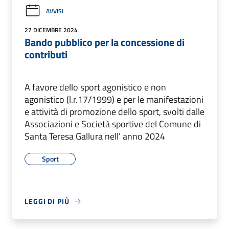
AVVISI
27 DICEMBRE 2024
Bando pubblico per la concessione di
contributi
A favore dello sport agonistico e non
agonistico (l.r.17/1999) e per le manifestazioni
e attività di promozione dello sport, svolti dalle
Associazioni e Società sportive del Comune di
Santa Teresa Gallura nell’ anno 2024
Sport
LEGGI DI PIÙ