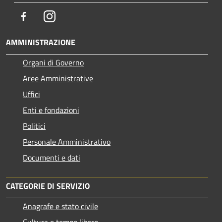
Facebook
Instagram
AMMINISTRAZIONE
Organi di Governo
Aree Amministrative
Uffici
Enti e fondazioni
Politici
Personale Amministrativo
Documenti e dati
CATEGORIE DI SERVIZIO
Anagrafe e stato civile
Cultura e tempo libero