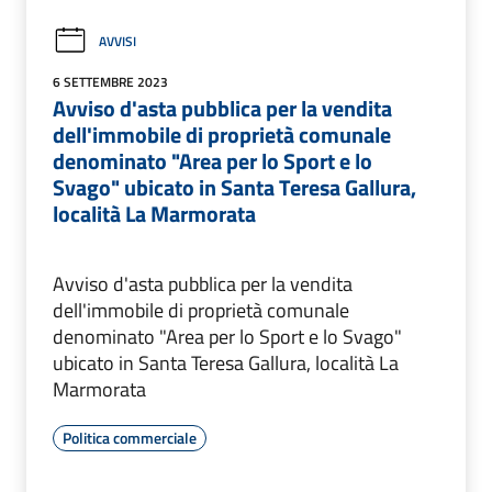
AVVISI
6 SETTEMBRE 2023
Avviso d'asta pubblica per la vendita
dell'immobile di proprietà comunale
denominato "Area per lo Sport e lo
Svago" ubicato in Santa Teresa Gallura,
località La Marmorata
Avviso d'asta pubblica per la vendita
dell'immobile di proprietà comunale
denominato "Area per lo Sport e lo Svago"
ubicato in Santa Teresa Gallura, località La
Marmorata
Politica commerciale