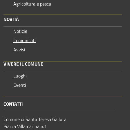
Agricoltura e pesca
NOVITÀ
Notizie
Comunicati
Avvisi
VIVERE IL COMUNE
Luoghi
Eventi
CONTATTI
Comune di Santa Teresa Gallura
Piazza Villamarina n.1