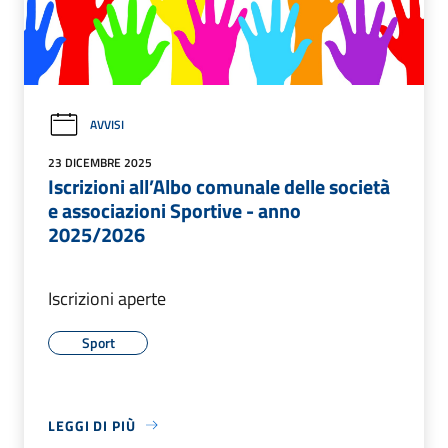
AVVISI
23 DICEMBRE 2025
Iscrizioni all’Albo comunale delle società
e associazioni Sportive - anno
2025/2026
Iscrizioni aperte
Sport
LEGGI DI PIÙ