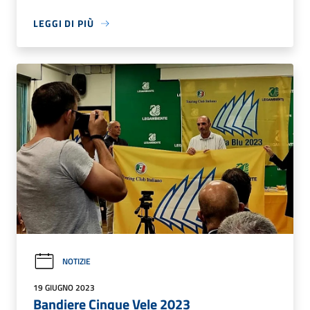
LEGGI DI PIÙ
NOTIZIE
19 GIUGNO 2023
Bandiere Cinque Vele 2023