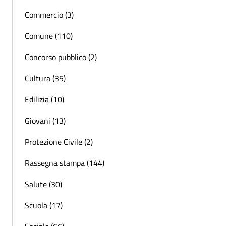
Commercio (3)
Comune (110)
Concorso pubblico (2)
Cultura (35)
Edilizia (10)
Giovani (13)
Protezione Civile (2)
Rassegna stampa (144)
Salute (30)
Scuola (17)