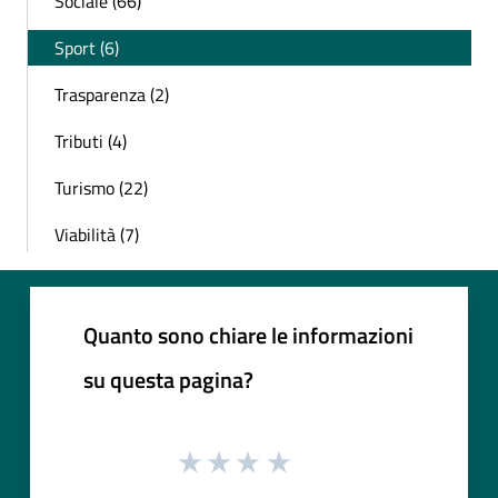
Sociale (66)
Sport (6)
Trasparenza (2)
Tributi (4)
Turismo (22)
Viabilità (7)
Quanto sono chiare le informazioni
su questa pagina?