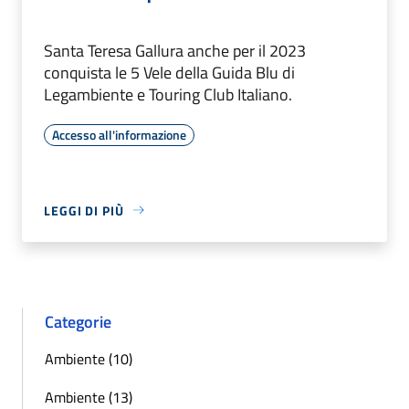
Santa Teresa Gallura anche per il 2023
conquista le 5 Vele della Guida Blu di
Legambiente e Touring Club Italiano.
Accesso all'informazione
LEGGI DI PIÙ
Categorie
Ambiente (10)
Ambiente (13)