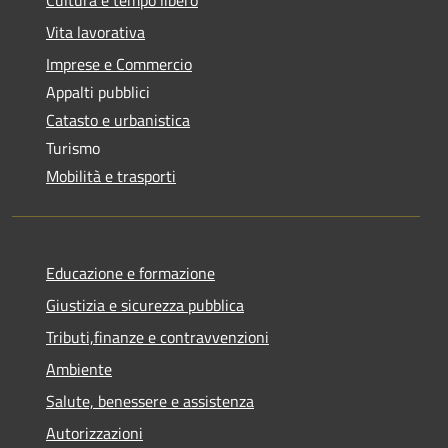
Vita lavorativa
Imprese e Commercio
Appalti pubblici
Catasto e urbanistica
Turismo
Mobilità e trasporti
Educazione e formazione
Giustizia e sicurezza pubblica
Tributi,finanze e contravvenzioni
Ambiente
Salute, benessere e assistenza
Autorizzazioni