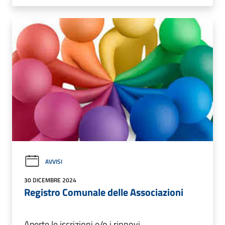
AVVISI
30 DICEMBRE 2024
Registro Comunale delle Associazioni
Aperte le iscrizioni e/o i rinnovi