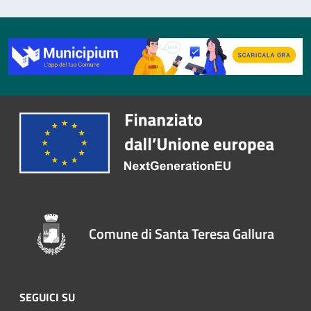
Comune di Santa Teresa Gallura
SEGUICI SU