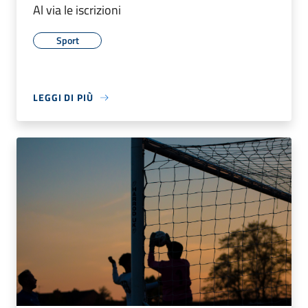
Al via le iscrizioni
Sport
LEGGI DI PIÙ