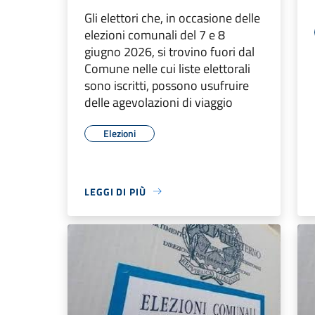
Gli elettori che, in occasione delle
elezioni comunali del 7 e 8
giugno 2026, si trovino fuori dal
Comune nelle cui liste elettorali
sono iscritti, possono usufruire
delle agevolazioni di viaggio
Elezioni
LEGGI DI PIÙ