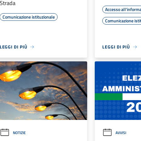
Strada
Accesso all'inform
Comunicazione istituzionale
Comunicazione isti
LEGGI DI PIÙ
LEGGI DI PIÙ
NOTIZIE
AVVISI