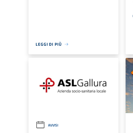
LEGGI DI PIÙ
AVVISI