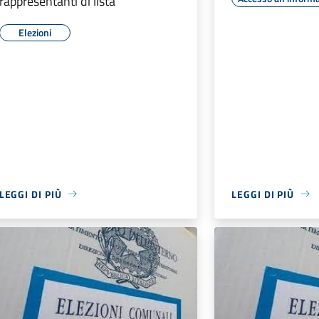
rappresentanti di lista
Elezioni
LEGGI DI PIÙ
LEGGI DI PIÙ