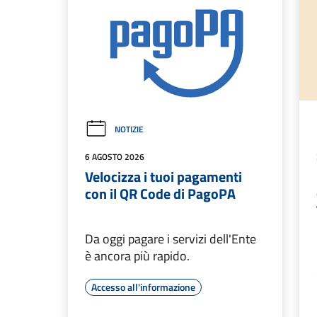
NOTIZIE
6 AGOSTO 2026
Velocizza i tuoi pagamenti
con il QR Code di PagoPA
Da oggi pagare i servizi dell'Ente
è ancora più rapido.
Accesso all'informazione