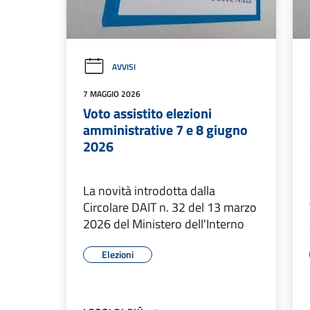
AVVISI
7 MAGGIO 2026
Voto assistito elezioni
amministrative 7 e 8 giugno
2026
La novità introdotta dalla
Circolare DAIT n. 32 del 13 marzo
2026 del Ministero dell'Interno
Elezioni