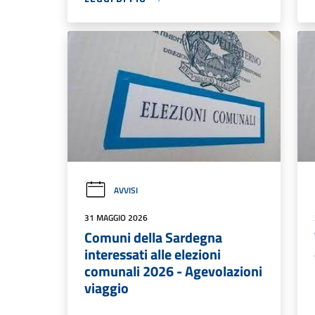
AVVISI
31 MAGGIO 2026
Comuni della Sardegna
interessati alle elezioni
comunali 2026 - Agevolazioni
viaggio