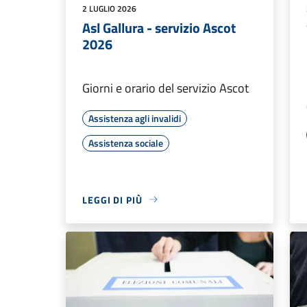
2 LUGLIO 2026
Asl Gallura - servizio Ascot
2026
Giorni e orario del servizio Ascot
Assistenza agli invalidi
Assistenza sociale
LEGGI DI PIÙ