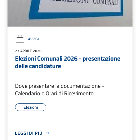
AVVISI
27 APRILE 2026
Elezioni Comunali 2026 - presentazione
delle candidature
Dove presentare la documentazione -
Calendario e Orari di Ricevimento
Elezioni
LEGGI DI PIÙ