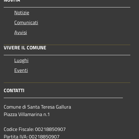
Notizie
Comunicati
Avvisi
VIVERE IL COMUNE
Luoghi
Eventi
CONTATTI
Comune di Santa Teresa Gallura
Piazza Villamarina n.1
Codice Fiscale: 00218850907
Partita IVA: 00218850907