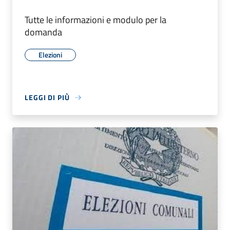
Tutte le informazioni e modulo per la
domanda
Elezioni
LEGGI DI PIÙ