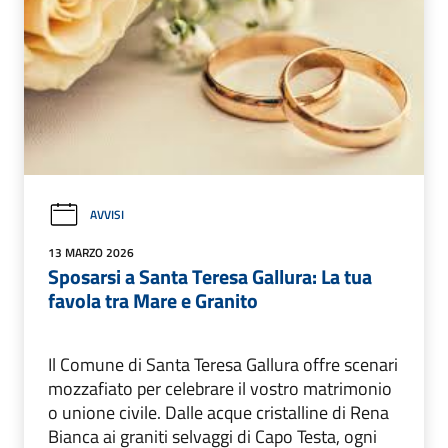
AVVISI
13 MARZO 2026
Sposarsi a Santa Teresa Gallura: La tua
favola tra Mare e Granito
Il Comune di Santa Teresa Gallura offre scenari
mozzafiato per celebrare il vostro matrimonio
o unione civile. Dalle acque cristalline di Rena
Bianca ai graniti selvaggi di Capo Testa, ogni