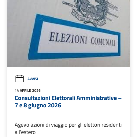
AVVISI
14 APRILE 2026
Consultazioni Elettorali Amministrative –
7 e 8 giugno 2026
Agevolazioni di viaggio per gli elettori residenti
all'estero