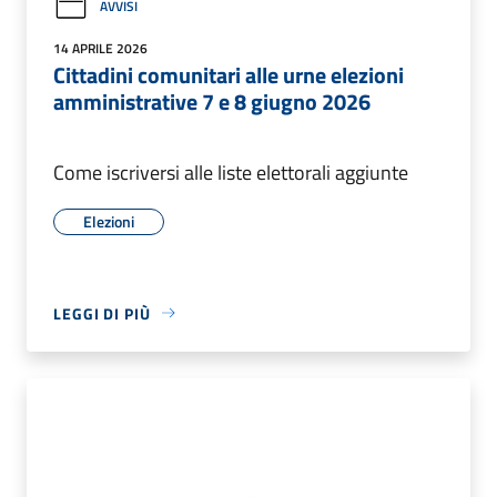
AVVISI
14 APRILE 2026
Cittadini comunitari alle urne elezioni
amministrative 7 e 8 giugno 2026
Come iscriversi alle liste elettorali aggiunte
Elezioni
LEGGI DI PIÙ