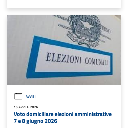
AVVISI
15 APRILE 2026
Voto domiciliare elezioni amministrative
7 e 8 giugno 2026