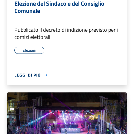
Elezione del Sindaco e del Consiglio
Comunale
Pubblicato il decreto di indizione previsto per i
comizi elettorali
Elezioni
LEGGI DI PIÙ