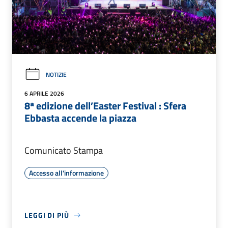
NOTIZIE
6 APRILE 2026
8ª edizione dell’Easter Festival : Sfera
Ebbasta accende la piazza
Comunicato Stampa
Accesso all'informazione
LEGGI DI PIÙ