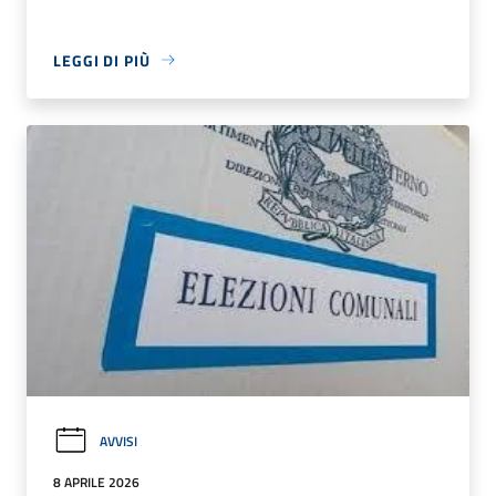
LEGGI DI PIÙ
AVVISI
8 APRILE 2026