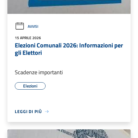
AVVISI
15 APRILE 2026
Elezioni Comunali 2026: Informazioni per
gli Elettori
Scadenze importanti
Elezioni
LEGGI DI PIÙ