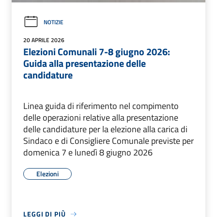
NOTIZIE
20 APRILE 2026
Elezioni Comunali 7-8 giugno 2026:
Guida alla presentazione delle
candidature
Linea guida di riferimento nel compimento
delle operazioni relative alla presentazione
delle candidature per la elezione alla carica di
Sindaco e di Consigliere Comunale previste per
domenica 7 e lunedì 8 giugno 2026
Elezioni
LEGGI DI PIÙ