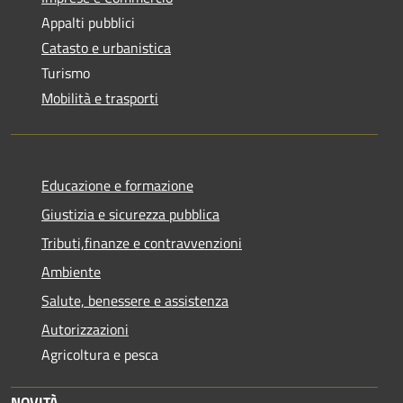
Appalti pubblici
Catasto e urbanistica
Turismo
Mobilità e trasporti
Educazione e formazione
Giustizia e sicurezza pubblica
Tributi,finanze e contravvenzioni
Ambiente
Salute, benessere e assistenza
Autorizzazioni
Agricoltura e pesca
NOVITÀ