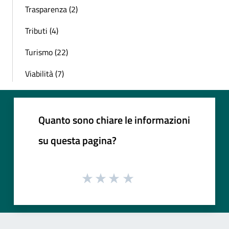
Trasparenza (2)
Tributi (4)
Turismo (22)
Viabilità (7)
Quanto sono chiare le informazioni
su questa pagina?