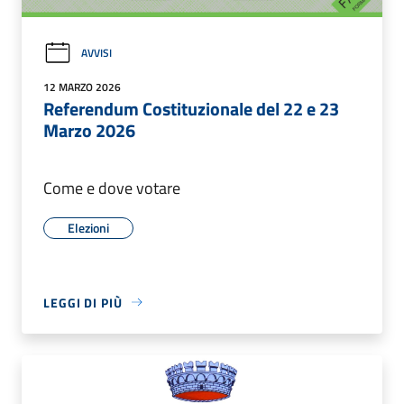
AVVISI
12 MARZO 2026
Referendum Costituzionale del 22 e 23
Marzo 2026
Come e dove votare
Elezioni
LEGGI DI PIÙ