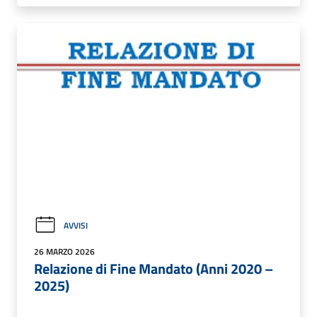
AVVISI
26 MARZO 2026
Relazione di Fine Mandato (Anni 2020 –
2025)