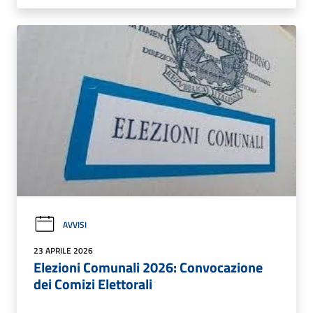
AVVISI
23 APRILE 2026
Elezioni Comunali 2026: Convocazione
dei Comizi Elettorali