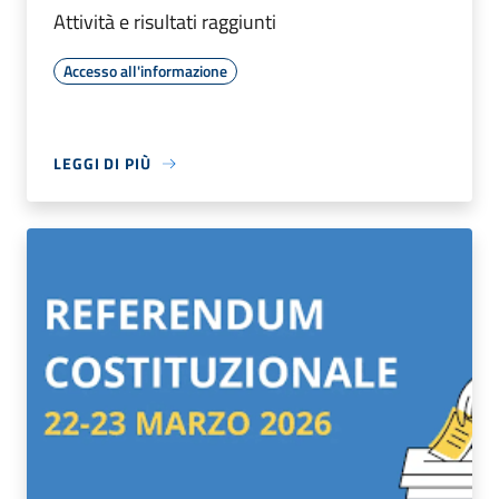
Attività e risultati raggiunti
Accesso all'informazione
LEGGI DI PIÙ