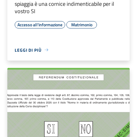
spiaggia è una cornice indimenticabile per il
vostro SI
Accesso all'informazione
Matrimonio
LEGGI DI PIÙ