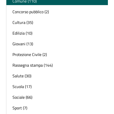
Comune (110)
Concorso pubblico (2)
Cultura (35)
Edilizia (10)
Giovani (13)
Protezione Civile (2)
Rassegna stampa (144)
Salute (30)
Scuola (17)
Sociale (66)
Sport (7)