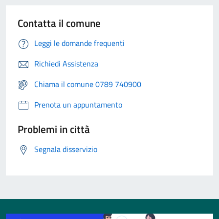
Contatta il comune
Leggi le domande frequenti
Richiedi Assistenza
Chiama il comune 0789 740900
Prenota un appuntamento
Problemi in città
Segnala disservizio