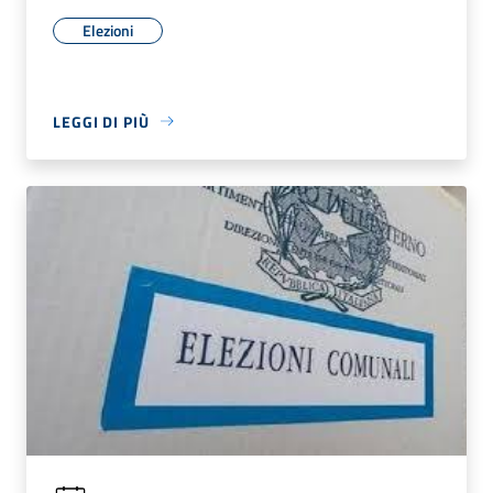
Elezioni
LEGGI DI PIÙ