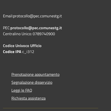
Email:protocollo@pec.comunestg.it
PEC:
protocollo@pec.comunestg.it
Centralino Unico: 0789740900
Codice Univoco Ufficio
Codice IPA
c_i312
Prenotazione appuntamento
Segnalazione disservizio
Leggi le FAQ
Richiesta assistenza