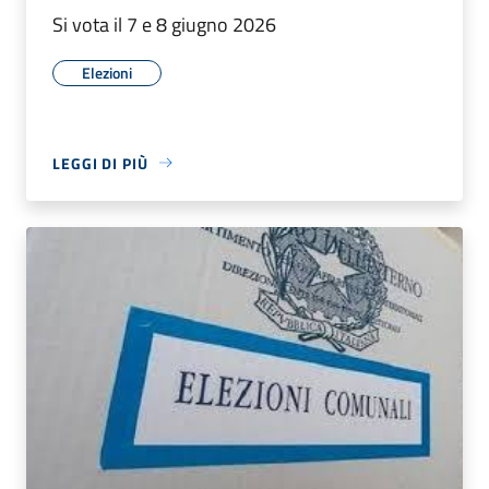
Si vota il 7 e 8 giugno 2026
Elezioni
LEGGI DI PIÙ