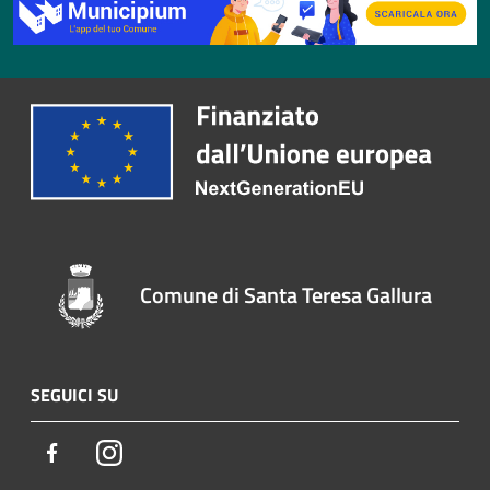
Comune di Santa Teresa Gallura
SEGUICI SU
Facebook
Instagram