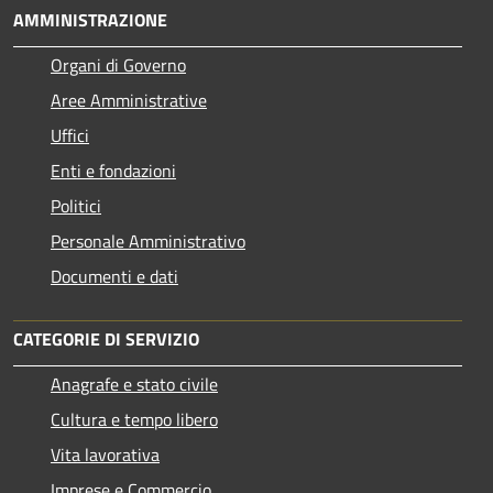
AMMINISTRAZIONE
Organi di Governo
Aree Amministrative
Uffici
Enti e fondazioni
Politici
Personale Amministrativo
Documenti e dati
CATEGORIE DI SERVIZIO
Anagrafe e stato civile
Cultura e tempo libero
Vita lavorativa
Imprese e Commercio