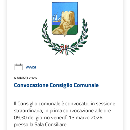
AVVISI
6 MARZO 2026
Convocazione Consiglio Comunale
Il Consiglio comunale è convocato, in sessione
straordinaria, in prima convocazione alle ore
09,30 del giorno venerdì 13 marzo 2026
presso la Sala Consiliare