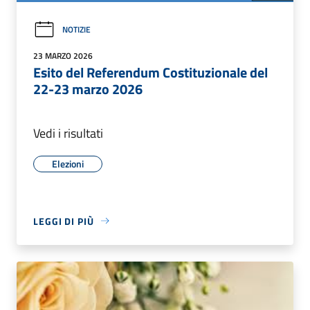
NOTIZIE
23 MARZO 2026
Esito del Referendum Costituzionale del
22-23 marzo 2026
Vedi i risultati
Elezioni
LEGGI DI PIÙ