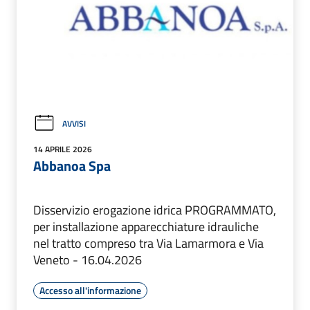
AVVISI
14 APRILE 2026
Abbanoa Spa
Disservizio erogazione idrica PROGRAMMATO,
per installazione apparecchiature idrauliche
nel tratto compreso tra Via Lamarmora e Via
Veneto - 16.04.2026
Accesso all'informazione