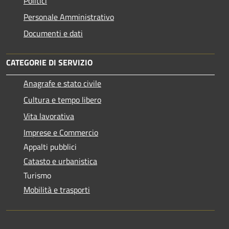
Politici
Personale Amministrativo
Documenti e dati
CATEGORIE DI SERVIZIO
Anagrafe e stato civile
Cultura e tempo libero
Vita lavorativa
Imprese e Commercio
Appalti pubblici
Catasto e urbanistica
Turismo
Mobilità e trasporti