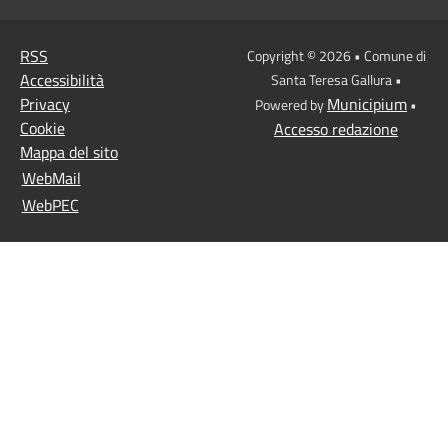
RSS
Copyright © 2026 • Comune di
Accessibilità
Santa Teresa Gallura •
Privacy
Municipium
Powered by
•
Cookie
Accesso redazione
Mappa del sito
WebMail
WebPEC