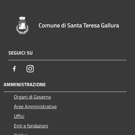
Comune di Santa Teresa Gallura
SEGUICI SU
Facebook
Instagram
AMMINISTRAZIONE
Organi di Governo
Aree Amministrative
Uffici
Enti e fondazioni