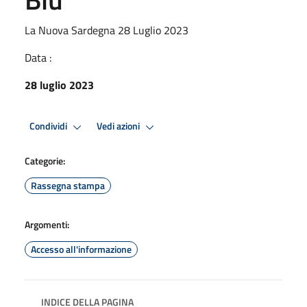
La Nuova Sardegna 28 Luglio 2023
Data :
28 luglio 2023
Condividi
Vedi azioni
Categorie:
Rassegna stampa
Argomenti:
Accesso all'informazione
INDICE DELLA PAGINA