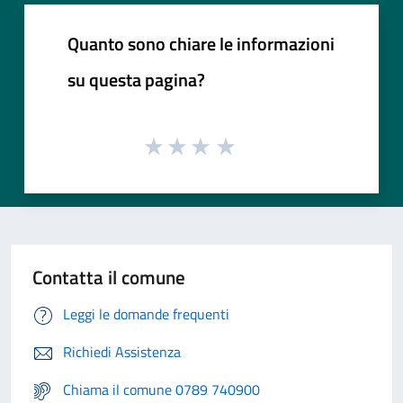
Quanto sono chiare le informazioni
su questa pagina?
Contatta il comune
Leggi le domande frequenti
Richiedi Assistenza
Chiama il comune 0789 740900