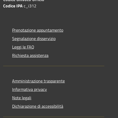
Codice IPA
c_i312
Prenotazione appuntamento
Segnalazione disservizio
Leggi le FAQ
Richiesta assistenza
Amministrazione trasparente
Informativa privacy
Note legali
Dichiarazione di accessibilità