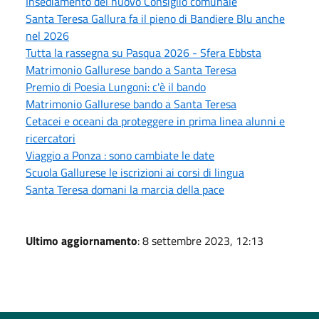
Insediamento del nuovo Consiglio comunale
Santa Teresa Gallura fa il pieno di Bandiere Blu anche
nel 2026
Tutta la rassegna su Pasqua 2026 - Sfera Ebbsta
Matrimonio Gallurese bando a Santa Teresa
Premio di Poesia Lungoni: c'è il bando
Matrimonio Gallurese bando a Santa Teresa
Cetacei e oceani da proteggere in prima linea alunni e
ricercatori
Viaggio a Ponza : sono cambiate le date
Scuola Gallurese le iscrizioni ai corsi di lingua
Santa Teresa domani la marcia della pace
Ultimo aggiornamento
: 8 settembre 2023, 12:13