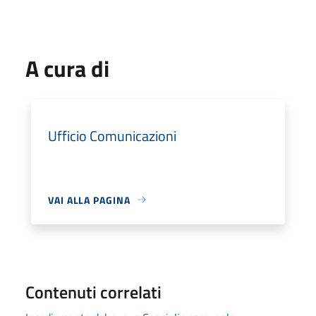
A cura di
Ufficio Comunicazioni
VAI ALLA PAGINA
Contenuti correlati