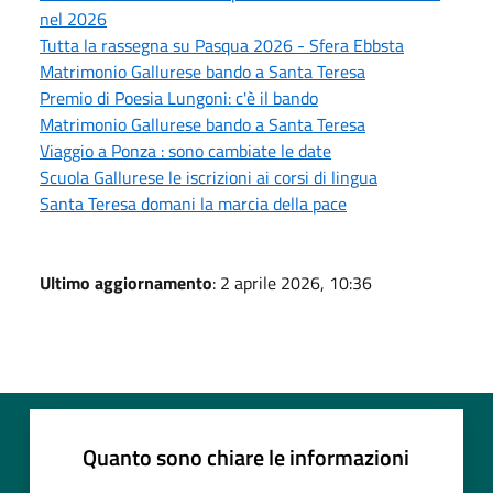
nel 2026
Tutta la rassegna su Pasqua 2026 - Sfera Ebbsta
Matrimonio Gallurese bando a Santa Teresa
Premio di Poesia Lungoni: c'è il bando
Matrimonio Gallurese bando a Santa Teresa
Viaggio a Ponza : sono cambiate le date
Scuola Gallurese le iscrizioni ai corsi di lingua
Santa Teresa domani la marcia della pace
Ultimo aggiornamento
: 2 aprile 2026, 10:36
Quanto sono chiare le informazioni