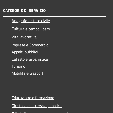
CATEGORIE DI SERVIZIO
Anagrafe e stato civile
Cultura e tempo libero
Vita lavorativa
Imprese e Commercio
Appalti pubblici
Catasto e urbanistica
Turismo
Mobilità e trasporti
Educazione e formazione
Giustizia e sicurezza pubblica