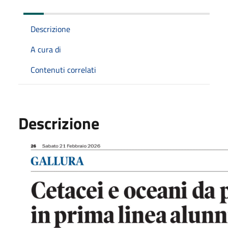
Descrizione
A cura di
Contenuti correlati
Descrizione