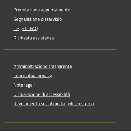
Prenotazione appuntamento
Segnalazione disservizio
Leggi le FAQ
Richiesta assistenza
Amministrazione trasparente
Informativa privacy
Note legali
Dichiarazione di accessibilità
Regolamento social media policy esterna