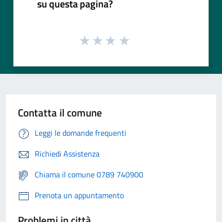
su questa pagina?
Contatta il comune
Leggi le domande frequenti
Richiedi Assistenza
Chiama il comune 0789 740900
Prenota un appuntamento
Problemi in città