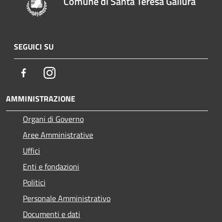
Comune di Santa Teresa Gallura
SEGUICI SU
Facebook
Instagram
AMMINISTRAZIONE
Organi di Governo
Aree Amministrative
Uffici
Enti e fondazioni
Politici
Personale Amministrativo
Documenti e dati