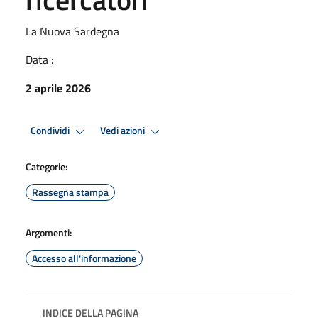
La Nuova Sardegna
Data :
2 aprile 2026
Condividi
Vedi azioni
Categorie:
Rassegna stampa
Argomenti:
Accesso all'informazione
INDICE DELLA PAGINA