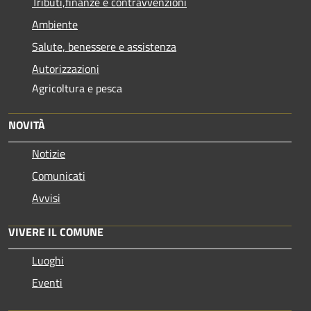
Tributi,finanze e contravvenzioni
Ambiente
Salute, benessere e assistenza
Autorizzazioni
Agricoltura e pesca
NOVITÀ
Notizie
Comunicati
Avvisi
VIVERE IL COMUNE
Luoghi
Eventi