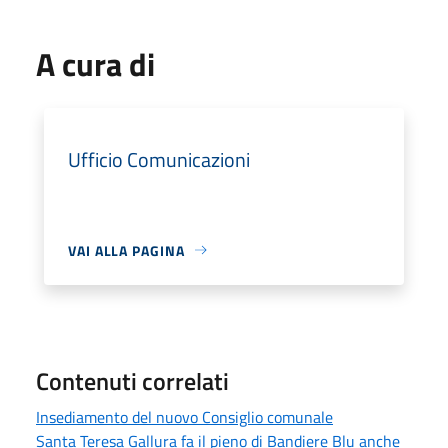
A cura di
Ufficio Comunicazioni
VAI ALLA PAGINA
Contenuti correlati
Insediamento del nuovo Consiglio comunale
Santa Teresa Gallura fa il pieno di Bandiere Blu anche