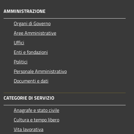
AMMINISTRAZIONE
Organi di Governo
Aree Amministrative
Uffici
Enti e fondazioni
Politici
Personale Amministrativo
Documenti e dati
CATEGORIE DI SERVIZIO
Anagrafe e stato civile
Cultura e tempo libero
Vita lavorativa