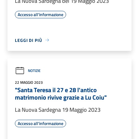
La Nuova Sardegna del 19 Maggio 2023
Accesso all'informazione
LEGGI DI PIÙ
NOTIZIE
22 MAGGIO 2023
"Santa Teresa il 27 e 28 l'antico
matrimonio rivive grazie a Lu Coiu"
La Nuova Sardegna 19 Maggio 2023
Accesso all'informazione