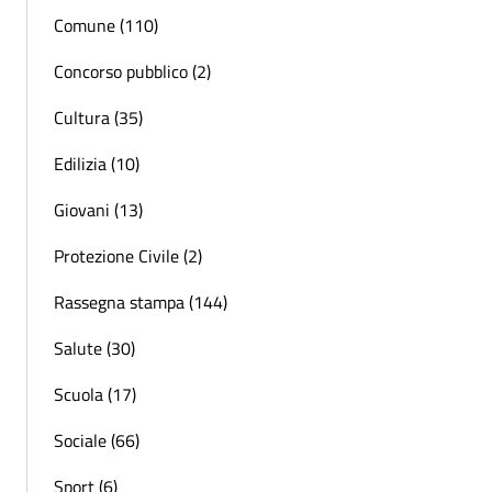
Comune (110)
Concorso pubblico (2)
Cultura (35)
Edilizia (10)
Giovani (13)
Protezione Civile (2)
Rassegna stampa (144)
Salute (30)
Scuola (17)
Sociale (66)
Sport (6)