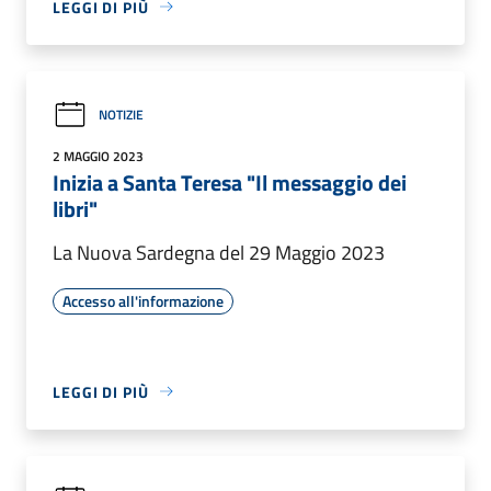
LEGGI DI PIÙ
NOTIZIE
2 MAGGIO 2023
Inizia a Santa Teresa "Il messaggio dei
libri"
La Nuova Sardegna del 29 Maggio 2023
Accesso all'informazione
LEGGI DI PIÙ