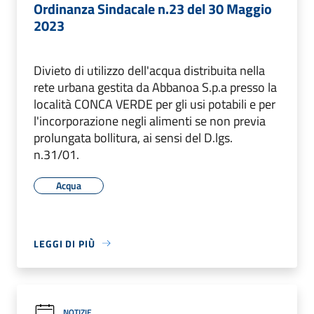
Ordinanza Sindacale n.23 del 30 Maggio
2023
Divieto di utilizzo dell'acqua distribuita nella
rete urbana gestita da Abbanoa S.p.a presso la
località CONCA VERDE per gli usi potabili e per
l'incorporazione negli alimenti se non previa
prolungata bollitura, ai sensi del D.lgs.
n.31/01.
Acqua
LEGGI DI PIÙ
NOTIZIE