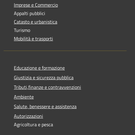
Imprese e Commercio
Appalti pubblici
Catasto e urbanistica
Turismo
Mobilità e trasporti
Educazione e formazione
Giustizia e sicurezza pubblica
Tributi,finanze e contravvenzioni
Ambiente
Salute, benessere e assistenza
Autorizzazioni
Agricoltura e pesca