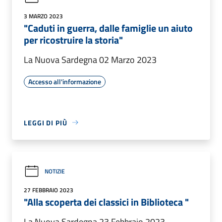
3 MARZO 2023
"Caduti in guerra, dalle famiglie un aiuto
per ricostruire la storia"
La Nuova Sardegna 02 Marzo 2023
Accesso all'informazione
LEGGI DI PIÙ
NOTIZIE
27 FEBBRAIO 2023
"Alla scoperta dei classici in Biblioteca "
La Nuova Sardegna 23 Febbraio 2023