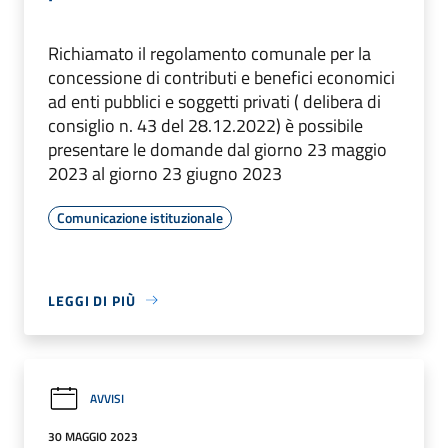
Richiamato il regolamento comunale per la
concessione di contributi e benefici economici
ad enti pubblici e soggetti privati ( delibera di
consiglio n. 43 del 28.12.2022) è possibile
presentare le domande dal giorno 23 maggio
2023 al giorno 23 giugno 2023
Comunicazione istituzionale
LEGGI DI PIÙ
AVVISI
30 MAGGIO 2023