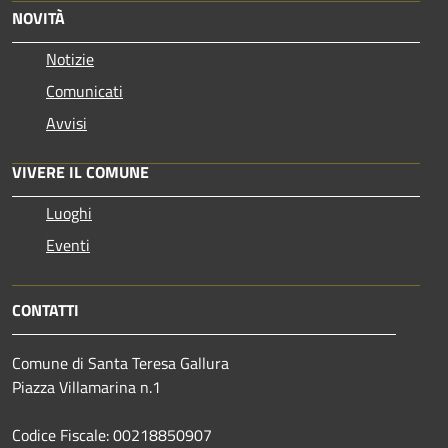
NOVITÀ
Notizie
Comunicati
Avvisi
VIVERE IL COMUNE
Luoghi
Eventi
CONTATTI
Comune di Santa Teresa Gallura
Piazza Villamarina n.1
Codice Fiscale: 00218850907