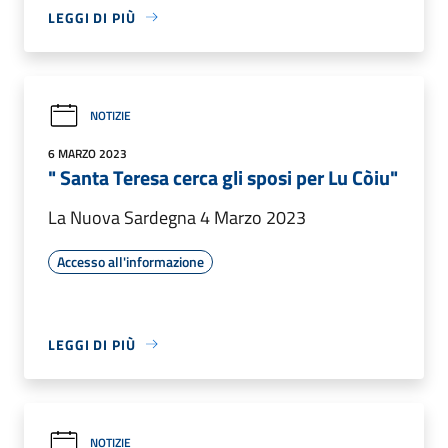
LEGGI DI PIÙ
NOTIZIE
6 MARZO 2023
" Santa Teresa cerca gli sposi per Lu Còiu"
La Nuova Sardegna 4 Marzo 2023
Accesso all'informazione
LEGGI DI PIÙ
NOTIZIE