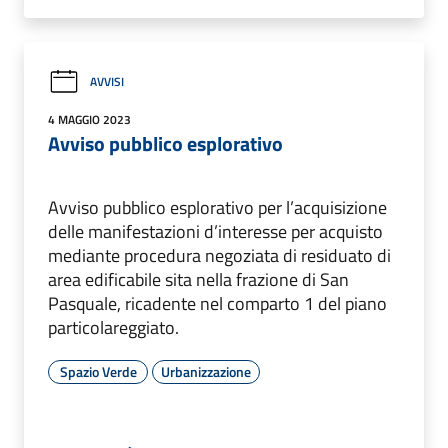
AVVISI
4 MAGGIO 2023
Avviso pubblico esplorativo
Avviso pubblico esplorativo per l’acquisizione
delle manifestazioni d’interesse per acquisto
mediante procedura negoziata di residuato di
area edificabile sita nella frazione di San
Pasquale, ricadente nel comparto 1 del piano
particolareggiato.
Spazio Verde
Urbanizzazione