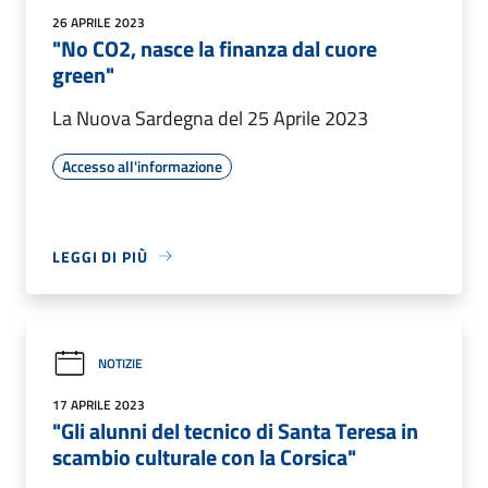
26 APRILE 2023
"No CO2, nasce la finanza dal cuore
green"
La Nuova Sardegna del 25 Aprile 2023
Accesso all'informazione
LEGGI DI PIÙ
NOTIZIE
17 APRILE 2023
"Gli alunni del tecnico di Santa Teresa in
scambio culturale con la Corsica"