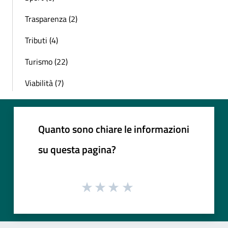
Trasparenza (2)
Tributi (4)
Turismo (22)
Viabilità (7)
Quanto sono chiare le informazioni
su questa pagina?