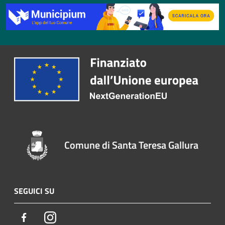
Comune di Santa Teresa Gallura
SEGUICI SU
Facebook
Instagram