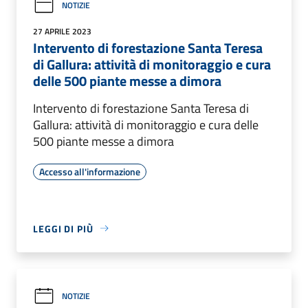
NOTIZIE
27 APRILE 2023
Intervento di forestazione Santa Teresa
di Gallura: attività di monitoraggio e cura
delle 500 piante messe a dimora
Intervento di forestazione Santa Teresa di
Gallura: attività di monitoraggio e cura delle
500 piante messe a dimora
Accesso all'informazione
LEGGI DI PIÙ
NOTIZIE