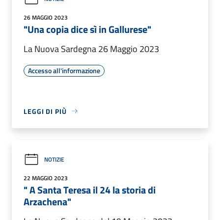
26 MAGGIO 2023
"Una copia dice sì in Gallurese"
La Nuova Sardegna 26 Maggio 2023
Accesso all'informazione
LEGGI DI PIÙ
NOTIZIE
22 MAGGIO 2023
" A Santa Teresa il 24 la storia di
Arzachena"