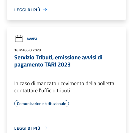
LEGGI DI PIÙ
AVVISI
16 MAGGIO 2023
Servizio Tributi, emissione avvisi di
pagamento TARI 2023
In caso di mancato ricevimento della bolletta
contattare l'ufficio tributi
Comunicazione istituzionale
LEGGI DI PIÙ