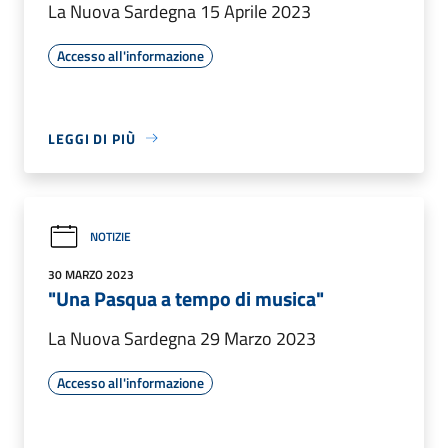
La Nuova Sardegna 15 Aprile 2023
Accesso all'informazione
LEGGI DI PIÙ
NOTIZIE
30 MARZO 2023
"Una Pasqua a tempo di musica"
La Nuova Sardegna 29 Marzo 2023
Accesso all'informazione