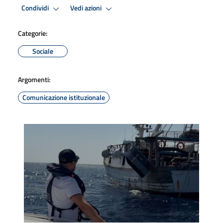
Condividi
Vedi azioni
Categorie:
Sociale
Argomenti:
Comunicazione istituzionale