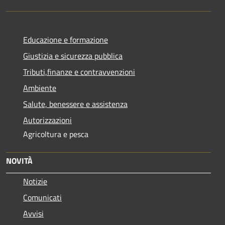
Educazione e formazione
Giustizia e sicurezza pubblica
Tributi,finanze e contravvenzioni
Ambiente
Salute, benessere e assistenza
Autorizzazioni
Agricoltura e pesca
NOVITÀ
Notizie
Comunicati
Avvisi