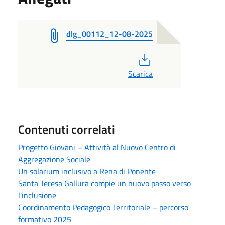
dlg_00112_12-08-2025
PDF
Scarica
Contenuti correlati
Progetto Giovani – Attività al Nuovo Centro di
Aggregazione Sociale
Un solarium inclusivo a Rena di Ponente
Santa Teresa Gallura compie un nuovo passo verso
l'inclusione
Coordinamento Pedagogico Territoriale – percorso
formativo 2025