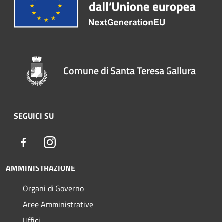
Comune di Santa Teresa Gallura
SEGUICI SU
Facebook
Instagram
AMMINISTRAZIONE
Organi di Governo
Aree Amministrative
Uffici