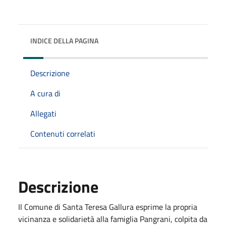
INDICE DELLA PAGINA
Descrizione
A cura di
Allegati
Contenuti correlati
Descrizione
Il Comune di Santa Teresa Gallura esprime la propria
vicinanza e solidarietà alla famiglia Pangrani, colpita da