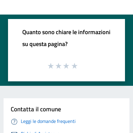
Quanto sono chiare le informazioni
su questa pagina?
Contatta il comune
Leggi le domande frequenti