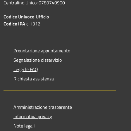
Centralino Unico: 0789740900
Codice Univoco Ufficio
Codice IPA
c_i312
Prenotazione appuntamento
Segnalazione disservizio
Leggi le FAQ
Richiesta assistenza
Amministrazione trasparente
Informativa privacy
Note legali