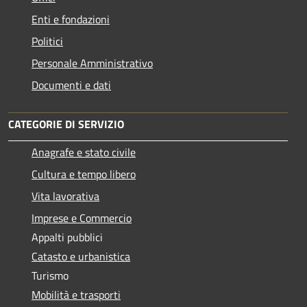
Enti e fondazioni
Politici
Personale Amministrativo
Documenti e dati
CATEGORIE DI SERVIZIO
Anagrafe e stato civile
Cultura e tempo libero
Vita lavorativa
Imprese e Commercio
Appalti pubblici
Catasto e urbanistica
Turismo
Mobilità e trasporti