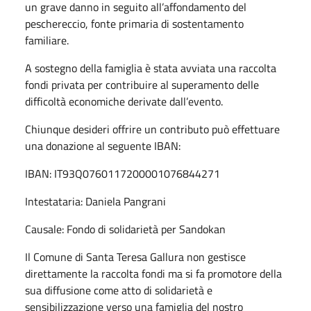
un grave danno in seguito all’affondamento del
peschereccio, fonte primaria di sostentamento
familiare.
A sostegno della famiglia è stata avviata una raccolta
fondi privata per contribuire al superamento delle
difficoltà economiche derivate dall’evento.
Chiunque desideri offrire un contributo può effettuare
una donazione al seguente IBAN:
IBAN:
IT93Q0760117200001076844271
Intestataria:
Daniela Pangrani
Causale:
Fondo di solidarietà per Sandokan
Il Comune di Santa Teresa Gallura non gestisce
direttamente la raccolta fondi ma si fa promotore della
sua diffusione come atto di solidarietà e
sensibilizzazione verso una famiglia del nostro