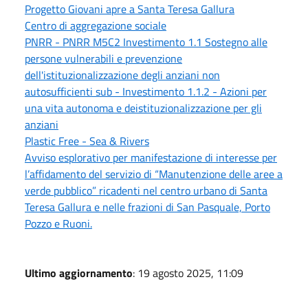
Progetto Giovani apre a Santa Teresa Gallura
Centro di aggregazione sociale
PNRR - PNRR M5C2 Investimento 1.1 Sostegno alle
persone vulnerabili e prevenzione
dell'istituzionalizzazione degli anziani non
autosufficienti sub - Investimento 1.1.2 - Azioni per
una vita autonoma e deistituzionalizzazione per gli
anziani
Plastic Free - Sea & Rivers
Avviso esplorativo per manifestazione di interesse per
l’affidamento del servizio di “Manutenzione delle aree a
verde pubblico” ricadenti nel centro urbano di Santa
Teresa Gallura e nelle frazioni di San Pasquale, Porto
Pozzo e Ruoni.
Ultimo aggiornamento
: 19 agosto 2025, 11:09