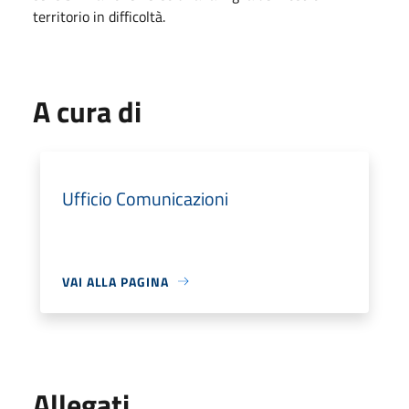
territorio in difficoltà.
A cura di
Ufficio Comunicazioni
VAI ALLA PAGINA
Allegati