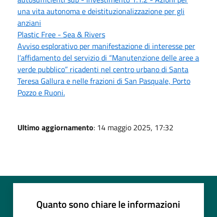
una vita autonoma e deistituzionalizzazione per gli
anziani
Plastic Free - Sea & Rivers
Avviso esplorativo per manifestazione di interesse per
l’affidamento del servizio di “Manutenzione delle aree a
verde pubblico” ricadenti nel centro urbano di Santa
Teresa Gallura e nelle frazioni di San Pasquale, Porto
Pozzo e Ruoni.
Ultimo aggiornamento
: 14 maggio 2025, 17:32
Quanto sono chiare le informazioni