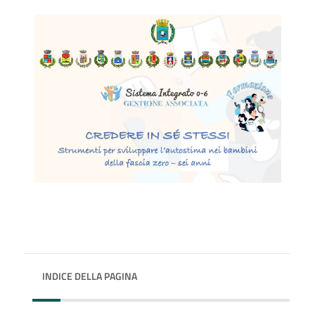
INDICE DELLA PAGINA