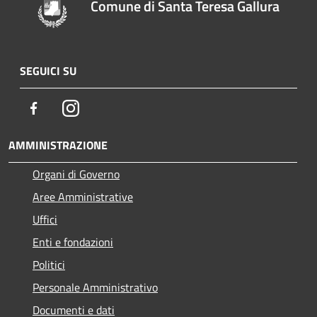
Comune di Santa Teresa Gallura
SEGUICI SU
Facebook
Instagram
AMMINISTRAZIONE
Organi di Governo
Aree Amministrative
Uffici
Enti e fondazioni
Politici
Personale Amministrativo
Documenti e dati