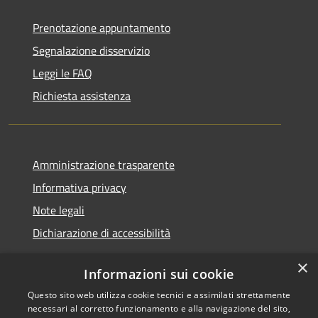
Prenotazione appuntamento
Segnalazione disservizio
Leggi le FAQ
Richiesta assistenza
Amministrazione trasparente
Informativa privacy
Note legali
Dichiarazione di accessibilità
×
Informazioni sui cookie
Questo sito web utilizza cookie tecnici e assimilati strettamente
RSS
Copyright © 2026 • Comune di
necessari al corretto funzionamento e alla navigazione del sito,