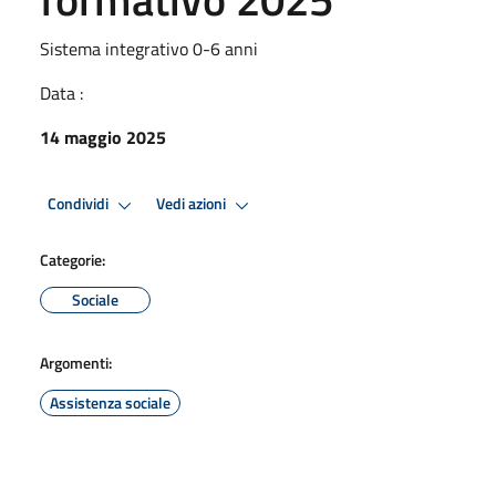
Sistema integrativo 0-6 anni
Data :
14 maggio 2025
Condividi
Vedi azioni
Categorie:
Sociale
Argomenti:
Assistenza sociale