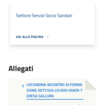
Settore Servizi Socio Sanitari
VAI ALLA PAGINA
Allegati
LOCANDINA INCONTRO DI FORMA
ZIONE DOTT.SSA LICHERI SANTA T
ERESA GALLURA