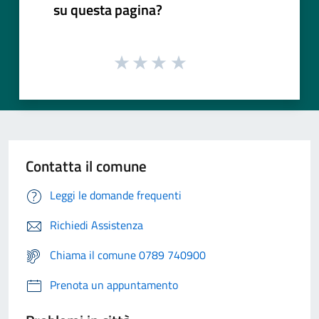
su questa pagina?
Contatta il comune
Leggi le domande frequenti
Richiedi Assistenza
Chiama il comune 0789 740900
Prenota un appuntamento