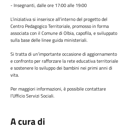
- Insegnanti, dalle ore 17:00 alle 19:00
L’iniziativa si inserisce all’interno del progetto del
Centro Pedagogico Territoriale, promosso in forma
associata con il Comune di Olbia, capofila, e sviluppato
sulla base delle linee guida ministeriali.
Si tratta di un’importante occasione di aggiornamento
e confronto per rafforzare la rete educativa territoriale
e sostenere lo sviluppo dei bambini nei primi anni di
vita.
Per maggiori informazioni, è possibile contattare
l’Ufficio Servizi Sociali.
A cura di