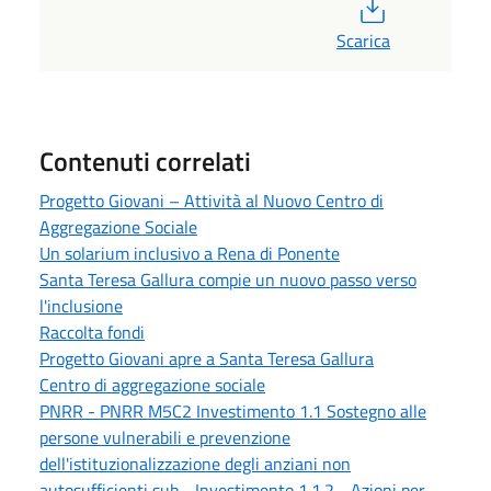
PDF
Scarica
Contenuti correlati
Progetto Giovani – Attività al Nuovo Centro di
Aggregazione Sociale
Un solarium inclusivo a Rena di Ponente
Santa Teresa Gallura compie un nuovo passo verso
l'inclusione
Raccolta fondi
Progetto Giovani apre a Santa Teresa Gallura
Centro di aggregazione sociale
PNRR - PNRR M5C2 Investimento 1.1 Sostegno alle
persone vulnerabili e prevenzione
dell'istituzionalizzazione degli anziani non
autosufficienti sub - Investimento 1.1.2 - Azioni per