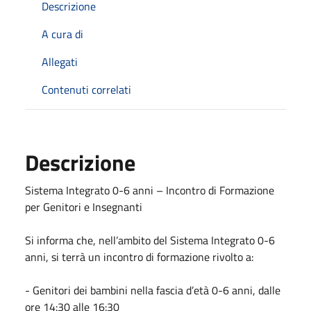
Descrizione
A cura di
Allegati
Contenuti correlati
Descrizione
Sistema Integrato 0-6 anni – Incontro di Formazione
per Genitori e Insegnanti
Si informa che, nell’ambito del Sistema Integrato 0-6
anni, si terrà un incontro di formazione rivolto a:
- Genitori dei bambini nella fascia d’età 0-6 anni, dalle
ore 14:30 alle 16:30