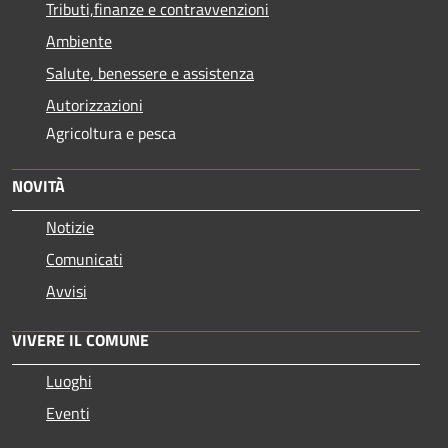
Tributi,finanze e contravvenzioni
Ambiente
Salute, benessere e assistenza
Autorizzazioni
Agricoltura e pesca
NOVITÀ
Notizie
Comunicati
Avvisi
VIVERE IL COMUNE
Luoghi
Eventi