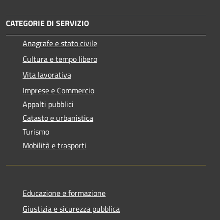
CATEGORIE DI SERVIZIO
Anagrafe e stato civile
Cultura e tempo libero
Vita lavorativa
Imprese e Commercio
Appalti pubblici
Catasto e urbanistica
Turismo
Mobilità e trasporti
Educazione e formazione
Giustizia e sicurezza pubblica