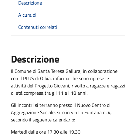
Descrizione
A cura di
Contenuti correlati
Descrizione
Il Comune di Santa Teresa Gallura, in collaborazione
con il PLUS di Olbia, informa che sono riprese le
attività del Progetto Giovani, rivolto a ragazze e ragazzi
di età compresa tra gli 11 e i 18 anni.
Gli incontri si terranno presso il Nuovo Centro di
Aggregazione Sociale, sito in via La Funtana n. 4,
secondo il seguente calendario:
Martedì dalle ore 17.30 alle 19.30