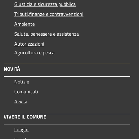
Giustizia e sicurezza pubblica
Tributi,finanze e contravvenzioni
Ambiente
Salute, benessere e assistenza
Autorizzazioni
Agricoltura e pesca
NOVITÀ
Notizie
Comunicati
Avvisi
VIVERE IL COMUNE
Luoghi