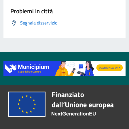
Problemi in città
Segnala disservizio