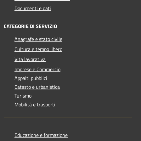
Documenti e dati
CATEGORIE DI SERVIZIO
Anagrafe e stato civile
Cultura e tempo libero
Vita lavorativa
Imprese e Commercio
Appalti pubblici
Catasto e urbanistica
Turismo
Mobilità e trasporti
Educazione e formazione