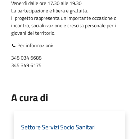
Venerdì dalle ore 17.30 alle 19.30
La partecipazione è libera e gratuita.
Il progetto rappresenta un’importante occasione di
incontro, socializzazione e crescita personale per i
giovani del territorio.
📞 Per informazioni:
348 034 6688
345 349 6175
A cura di
Settore Servizi Socio Sanitari