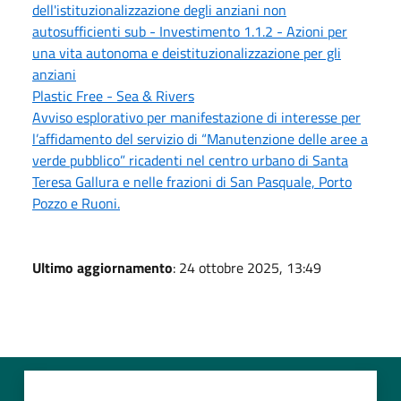
dell'istituzionalizzazione degli anziani non
autosufficienti sub - Investimento 1.1.2 - Azioni per
una vita autonoma e deistituzionalizzazione per gli
anziani
Plastic Free - Sea & Rivers
Avviso esplorativo per manifestazione di interesse per
l’affidamento del servizio di “Manutenzione delle aree a
verde pubblico” ricadenti nel centro urbano di Santa
Teresa Gallura e nelle frazioni di San Pasquale, Porto
Pozzo e Ruoni.
Ultimo aggiornamento
: 24 ottobre 2025, 13:49