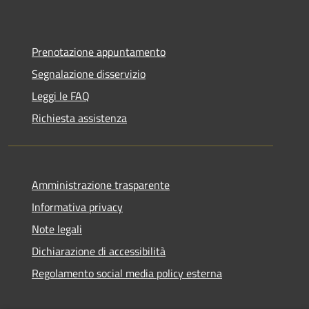
Prenotazione appuntamento
Segnalazione disservizio
Leggi le FAQ
Richiesta assistenza
Amministrazione trasparente
Informativa privacy
Note legali
Dichiarazione di accessibilità
Regolamento social media policy esterna