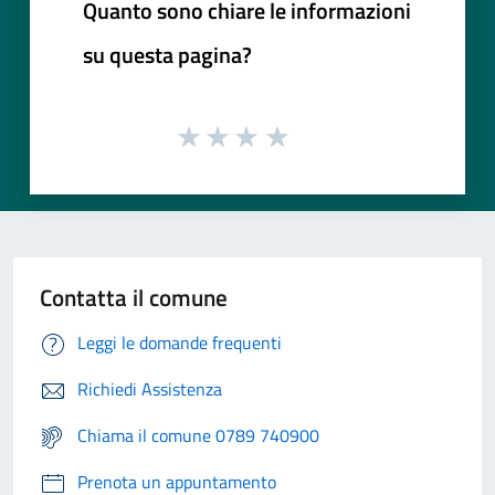
Quanto sono chiare le informazioni
su questa pagina?
Contatta il comune
Leggi le domande frequenti
Richiedi Assistenza
Chiama il comune 0789 740900
Prenota un appuntamento