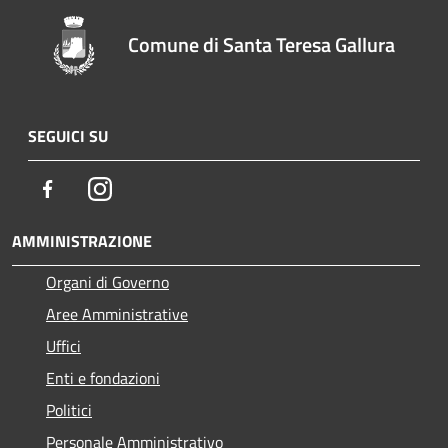
Comune di Santa Teresa Gallura
SEGUICI SU
Facebook
Instagram
AMMINISTRAZIONE
Organi di Governo
Aree Amministrative
Uffici
Enti e fondazioni
Politici
Personale Amministrativo