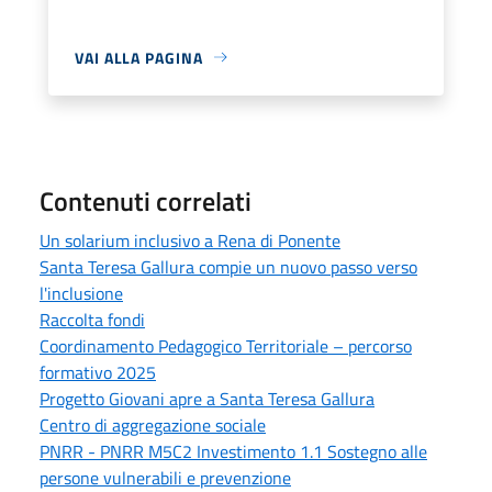
VAI ALLA PAGINA
Contenuti correlati
Un solarium inclusivo a Rena di Ponente
Santa Teresa Gallura compie un nuovo passo verso
l'inclusione
Raccolta fondi
Coordinamento Pedagogico Territoriale – percorso
formativo 2025
Progetto Giovani apre a Santa Teresa Gallura
Centro di aggregazione sociale
PNRR - PNRR M5C2 Investimento 1.1 Sostegno alle
persone vulnerabili e prevenzione