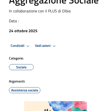
In collaborazione con il PLUS di Olbia
Data :
24 ottobre 2025
Condividi
Vedi azioni
Categorie:
Sociale
Argomenti:
Assistenza sociale