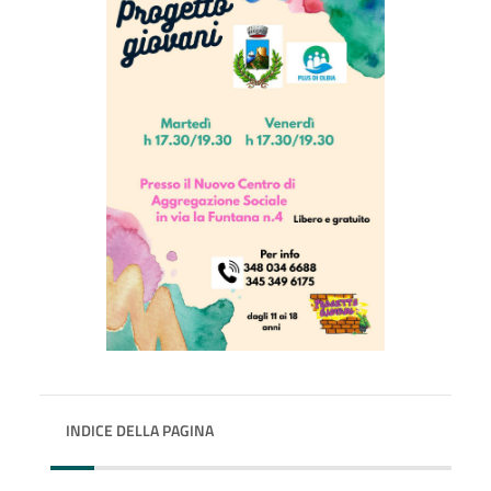
INDICE DELLA PAGINA