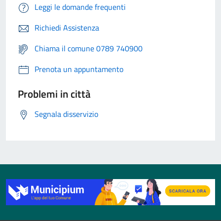
Leggi le domande frequenti
Richiedi Assistenza
Chiama il comune 0789 740900
Prenota un appuntamento
Problemi in città
Segnala disservizio