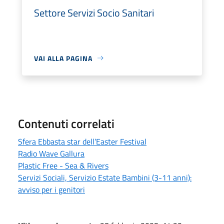
Settore Servizi Socio Sanitari
VAI ALLA PAGINA
Contenuti correlati
Sfera Ebbasta star dell’Easter Festival
Radio Wave Gallura
Plastic Free - Sea & Rivers
Servizi Sociali, Servizio Estate Bambini (3-11 anni):
avviso per i genitori