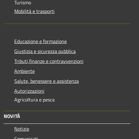
Turismo
Mobilità e trasporti
Educazione e formazione
Giustizia e sicurezza pubblica
Tributi,finanze e contravvenzioni
Ambiente
Salute, benessere e assistenza
Autorizzazioni
Agricoltura e pesca
NOVITÀ
Notizie
Comunicati