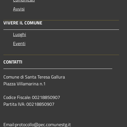
Avvisi
VIVERE IL COMUNE
Luoghi
Eventi
CONTATTI
Comune di Santa Teresa Gallura
Piazza Villamarina n.1
Codice Fiscale: 00218850907
Partita IVA: 00218850907
Email:protocollo@pec.comunestg.it