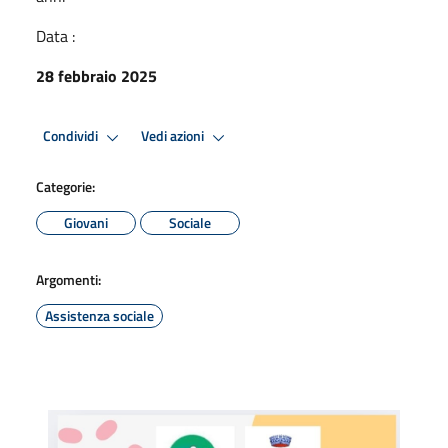
Data :
28 febbraio 2025
Condividi
Vedi azioni
Categorie:
Giovani
Sociale
Argomenti:
Assistenza sociale