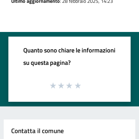
Ultimo aggiornamento
: 28 febbraio 2025, 14:23
Quanto sono chiare le informazioni
su questa pagina?
Contatta il comune