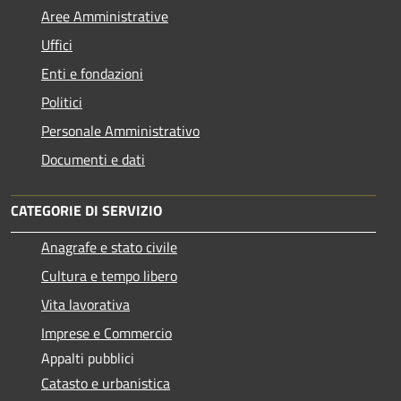
Aree Amministrative
Uffici
Enti e fondazioni
Politici
Personale Amministrativo
Documenti e dati
CATEGORIE DI SERVIZIO
Anagrafe e stato civile
Cultura e tempo libero
Vita lavorativa
Imprese e Commercio
Appalti pubblici
Catasto e urbanistica