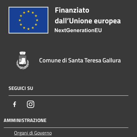
Comune di Santa Teresa Gallura
SEGUICI SU
Facebook
Instagram
AMMINISTRAZIONE
Organi di Governo