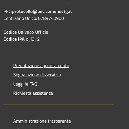
PEC:
protocollo@pec.comunestg.it
Centralino Unico: 0789740900
Codice Univoco Ufficio
Codice IPA
c_i312
Prenotazione appuntamento
Segnalazione disservizio
Leggi le FAQ
Richiesta assistenza
Amministrazione trasparente