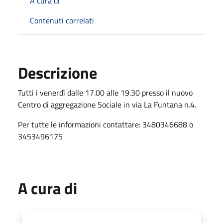
A cura di
Contenuti correlati
Descrizione
Tutti i venerdì dalle 17.00 alle 19.30 presso il nuovo
Centro di aggregazione Sociale in via La Funtana n.4.
Per tutte le informazioni contattare: 3480346688 o
3453496175
A cura di