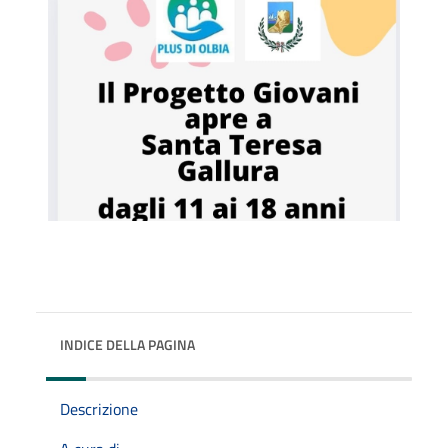
INDICE DELLA PAGINA
Descrizione