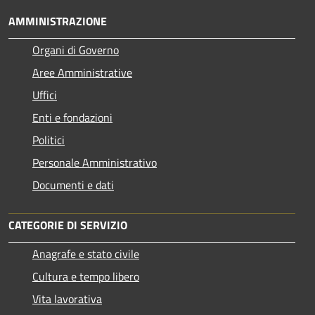
AMMINISTRAZIONE
Organi di Governo
Aree Amministrative
Uffici
Enti e fondazioni
Politici
Personale Amministrativo
Documenti e dati
CATEGORIE DI SERVIZIO
Anagrafe e stato civile
Cultura e tempo libero
Vita lavorativa