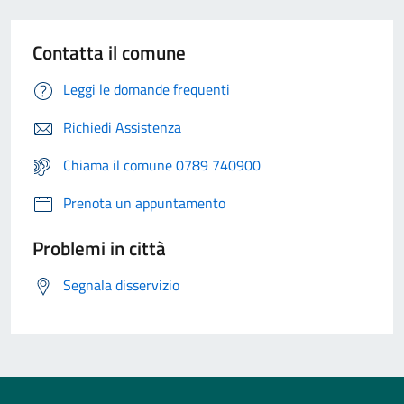
Contatta il comune
Leggi le domande frequenti
Richiedi Assistenza
Chiama il comune 0789 740900
Prenota un appuntamento
Problemi in città
Segnala disservizio