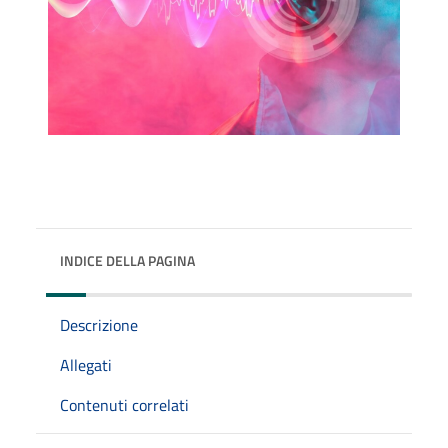
INDICE DELLA PAGINA
Descrizione
Allegati
Contenuti correlati