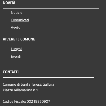
NOVITÀ
Notizie
Comunicati
Avvisi
VIVERE IL COMUNE
Luoghi
Eventi
CONTATTI
Comune di Santa Teresa Gallura
Piazza Villamarina n.1
Codice Fiscale: 00218850907