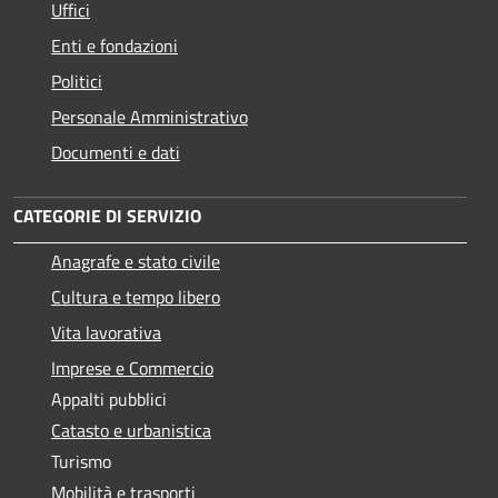
Uffici
Enti e fondazioni
Politici
Personale Amministrativo
Documenti e dati
CATEGORIE DI SERVIZIO
Anagrafe e stato civile
Cultura e tempo libero
Vita lavorativa
Imprese e Commercio
Appalti pubblici
Catasto e urbanistica
Turismo
Mobilità e trasporti