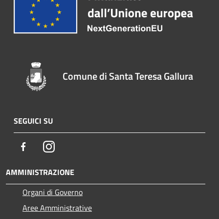
Comune di Santa Teresa Gallura
SEGUICI SU
Facebook
Instagram
AMMINISTRAZIONE
Organi di Governo
Aree Amministrative