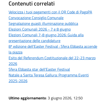
Contenuti correlati
Velocizza i tuoi pagamenti con il QR Code di PagoPA
Convocazione Consiglio Comunale
Segnalazione guasti illuminazione pubblica
Elezioni Comunali 2026 - 7 e 8 giugno
Elezioni Comunali 7-8 giugno 2026: Guida alla
presentazione delle candidature
8ª edizione dell’Easter Festival : Sfera Ebbasta accende
la piazza
Esito del Referendum Costituzionale del 22-23 marzo
2026
Sfera Ebbasta star dell’Easter Festival
Natale a Santa Teresa Gallura: Programma Eventi
2025-2026
Ultimo aggiornamento
: 3 giugno 2026, 12:50