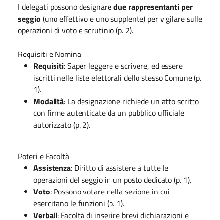
I delegati possono designare
due rappresentanti per
seggio
(uno effettivo e uno supplente) per vigilare sulle
operazioni di voto e scrutinio (p. 2).
Requisiti e Nomina
Requisiti
: Saper leggere e scrivere, ed essere
iscritti nelle liste elettorali dello stesso Comune (p.
1).
Modalità
: La designazione richiede un atto scritto
con firme autenticate da un pubblico ufficiale
autorizzato (p. 2).
Poteri e Facoltà
Assistenza
: Diritto di assistere a tutte le
operazioni del seggio in un posto dedicato (p. 1).
Voto
: Possono votare nella sezione in cui
esercitano le funzioni (p. 1).
Verbali
: Facoltà di inserire brevi dichiarazioni e