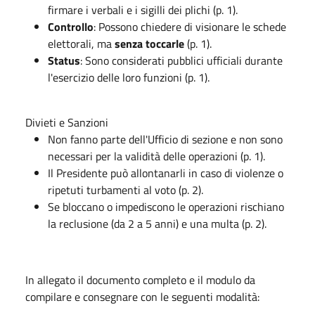
firmare i verbali e i sigilli dei plichi (p. 1).
Controllo
: Possono chiedere di visionare le schede
elettorali, ma
senza toccarle
(p. 1).
Status
: Sono considerati pubblici ufficiali durante
l'esercizio delle loro funzioni (p. 1).
Divieti e Sanzioni
Non fanno parte dell'Ufficio di sezione e non sono
necessari per la validità delle operazioni (p. 1).
Il Presidente può allontanarli in caso di violenze o
ripetuti turbamenti al voto (p. 2).
Se bloccano o impediscono le operazioni rischiano
la reclusione (da 2 a 5 anni) e una multa (p. 2).
In allegato il documento completo e il modulo da
compilare e consegnare con le seguenti modalità: