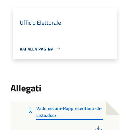
Ufficio Elettorale
VAI ALLA PAGINA
Allegati
Vademecum-Rappresentanti-di-
Lista.docx
PDF