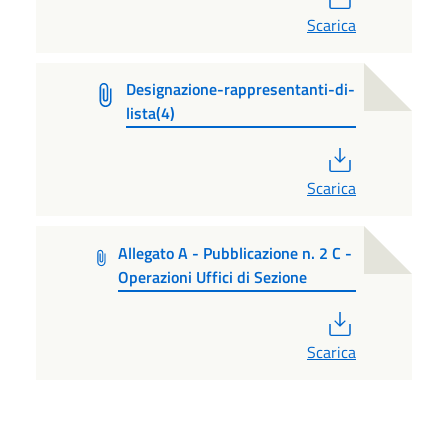
Scarica
Designazione-rappresentanti-di-
lista(4)
PDF
Scarica
Allegato A - Pubblicazione n. 2 C -
Operazioni Uffici di Sezione
PDF
Scarica