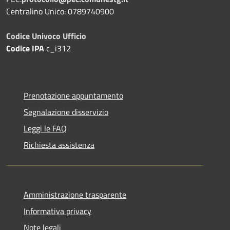
Centralino Unico: 0789740900
Codice Univoco Ufficio
Codice IPA
c_i312
Prenotazione appuntamento
Segnalazione disservizio
Leggi le FAQ
Richiesta assistenza
Amministrazione trasparente
Informativa privacy
Note legali