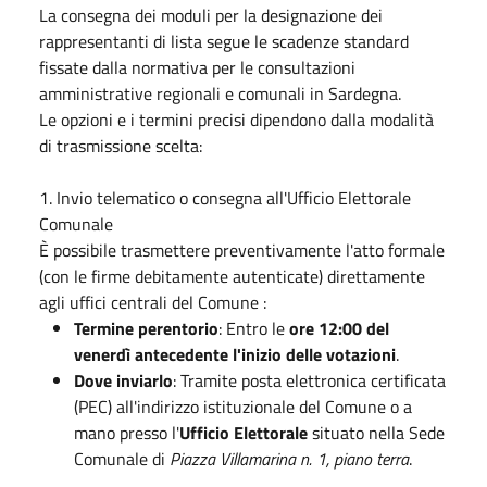
La consegna dei moduli per la designazione dei
rappresentanti di lista segue le scadenze standard
fissate dalla normativa per le consultazioni
amministrative regionali e comunali in Sardegna.
Le opzioni e i termini precisi dipendono dalla modalità
di trasmissione scelta:
1. Invio telematico o consegna all'Ufficio Elettorale
Comunale
È possibile trasmettere preventivamente l'atto formale
(con le firme debitamente autenticate) direttamente
agli uffici centrali del Comune :
Termine perentorio
: Entro le
ore 12:00 del
venerdì antecedente l'inizio delle votazioni
.
Dove inviarlo
: Tramite posta elettronica certificata
(PEC) all'indirizzo istituzionale del Comune o a
mano presso l'
Ufficio Elettorale
situato nella Sede
Comunale di
Piazza Villamarina n. 1, piano terra
.