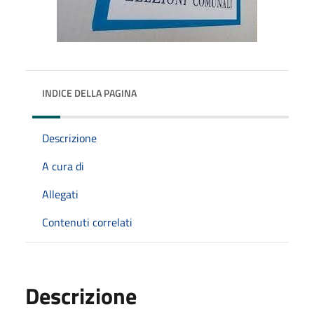
INDICE DELLA PAGINA
Descrizione
A cura di
Allegati
Contenuti correlati
Descrizione