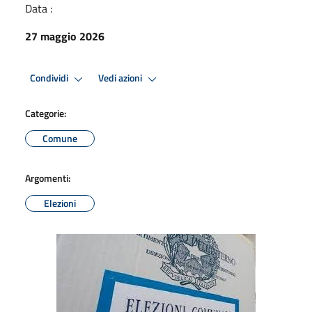
Data :
27 maggio 2026
Condividi
Vedi azioni
Categorie:
Comune
Argomenti:
Elezioni