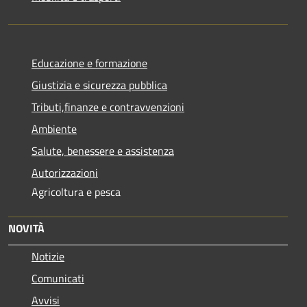
Educazione e formazione
Giustizia e sicurezza pubblica
Tributi,finanze e contravvenzioni
Ambiente
Salute, benessere e assistenza
Autorizzazioni
Agricoltura e pesca
NOVITÀ
Notizie
Comunicati
Avvisi