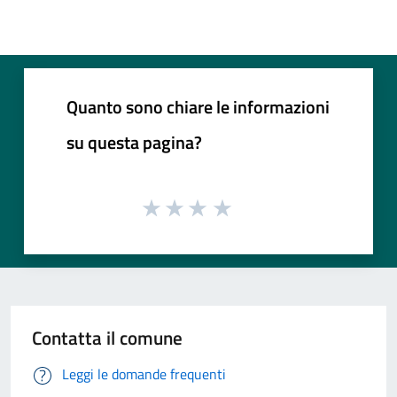
Quanto sono chiare le informazioni
su questa pagina?
Contatta il comune
Leggi le domande frequenti