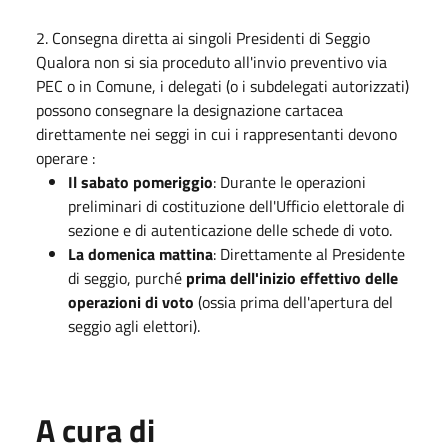
2. Consegna diretta ai singoli Presidenti di Seggio
Qualora non si sia proceduto all'invio preventivo via
PEC o in Comune, i delegati (o i subdelegati autorizzati)
possono consegnare la designazione cartacea
direttamente nei seggi in cui i rappresentanti devono
operare :
Il sabato pomeriggio
: Durante le operazioni
preliminari di costituzione dell'Ufficio elettorale di
sezione e di autenticazione delle schede di voto.
La domenica mattina
: Direttamente al Presidente
di seggio, purché
prima dell'inizio effettivo delle
operazioni di voto
(ossia prima dell'apertura del
seggio agli elettori).
A cura di