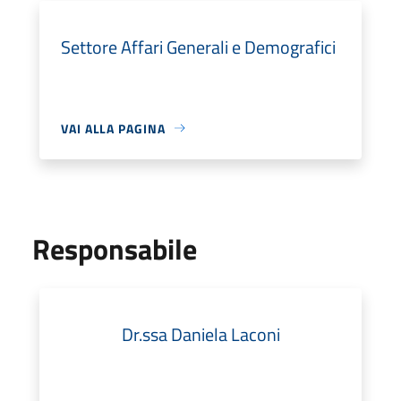
Settore Affari Generali e Demografici
VAI ALLA PAGINA
Responsabile
Dr.ssa Daniela Laconi