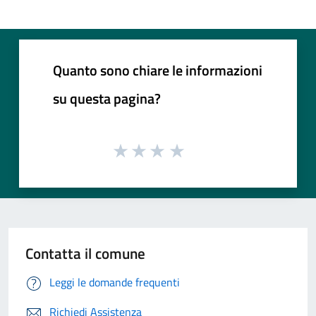
Quanto sono chiare le informazioni
su questa pagina?
Contatta il comune
Leggi le domande frequenti
Richiedi Assistenza