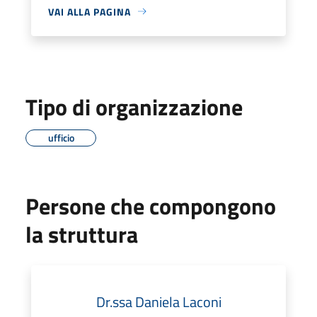
VAI ALLA PAGINA
Tipo di organizzazione
ufficio
Persone che compongono
la struttura
Dr.ssa Daniela Laconi