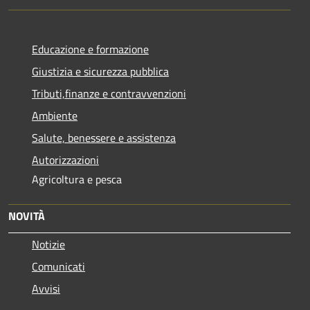
Educazione e formazione
Giustizia e sicurezza pubblica
Tributi,finanze e contravvenzioni
Ambiente
Salute, benessere e assistenza
Autorizzazioni
Agricoltura e pesca
NOVITÀ
Notizie
Comunicati
Avvisi