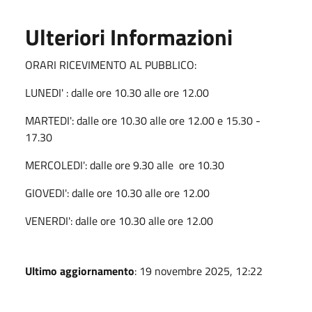
Ulteriori Informazioni
ORARI RICEVIMENTO AL PUBBLICO:
LUNEDI' : dalle ore 10.30 alle ore 12.00
MARTEDI': dalle ore 10.30 alle ore 12.00 e 15.30 -
17.30
MERCOLEDI': dalle ore 9.30 alle ore 10.30
GIOVEDI': dalle ore 10.30 alle ore 12.00
VENERDI': dalle ore 10.30 alle ore 12.00
Ultimo aggiornamento
: 19 novembre 2025, 12:22