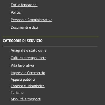
Enti e fondazioni
Politici
Personale Amministrativo
Documenti e dati
CATEGORIE DI SERVIZIO
Anagrafe e stato civile
Cultura e tempo libero
Vita lavorativa
Imprese e Commercio
Appalti pubblici
Catasto e urbanistica
Turismo
Mobilità e trasporti