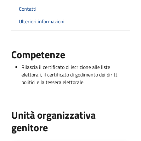
Contatti
Ulteriori informazioni
Competenze
Rilascia il certificato di iscrizione alle liste
elettorali, il certificato di godimento dei diritti
politici e la tessera elettorale.
Unità organizzativa
genitore