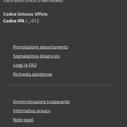
Centralino Unico: 0789740900
Codice Univoco Ufficio
Codice IPA
c_i312
Prenotazione appuntamento
Segnalazione disservizio
Leggi le FAQ
Richiesta assistenza
Amministrazione trasparente
Informativa privacy
Note legali