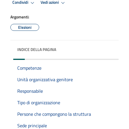
Condividi
Vedi azioni
Argomenti:
Elezioni
INDICE DELLA PAGINA
Competenze
Unità organizzativa genitore
Responsabile
Tipo di organizzazione
Persone che compongono la struttura
Sede principale