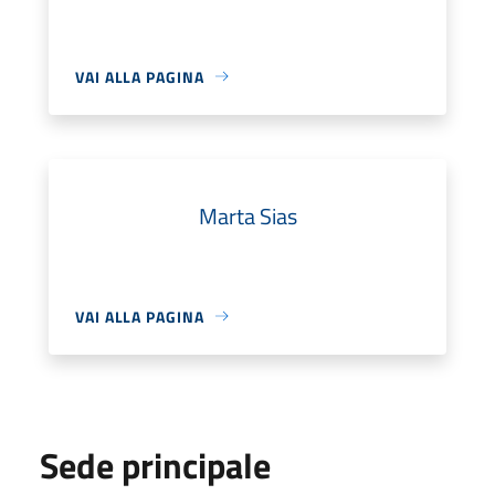
VAI ALLA PAGINA
Marta Sias
VAI ALLA PAGINA
Sede principale