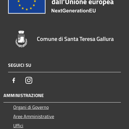
Comune di Santa Teresa Gallura
SEGUICI SU
Facebook
Instagram
AMMINISTRAZIONE
Organi di Governo
Aree Amministrative
Uffici