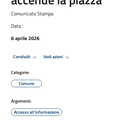
Comunicato Stampa
Data :
6 aprile 2026
Condividi
Vedi azioni
Categorie:
Comune
Argomenti:
Accesso all'informazione