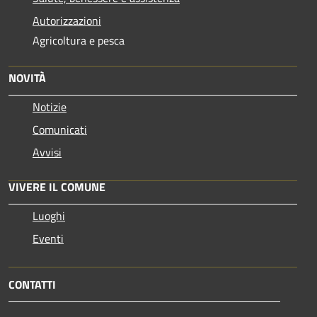
Autorizzazioni
Agricoltura e pesca
NOVITÀ
Notizie
Comunicati
Avvisi
VIVERE IL COMUNE
Luoghi
Eventi
CONTATTI