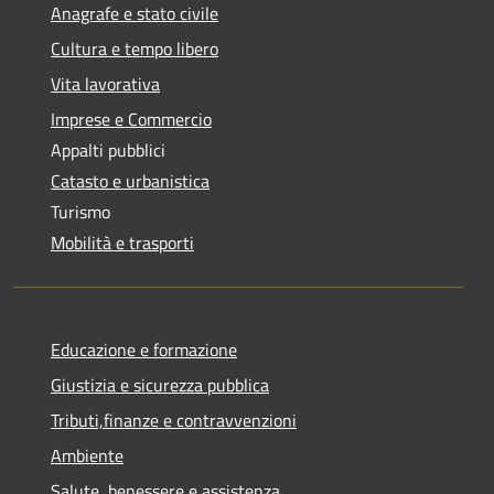
Anagrafe e stato civile
Cultura e tempo libero
Vita lavorativa
Imprese e Commercio
Appalti pubblici
Catasto e urbanistica
Turismo
Mobilità e trasporti
Educazione e formazione
Giustizia e sicurezza pubblica
Tributi,finanze e contravvenzioni
Ambiente
Salute, benessere e assistenza