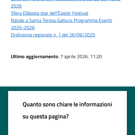
2026
Sfera Ebbasta star dell’Easter Festival
Natale a Santa Teresa Gallura: Programma Eventi
2025-2026
Ordinanza regionale n. 1 del 26/06/2025
Ultimo aggiornamento
: 7 aprile 2026, 11:20
Quanto sono chiare le informazioni
su questa pagina?