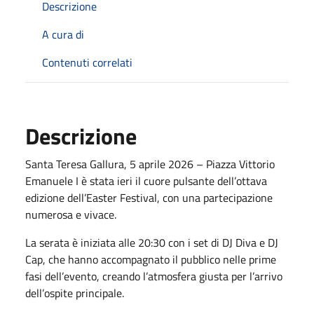
Descrizione
A cura di
Contenuti correlati
Descrizione
Santa Teresa Gallura, 5 aprile 2026 – Piazza Vittorio
Emanuele I è stata ieri il cuore pulsante dell’ottava
edizione dell’Easter Festival, con una partecipazione
numerosa e vivace.
La serata è iniziata alle 20:30 con i set di DJ Diva e DJ
Cap, che hanno accompagnato il pubblico nelle prime
fasi dell’evento, creando l’atmosfera giusta per l’arrivo
dell’ospite principale.