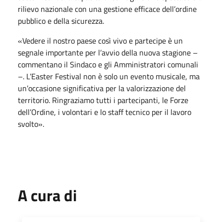
rilievo nazionale con una gestione efficace dell’ordine
pubblico e della sicurezza.
«Vedere il nostro paese così vivo e partecipe è un
segnale importante per l’avvio della nuova stagione –
commentano il Sindaco e gli Amministratori comunali
–. L’Easter Festival non è solo un evento musicale, ma
un’occasione significativa per la valorizzazione del
territorio. Ringraziamo tutti i partecipanti, le Forze
dell’Ordine, i volontari e lo staff tecnico per il lavoro
svolto».
A cura di