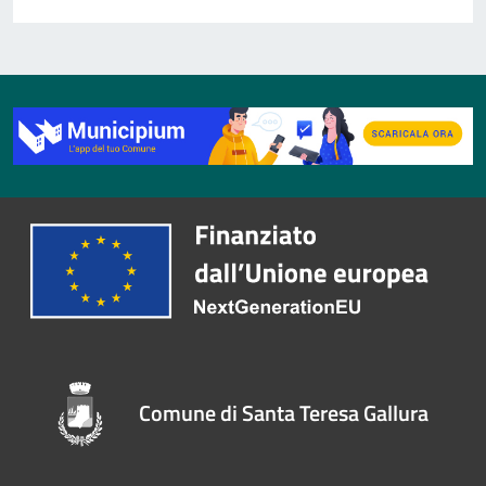
Comune di Santa Teresa Gallura