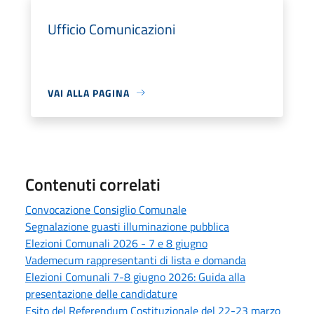
Ufficio Comunicazioni
VAI ALLA PAGINA
Contenuti correlati
Convocazione Consiglio Comunale
Segnalazione guasti illuminazione pubblica
Elezioni Comunali 2026 - 7 e 8 giugno
Vademecum rappresentanti di lista e domanda
Elezioni Comunali 7-8 giugno 2026: Guida alla
presentazione delle candidature
Esito del Referendum Costituzionale del 22-23 marzo