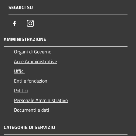
SEGUICI SU
Facebook
Instagram
AMMINISTRAZIONE
Organi di Governo
Aree Amministrative
Uffici
Enti e fondazioni
Politici
Personale Amministrativo
Documenti e dati
CATEGORIE DI SERVIZIO