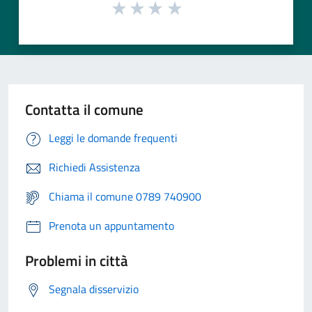
Contatta il comune
Leggi le domande frequenti
Richiedi Assistenza
Chiama il comune 0789 740900
Prenota un appuntamento
Problemi in città
Segnala disservizio