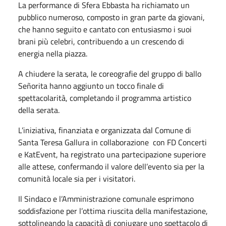
La performance di Sfera Ebbasta ha richiamato un
pubblico numeroso, composto in gran parte da giovani,
che hanno seguito e cantato con entusiasmo i suoi
brani più celebri, contribuendo a un crescendo di
energia nella piazza.
A chiudere la serata, le coreografie del gruppo di ballo
Señorita hanno aggiunto un tocco finale di
spettacolarità, completando il programma artistico
della serata.
L’iniziativa, finanziata e organizzata dal Comune di
Santa Teresa Gallura in collaborazione con FD Concerti
e KatEvent, ha registrato una partecipazione superiore
alle attese, confermando il valore dell’evento sia per la
comunità locale sia per i visitatori.
Il Sindaco e l’Amministrazione comunale esprimono
soddisfazione per l’ottima riuscita della manifestazione,
sottolineando la capacità di coniugare uno spettacolo di