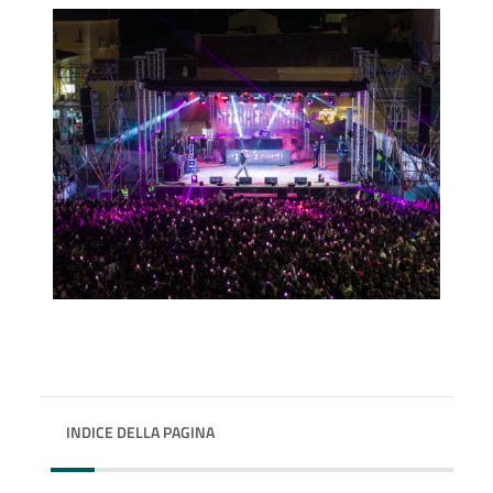
INDICE DELLA PAGINA