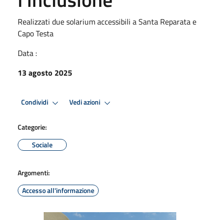
Realizzati due solarium accessibili a Santa Reparata e
Capo Testa
Data :
13 agosto 2025
Condividi
Vedi azioni
Categorie:
Sociale
Argomenti:
Accesso all'informazione