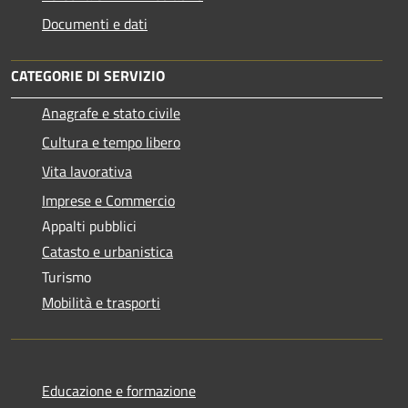
Documenti e dati
CATEGORIE DI SERVIZIO
Anagrafe e stato civile
Cultura e tempo libero
Vita lavorativa
Imprese e Commercio
Appalti pubblici
Catasto e urbanistica
Turismo
Mobilità e trasporti
Educazione e formazione