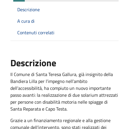
Descrizione
A cura di
Contenuti correlati
Descrizione
Il Comune di Santa Teresa Gallura, già insignito della
Bandiera Lilla per l’impegno nell’ambito
dell’accessibilità, ha compiuto un nuovo importante
passo avanti: la realizzazione di due solarium attrezzati
per persone con disabilità motoria nelle spiagge di
Santa Reparata e Capo Testa.
Grazie a un finanziamento regionale e alla gestione
comunale dell’intervento, sono stati realizzati dei