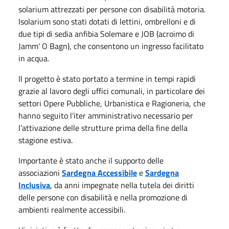
solarium attrezzati per persone con disabilità motoria.
Isolarium sono stati dotati di lettini, ombrelloni e di
due tipi di sedia anfibia Solemare e JOB (acroimo di
Jamm' O Bagn), che consentono un ingresso facilitato
in acqua.
Il progetto è stato portato a termine in tempi rapidi
grazie al lavoro degli uffici comunali, in particolare dei
settori Opere Pubbliche, Urbanistica e Ragioneria, che
hanno seguito l’iter amministrativo necessario per
l’attivazione delle strutture prima della fine della
stagione estiva.
Importante è stato anche il supporto delle
associazioni
Sardegna Accessibile
e
Sardegna
Inclusiva
, da anni impegnate nella tutela dei diritti
delle persone con disabilità e nella promozione di
ambienti realmente accessibili.