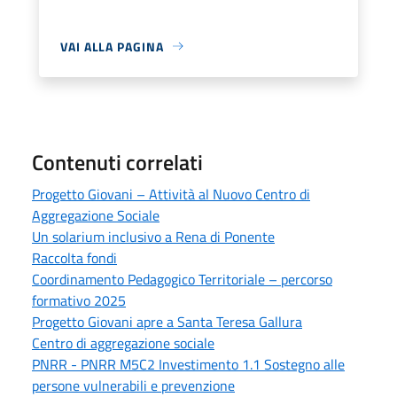
VAI ALLA PAGINA
Contenuti correlati
Progetto Giovani – Attività al Nuovo Centro di
Aggregazione Sociale
Un solarium inclusivo a Rena di Ponente
Raccolta fondi
Coordinamento Pedagogico Territoriale – percorso
formativo 2025
Progetto Giovani apre a Santa Teresa Gallura
Centro di aggregazione sociale
PNRR - PNRR M5C2 Investimento 1.1 Sostegno alle
persone vulnerabili e prevenzione