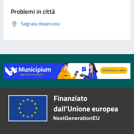
Problemi in città
Segnala disservizio