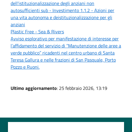
dell'istituzionalizzazione degli anziani non
autosufficienti sub - Investimento 1.1.2 - Azioni per
una vita autonoma e deistituzionalizzazione per gli
anziani
Plastic Free - Sea & Rivers
Avviso esplorativo per manifestazione di interesse per
l’affidamento del servizio di “Manutenzione delle aree a
verde pubblico” ricadenti nel centro urbano di Santa
Teresa Gallura e nelle frazioni di San Pasquale, Porto
Pozzo e Ruoni.
Ultimo aggiornamento
: 25 febbraio 2026, 13:19