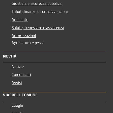
Giustizia e sicurezza pubblica
Tributi,finanze e contravvenzioni
Ambiente
Salute, benessere e assistenza
Autorizzazioni
Agricoltura e pesca
NOVITÀ
Notizie
Comunicati
Avvisi
VIVERE IL COMUNE
Luoghi