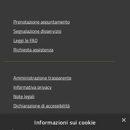
Prenotazione appuntamento
Segnalazione disservizio
Leggi le FAQ
Richiesta assistenza
Amministrazione trasparente
Informativa privacy
Note legali
Dichiarazione di accessibilità
×
Informazioni sui cookie