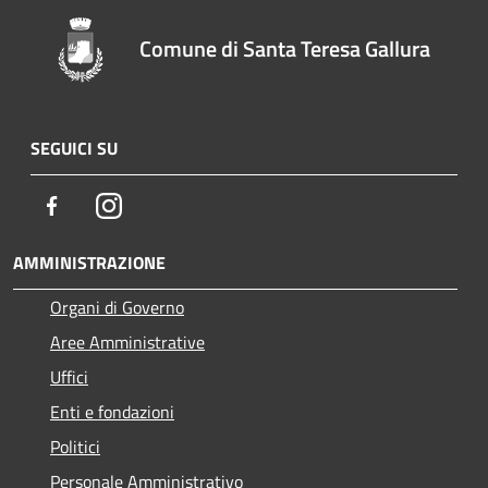
Comune di Santa Teresa Gallura
SEGUICI SU
Facebook
Instagram
AMMINISTRAZIONE
Organi di Governo
Aree Amministrative
Uffici
Enti e fondazioni
Politici
Personale Amministrativo