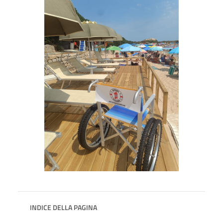
INDICE DELLA PAGINA