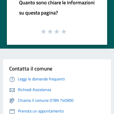
Quanto sono chiare le informazioni
su questa pagina?
Contatta il comune
Leggi le domande frequenti
Richiedi Assistenza
Chiama il comune 0789 740900
Prenota un appuntamento