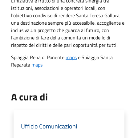
L’iniziativa è frutto di una concreta sinergia tra
istituzioni, associazioni e operatori locali, con
l’obiettivo condiviso di rendere Santa Teresa Gallura
una destinazione sempre più accessibile, accogliente e
inclusiva.Un progetto che guarda al futuro, con
l’ambizione di fare della comunità un modello di
rispetto dei diritti e delle pari opportunità per tutti.
Spiaggia Rena di Ponente
maps
e Spiaggia Santa
Reparata
maps
A cura di
Ufficio Comunicazioni