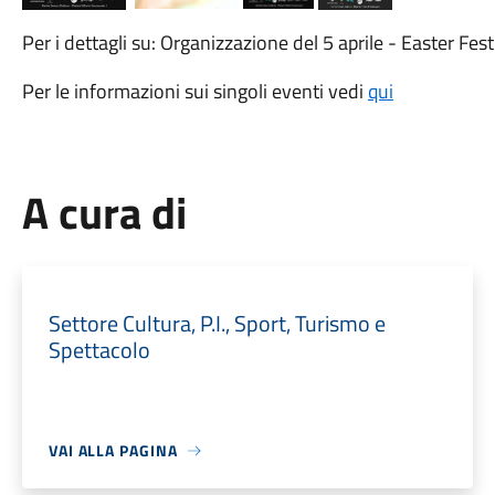
Per i dettagli su: Organizzazione del 5 aprile - Easter Fest
Per le informazioni sui singoli eventi vedi
qui
A cura di
Settore Cultura, P.I., Sport, Turismo e
Spettacolo
VAI ALLA PAGINA