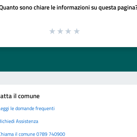
Quanto sono chiare le informazioni su questa pagina
atta il comune
Leggi le domande frequenti
Richiedi Assistenza
Chiama il comune 0789 740900