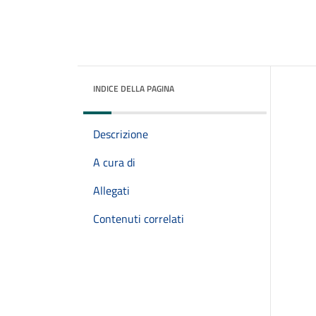
INDICE DELLA PAGINA
Descrizione
A cura di
Allegati
Contenuti correlati