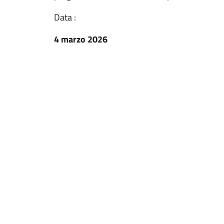
Data :
4 marzo 2026