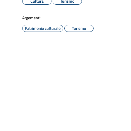
Cultura
Turismo
Argomenti:
Patrimonio culturale
Turismo