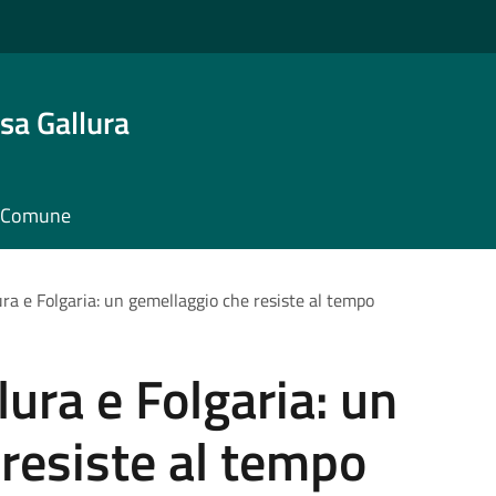
sa Gallura
il Comune
ra e Folgaria: un gemellaggio che resiste al tempo
ura e Folgaria: un
resiste al tempo