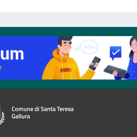
Comune di Santa Teresa
Gallura