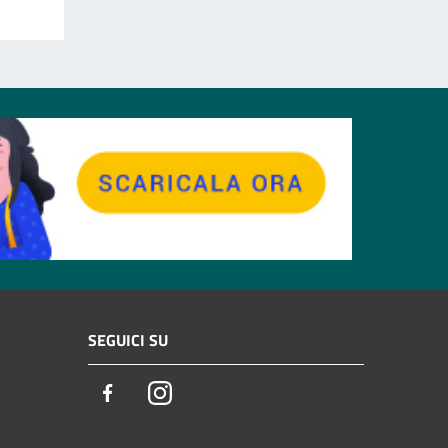
SEGUICI SU
Facebook
Instagram