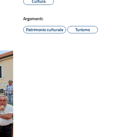
Cultura
Argomenti:
Patrimonio culturale
Turismo