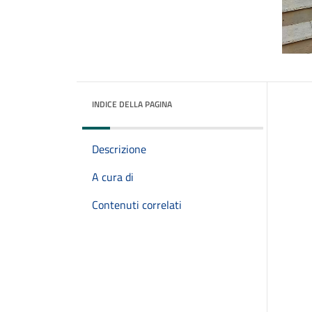
INDICE DELLA PAGINA
Descrizione
A cura di
Contenuti correlati