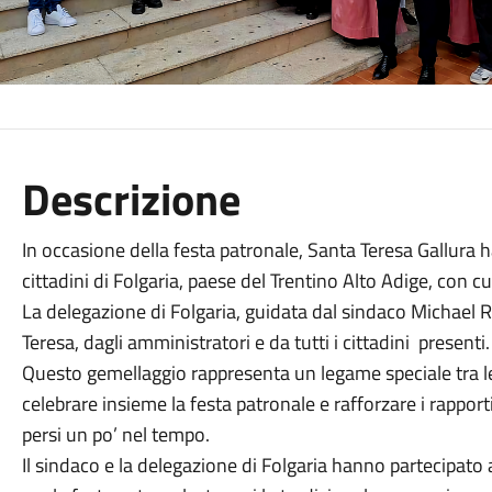
Descrizione
In occasione della festa patronale, Santa Teresa Gallura
cittadini di Folgaria, paese del Trentino Alto Adige, con 
La delegazione di Folgaria, guidata dal sindaco Michael R
Teresa, dagli amministratori e da tutti i cittadini presenti.
Questo gemellaggio rappresenta un legame speciale tra l
celebrare insieme la festa patronale e rafforzare i rapport
persi un po’ nel tempo.
Il sindaco e la delegazione di Folgaria hanno partecipato ai