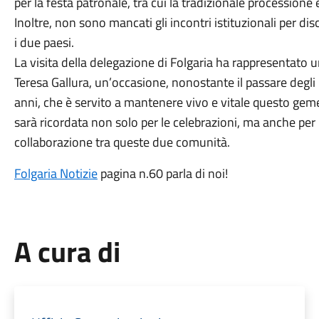
per la festa patronale, tra cui la tradizionale processione e l
Inoltre, non sono mancati gli incontri istituzionali per dis
i due paesi.
La visita della delegazione di Folgaria ha rappresentato
Teresa Gallura, un’occasione, nonostante il passare degli
anni, che è servito a mantenere vivo e vitale questo geme
sarà ricordata non solo per le celebrazioni, ma anche per i
collaborazione tra queste due comunità.
Folgaria Notizie
pagina n.60 parla di noi!
A cura di