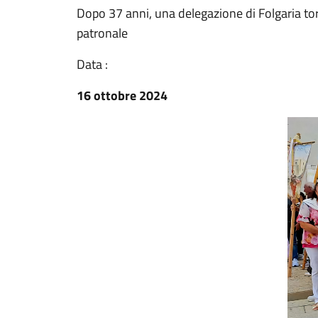
Dopo 37 anni, una delegazione di Folgaria tor
patronale
Data :
16 ottobre 2024