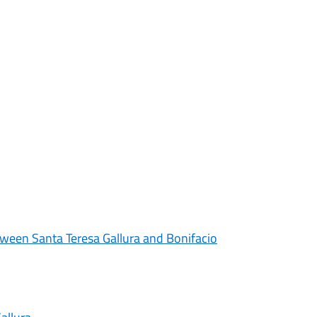
tween Santa Teresa Gallura and Bonifacio