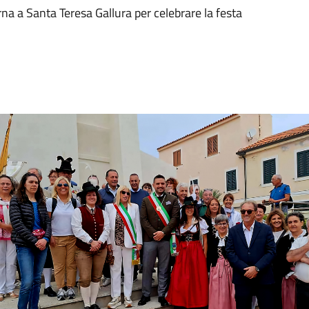
na a Santa Teresa Gallura per celebrare la festa