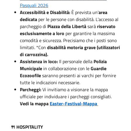
Pasquali 2026
Accessibilità e Disabilità:
È prevista un'
area
dedicata
per le persone con disabilità. L’accesso al
parcheggio di
Piazza della Libertà
sarà
riservato
esclusivamente a loro
per garantire la massima
comodità e sicurezza. Precisiamo che i posti sono
limitati. *Con
disabilità motoria grave (utilizzatori
di carrozzina).
Assistenza in loco:
Il personale della
Polizia
Municipale
in collaborazione con le
Guardie
Ecozoofile
saranno presenti ai varchi per fornire
tutte le indicazioni necessarie.
Parcheggi:
Vi invitiamo a visionare la mappa
ufficiale per individuare i parcheggi consigliati.
Vedi la mappa
Easter-Festival-Mappa
🍴 HOSPITALITY