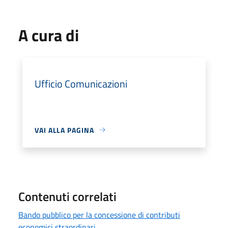
A cura di
Ufficio Comunicazioni
VAI ALLA PAGINA
Contenuti correlati
Bando pubblico per la concessione di contributi
economici straordinari