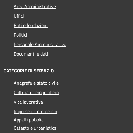
Aree Amministrative
Uffici
Enti e fondazioni
Politici
Personale Amministrativo
Documenti e dati
CATEGORIE DI SERVIZIO
Anagrafe e stato civile
Cultura e tempo libero
Vita lavorativa
Imprese e Commercio
Appalti pubblici
Catasto e urbanistica