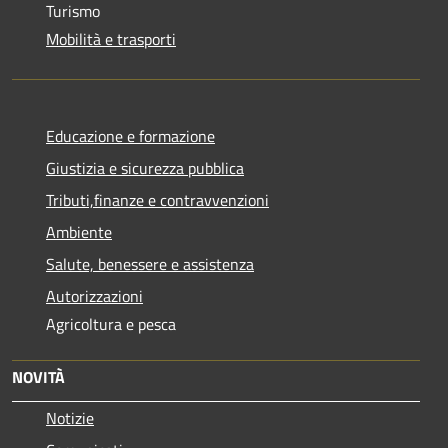
Turismo
Mobilità e trasporti
Educazione e formazione
Giustizia e sicurezza pubblica
Tributi,finanze e contravvenzioni
Ambiente
Salute, benessere e assistenza
Autorizzazioni
Agricoltura e pesca
NOVITÀ
Notizie