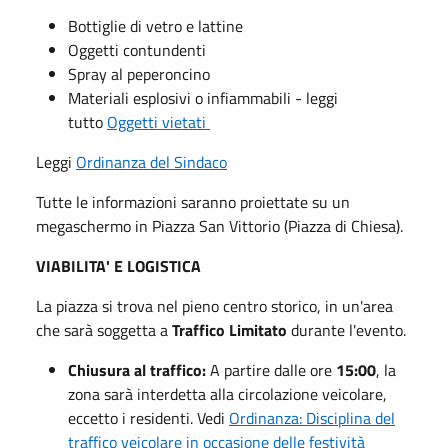
Bottiglie di vetro e lattine
Oggetti contundenti
Spray al peperoncino
Materiali esplosivi o infiammabili - leggi
tutto
Oggetti vietati
Leggi
Ordinanza del Sindaco
Tutte le informazioni saranno proiettate su un
megaschermo in Piazza San Vittorio (Piazza di Chiesa).
VIABILITA' E LOGISTICA
La piazza si trova nel pieno centro storico, in un'area
che sarà soggetta a
Traffico Limitato
durante l'evento.
Chiusura al traffico:
A partire dalle ore
15:00
, la
zona sarà interdetta alla circolazione veicolare,
eccetto i residenti. Vedi
Ordinanza: Disciplina del
traffico veicolare in occasione delle festività