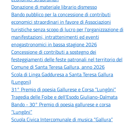
Donazione di materiale librario dismesso
Bando pubblico per la concessione di contributi
economici straordinari in favore di Associazioni
turistiche senza scopo di lucro per l’organizzazione di
manifestazioni, intrattenimenti ed eventi
enogastronomici in bassa stagione 2026
Concessione di contributi a sostegno dei
festeggiamenti delle feste patronali nel territorio del
Comune di Santa Teresa Gallura, anno 2026
Scola di Linga Gadduresa a Santa Teresa Gallura
(Lungoni)
31° Premio di poesia Gallurese e Corsa “Lungòni”
Tragedia delle Foibe e dell'Esodo Giuliano-Dalmata
Bando - 30° Premio di poesia gallurese e corsa
“Lungòni”
Scuola Civica Intercomunale di musica “Gallura”