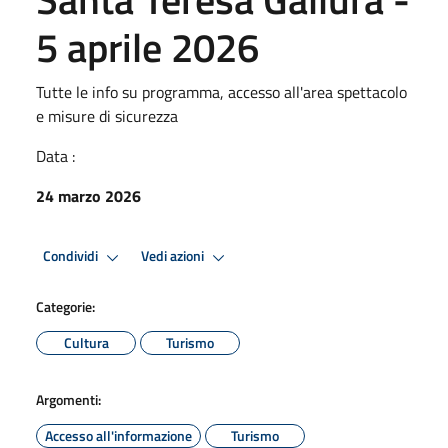
5 aprile 2026
Tutte le info su programma, accesso all'area spettacolo
e misure di sicurezza
Data :
24 marzo 2026
Condividi
Vedi azioni
Categorie:
Cultura
Turismo
Argomenti:
Accesso all'informazione
Turismo