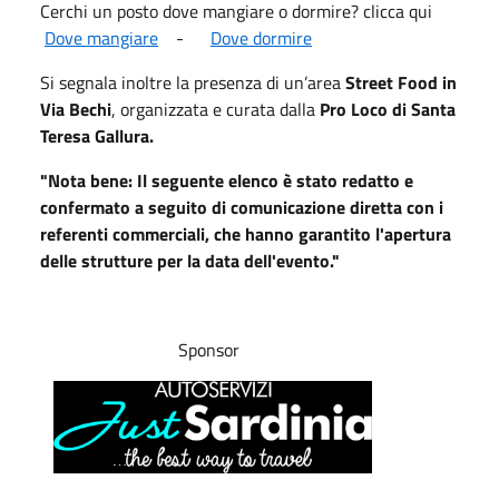
Cerchi un posto dove mangiare o dormire? clicca qui
Dove mangiare
-
Dove dormire
Si segnala inoltre la presenza di un’
area
Street Food in
Via Bechi
, organizzata e curata dalla
Pro Loco di Santa
Teresa Gallura.
"Nota bene: Il seguente elenco è stato redatto e
confermato a seguito di comunicazione diretta con i
referenti commerciali, che hanno garantito l'apertura
delle strutture per la data dell'evento."
Sponsor