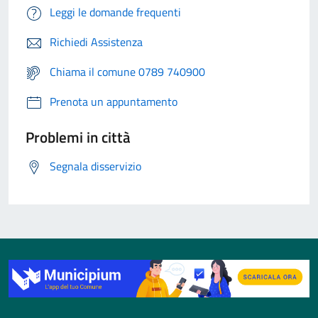
Leggi le domande frequenti
Richiedi Assistenza
Chiama il comune 0789 740900
Prenota un appuntamento
Problemi in città
Segnala disservizio