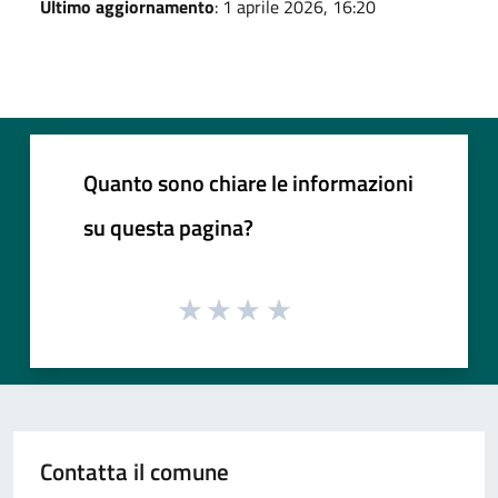
Ultimo aggiornamento
: 1 aprile 2026, 16:20
Quanto sono chiare le informazioni
su questa pagina?
Contatta il comune