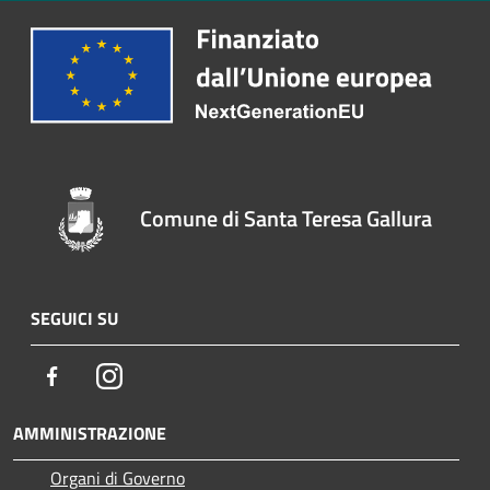
Comune di Santa Teresa Gallura
SEGUICI SU
Facebook
Instagram
AMMINISTRAZIONE
Organi di Governo