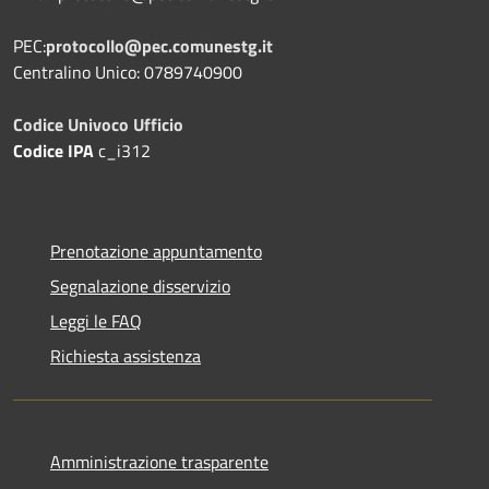
PEC:
protocollo@pec.comunestg.it
Centralino Unico: 0789740900
Codice Univoco Ufficio
Codice IPA
c_i312
Prenotazione appuntamento
Segnalazione disservizio
Leggi le FAQ
Richiesta assistenza
Amministrazione trasparente