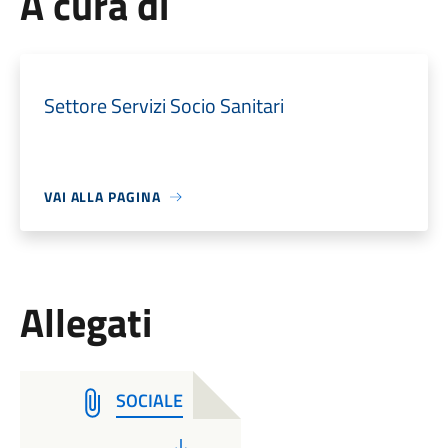
A cura di
Settore Servizi Socio Sanitari
VAI ALLA PAGINA
Allegati
SOCIALE