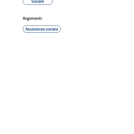
Sociale
Argomenti:
Assistenza sociale