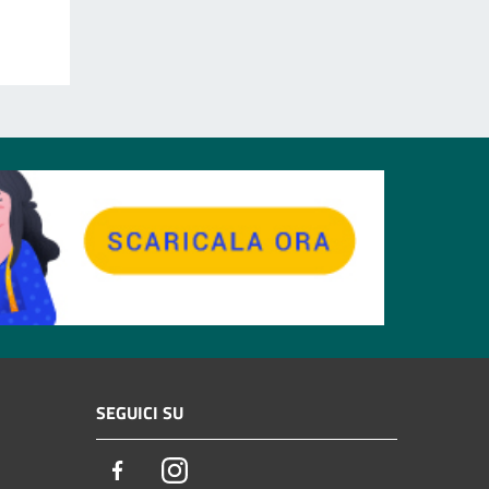
SEGUICI SU
Facebook
Instagram