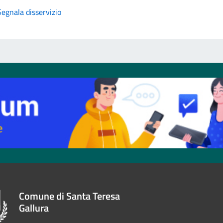
Segnala disservizio
Comune di Santa Teresa
Gallura