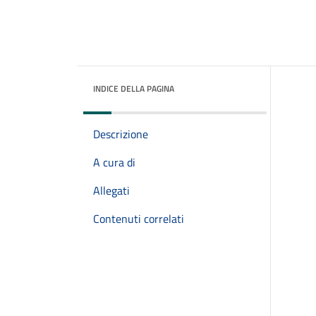
INDICE DELLA PAGINA
Descrizione
A cura di
Allegati
Contenuti correlati