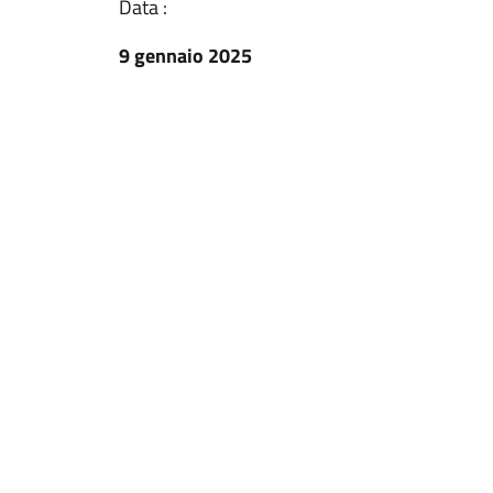
Data :
9 gennaio 2025