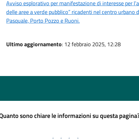
Avviso esplorativo per manifestazione di interesse per l
delle aree a verde pubblico” ricadenti nel centro urbano d
Pasquale, Porto Pozzo e Ruoni.
Ultimo aggiornamento
: 12 febbraio 2025, 12:28
Quanto sono chiare le informazioni su questa pagina