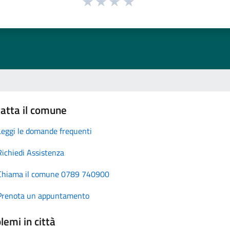
atta il comune
Leggi le domande frequenti
Richiedi Assistenza
Chiama il comune 0789 740900
Prenota un appuntamento
lemi in città