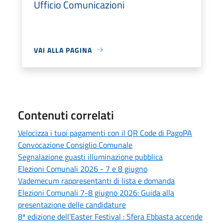
Ufficio Comunicazioni
VAI ALLA PAGINA
Contenuti correlati
Velocizza i tuoi pagamenti con il QR Code di PagoPA
Convocazione Consiglio Comunale
Segnalazione guasti illuminazione pubblica
Elezioni Comunali 2026 - 7 e 8 giugno
Vademecum rappresentanti di lista e domanda
Elezioni Comunali 7-8 giugno 2026: Guida alla
presentazione delle candidature
8ª edizione dell’Easter Festival : Sfera Ebbasta accende