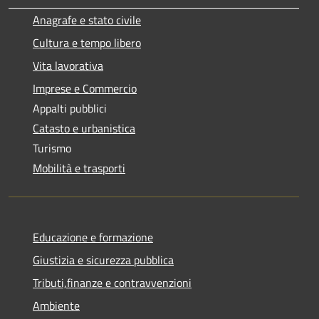
Anagrafe e stato civile
Cultura e tempo libero
Vita lavorativa
Imprese e Commercio
Appalti pubblici
Catasto e urbanistica
Turismo
Mobilità e trasporti
Educazione e formazione
Giustizia e sicurezza pubblica
Tributi,finanze e contravvenzioni
Ambiente