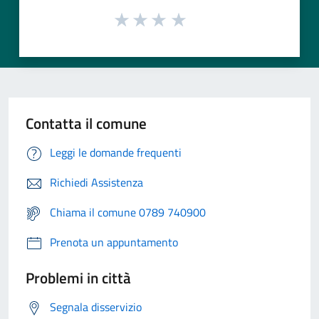
Contatta il comune
Leggi le domande frequenti
Richiedi Assistenza
Chiama il comune 0789 740900
Prenota un appuntamento
Problemi in città
Segnala disservizio