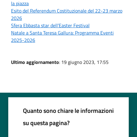
la piazza
Esito del Referendum Costituzionale del 22-23 marzo
2026
Sfera Ebbasta star dell’Easter Festival
Natale a Santa Teresa Gallura: Programma Eventi
2025-2026
Ultimo aggiornamento
: 19 giugno 2023, 17:55
Quanto sono chiare le informazioni
su questa pagina?