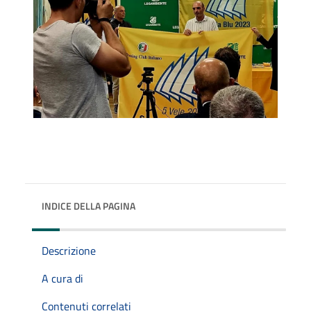
INDICE DELLA PAGINA
Descrizione
A cura di
Contenuti correlati