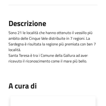
Descrizione
Sono 21 le località che hanno ottenuto il vessillo più
ambito delle Cinque Vele distribuite in 7 regioni. La
Sardegna è risultata la regione più premiata con ben 7
località.
Santa Teresa è tra i Comune della Gallura ad aver
ricevuto il riconoscimento come il mare più bello.
A cura di