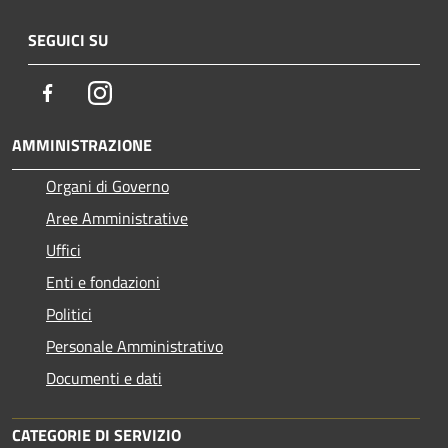
SEGUICI SU
Facebook
Instagram
AMMINISTRAZIONE
Organi di Governo
Aree Amministrative
Uffici
Enti e fondazioni
Politici
Personale Amministrativo
Documenti e dati
CATEGORIE DI SERVIZIO