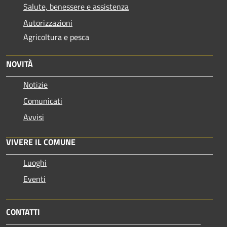
Salute, benessere e assistenza
Autorizzazioni
Agricoltura e pesca
NOVITÀ
Notizie
Comunicati
Avvisi
VIVERE IL COMUNE
Luoghi
Eventi
CONTATTI