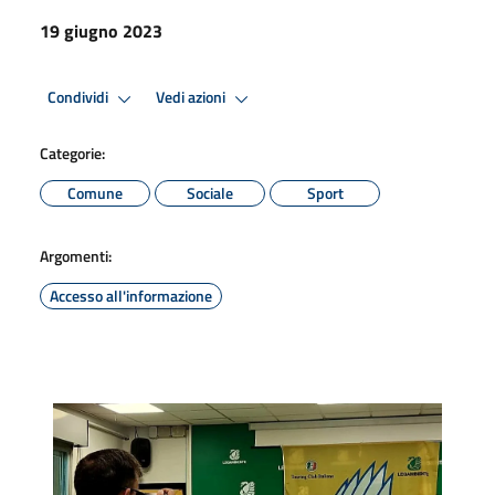
19 giugno 2023
Condividi
Vedi azioni
Categorie:
Comune
Sociale
Sport
Argomenti:
Accesso all'informazione