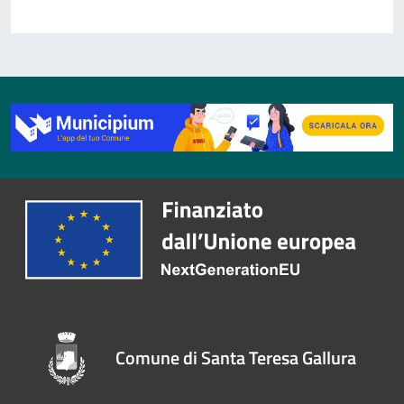
Comune di Santa Teresa Gallura