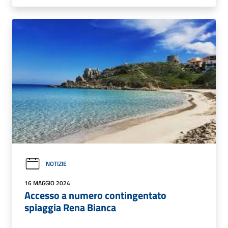
NOTIZIE
16 MAGGIO 2024
Accesso a numero contingentato
spiaggia Rena Bianca