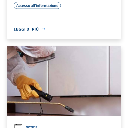
Accesso all'informazione
LEGGI DI PIÙ
NOTIZIE