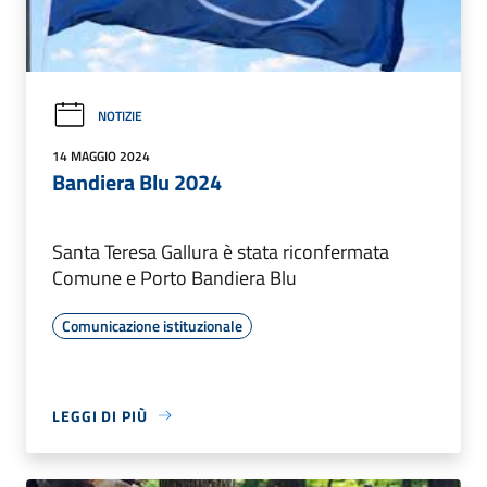
NOTIZIE
14 MAGGIO 2024
Bandiera Blu 2024
Santa Teresa Gallura è stata riconfermata
Comune e Porto Bandiera Blu
Comunicazione istituzionale
LEGGI DI PIÙ