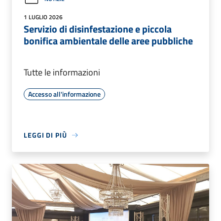
1 LUGLIO 2026
Servizio di disinfestazione e piccola
bonifica ambientale delle aree pubbliche
Tutte le informazioni
Accesso all'informazione
LEGGI DI PIÙ