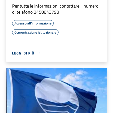
Per tutte le informazioni contattare il numero
di telefono 3458843798
Accesso all'informazione
Comunicazione istituzionale
LEGGI DI PIÙ