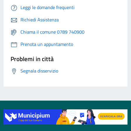
Leggi le domande frequenti
Richiedi Assistenza
Chiama il comune 0789 740900
Prenota un appuntamento
Problemi in città
Segnala disservizio