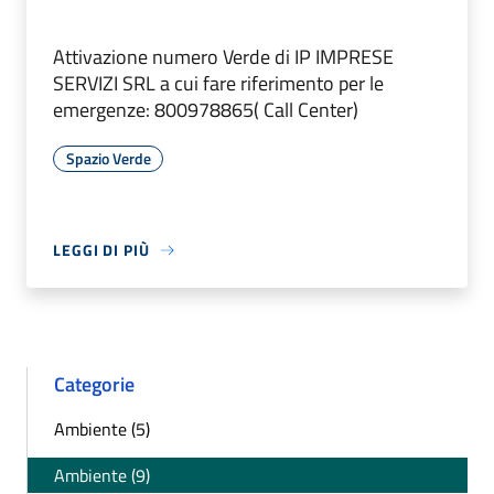
Attivazione numero Verde di IP IMPRESE
SERVIZI SRL a cui fare riferimento per le
emergenze: 800978865( Call Center)
Spazio Verde
LEGGI DI PIÙ
Categorie
Ambiente (5)
Ambiente (9)