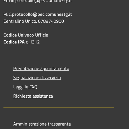
Email:protocollo@pec.comunestg.it
PEC:
protocollo@pec.comunestg.it
Centralino Unico: 0789740900
Codice Univoco Ufficio
Codice IPA
c_i312
Prenotazione appuntamento
Segnalazione disservizio
Leggi le FAQ
Richiesta assistenza
Amministrazione trasparente