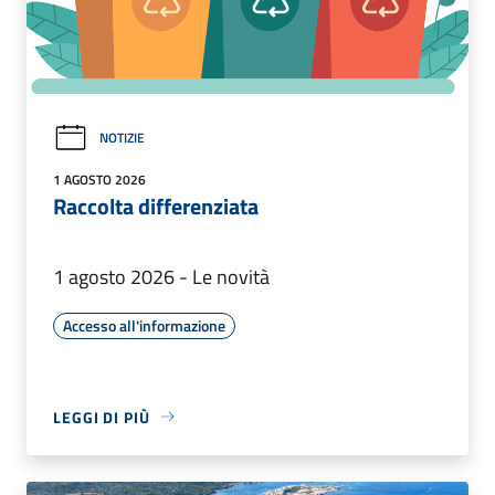
NOTIZIE
1 AGOSTO 2026
Raccolta differenziata
1 agosto 2026 - Le novità
Accesso all'informazione
LEGGI DI PIÙ