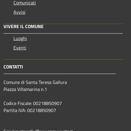
Comunicati
Avvisi
VIVERE IL COMUNE
Luoghi
Eventi
CONTATTI
Comune di Santa Teresa Gallura
Piazza Villamarina n.1
Codice Fiscale: 00218850907
Partita IVA: 00218850907