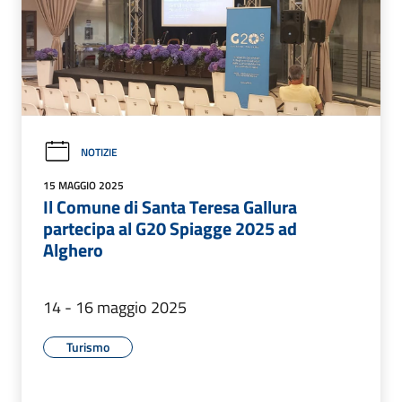
NOTIZIE
15 MAGGIO 2025
Il Comune di Santa Teresa Gallura
partecipa al G20 Spiagge 2025 ad
Alghero
14 - 16 maggio 2025
Turismo