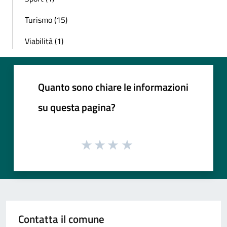
Turismo (15)
Viabilità (1)
Quanto sono chiare le informazioni
su questa pagina?
Contatta il comune