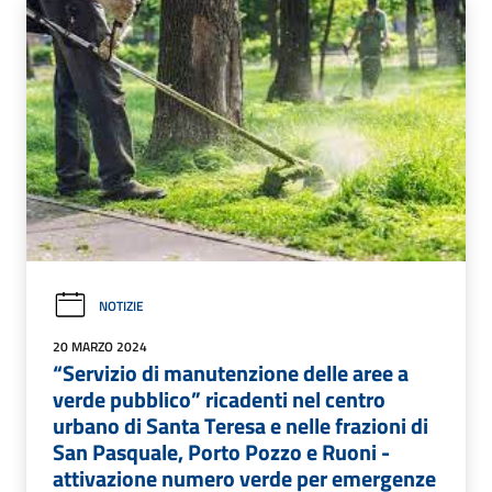
NOTIZIE
20 MARZO 2024
“Servizio di manutenzione delle aree a
verde pubblico” ricadenti nel centro
urbano di Santa Teresa e nelle frazioni di
San Pasquale, Porto Pozzo e Ruoni -
attivazione numero verde per emergenze