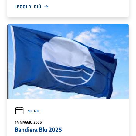
LEGGI DI PIÙ
NOTIZIE
14 MAGGIO 2025
Bandiera Blu 2025