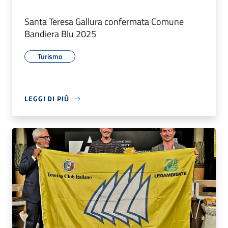
Santa Teresa Gallura confermata Comune
Bandiera Blu 2025
Turismo
LEGGI DI PIÙ