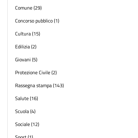
Comune (29)
Concorso pubblico (1)
Cultura (15)
Edilizia (2)
Giovani (5)
Protezione Civile (2)
Rassegna stampa (143)
Salute (16)
Scuola (4)
Sociale (12)
Sport (1)