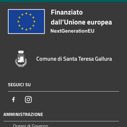
Comune di Santa Teresa Gallura
SEGUICI SU
Facebook
Instagram
AMMINISTRAZIONE
Organi di Governo