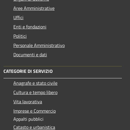
Aree Amministrative
Uffici
Enti e fondazioni
Politici
Personale Amministrativo
Documenti e dati
CATEGORIE DI SERVIZIO
Anagrafe e stato civile
Cultura e tempo libero
Vita lavorativa
Imprese e Commercio
Appalti pubblici
Catasto e urbanistica