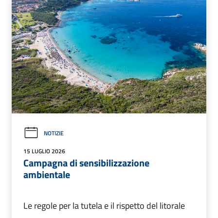
NOTIZIE
15 LUGLIO 2026
Campagna di sensibilizzazione
ambientale
Le regole per la tutela e il rispetto del litorale