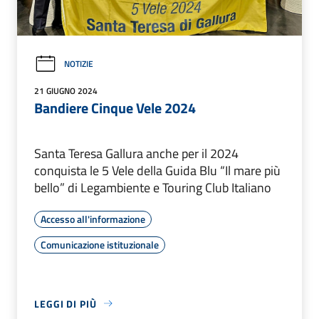
NOTIZIE
21 GIUGNO 2024
Bandiere Cinque Vele 2024
Santa Teresa Gallura anche per il 2024
conquista le 5 Vele della Guida Blu “Il mare più
bello” di Legambiente e Touring Club Italiano
Accesso all'informazione
Comunicazione istituzionale
LEGGI DI PIÙ