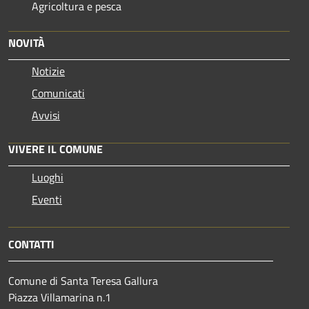
Agricoltura e pesca
NOVITÀ
Notizie
Comunicati
Avvisi
VIVERE IL COMUNE
Luoghi
Eventi
CONTATTI
Comune di Santa Teresa Gallura
Piazza Villamarina n.1