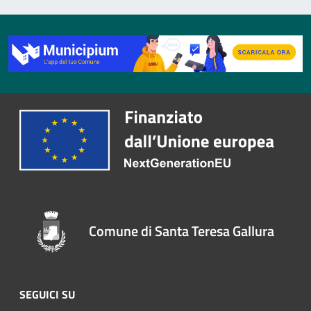
Comune di Santa Teresa Gallura
SEGUICI SU