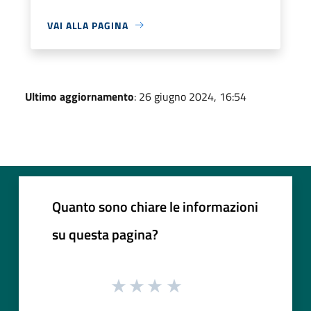
VAI ALLA PAGINA
Ultimo aggiornamento
: 26 giugno 2024, 16:54
Quanto sono chiare le informazioni
su questa pagina?