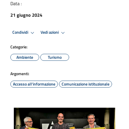
Data :
21 giugno 2024
Condividi
Vedi azioni
Categorie:
Ambiente
Turismo
Argomenti:
Accesso all'informazione
Comunicazione istituzionale