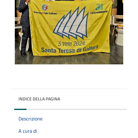
INDICE DELLA PAGINA
Descrizione
A cura di