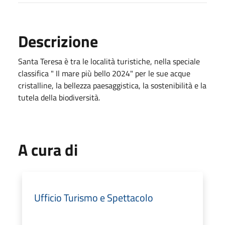
Descrizione
Santa Teresa è tra le località turistiche, nella speciale
classifica " Il mare più bello 2024" per le sue acque
cristalline, la bellezza paesaggistica, la sostenibilità e la
tutela della biodiversità.
A cura di
Ufficio Turismo e Spettacolo