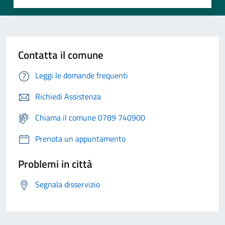
Contatta il comune
Leggi le domande frequenti
Richiedi Assistenza
Chiama il comune 0789 740900
Prenota un appuntamento
Problemi in città
Segnala disservizio