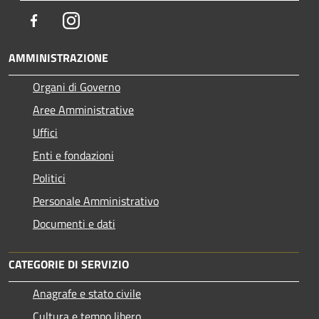
Facebook
Instagram
AMMINISTRAZIONE
Organi di Governo
Aree Amministrative
Uffici
Enti e fondazioni
Politici
Personale Amministrativo
Documenti e dati
CATEGORIE DI SERVIZIO
Anagrafe e stato civile
Cultura e tempo libero