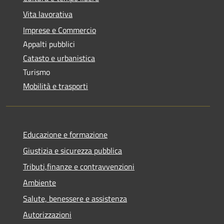
Vita lavorativa
Imprese e Commercio
Appalti pubblici
Catasto e urbanistica
Turismo
Mobilità e trasporti
Educazione e formazione
Giustizia e sicurezza pubblica
Tributi,finanze e contravvenzioni
Ambiente
Salute, benessere e assistenza
Autorizzazioni