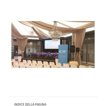
INDICE DELLA PAGINA