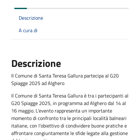
Descrizione
A cura di
Descrizione
Il Comune di Santa Teresa Gallura partecipa al G20
Spiagge 2025 ad Alghero
Il Comune di Santa Teresa Gallura è tra i partecipanti al
G20 Spiagge 2025, in programma ad Alghero dal 14 al
16 maggio. L'evento rappresenta un importante
momento di confronto tra le principali località balneari
italiane, con l’obiettivo di condividere buone pratiche e
affrontare congiuntamente le sfide legate alla gestione