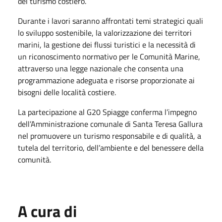
del turismo costiero.
Durante i lavori saranno affrontati temi strategici quali
lo sviluppo sostenibile, la valorizzazione dei territori
marini, la gestione dei flussi turistici e la necessità di
un riconoscimento normativo per le Comunità Marine,
attraverso una legge nazionale che consenta una
programmazione adeguata e risorse proporzionate ai
bisogni delle località costiere.
La partecipazione al G20 Spiagge conferma l’impegno
dell’Amministrazione comunale di Santa Teresa Gallura
nel promuovere un turismo responsabile e di qualità, a
tutela del territorio, dell’ambiente e del benessere della
comunità.
A cura di