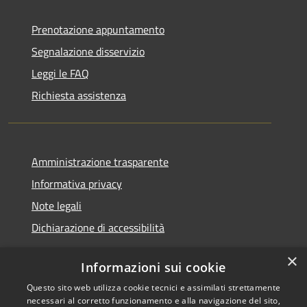
Prenotazione appuntamento
Segnalazione disservizio
Leggi le FAQ
Richiesta assistenza
Amministrazione trasparente
Informativa privacy
Note legali
Dichiarazione di accessibilità
×
Informazioni sui cookie
Questo sito web utilizza cookie tecnici e assimilati strettamente
RSS
Copyright © 2026 • Comune di
necessari al corretto funzionamento e alla navigazione del sito,