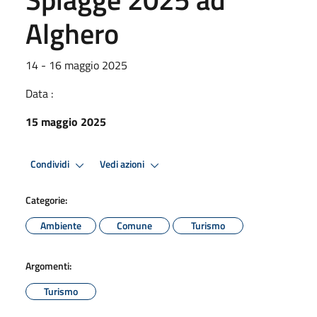
Alghero
14 - 16 maggio 2025
Data :
15 maggio 2025
Condividi
Vedi azioni
Categorie:
Ambiente
Comune
Turismo
Argomenti:
Turismo