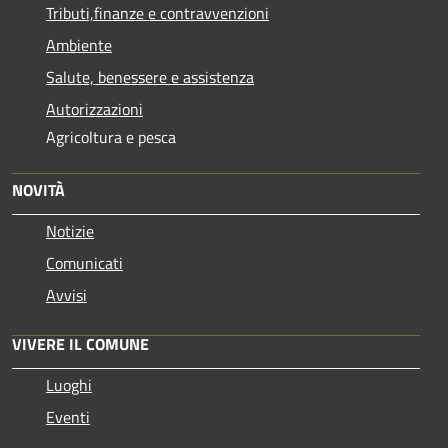
Tributi,finanze e contravvenzioni
Ambiente
Salute, benessere e assistenza
Autorizzazioni
Agricoltura e pesca
NOVITÀ
Notizie
Comunicati
Avvisi
VIVERE IL COMUNE
Luoghi
Eventi