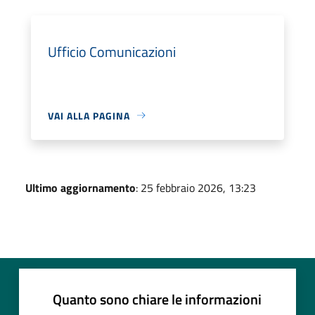
Ufficio Comunicazioni
VAI ALLA PAGINA
Ultimo aggiornamento
: 25 febbraio 2026, 13:23
Quanto sono chiare le informazioni