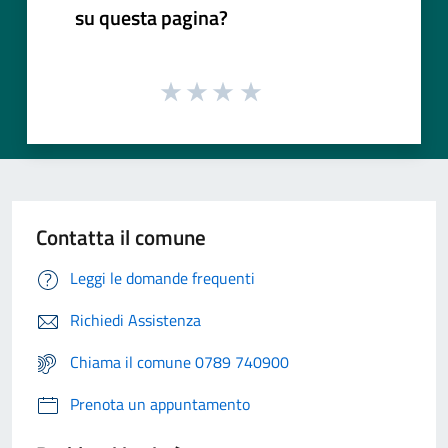
su questa pagina?
Contatta il comune
Leggi le domande frequenti
Richiedi Assistenza
Chiama il comune 0789 740900
Prenota un appuntamento