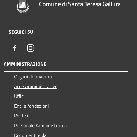
Comune di Santa Teresa Gallura
SEGUICI SU
Facebook
Instagram
AMMINISTRAZIONE
Organi di Governo
Aree Amministrative
Uffici
Enti e fondazioni
Politici
Personale Amministrativo
Documenti e dati