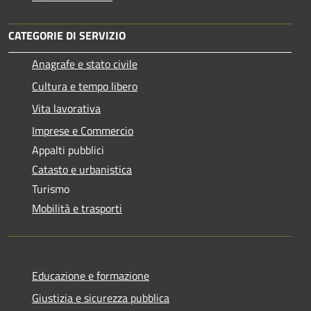
CATEGORIE DI SERVIZIO
Anagrafe e stato civile
Cultura e tempo libero
Vita lavorativa
Imprese e Commercio
Appalti pubblici
Catasto e urbanistica
Turismo
Mobilità e trasporti
Educazione e formazione
Giustizia e sicurezza pubblica