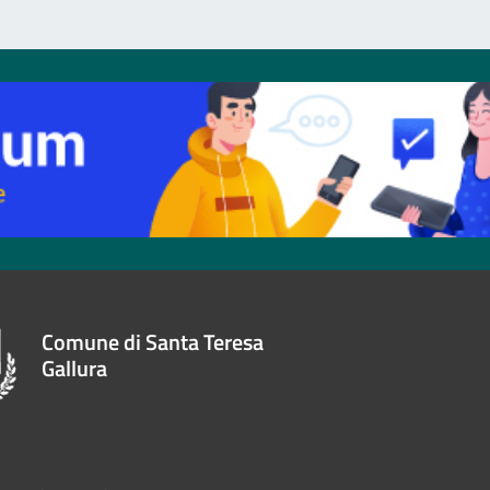
Comune di Santa Teresa
Gallura