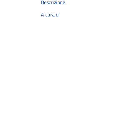
Descrizione
A cura di