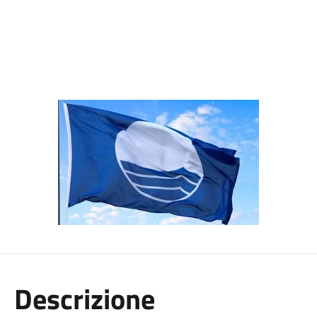
Descrizione