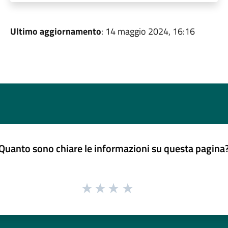
Ultimo aggiornamento
: 14 maggio 2024, 16:16
Quanto sono chiare le informazioni su questa pagina