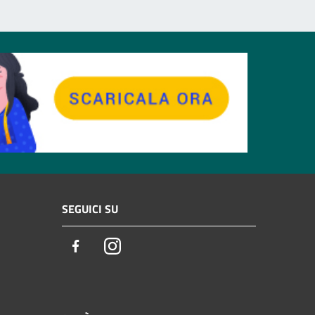
SEGUICI SU
Facebook
Instagram