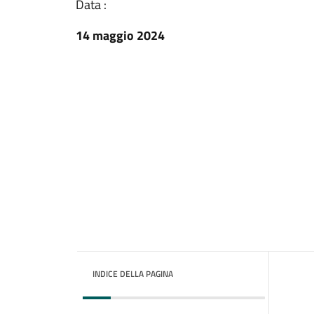
Data :
14 maggio 2024
INDICE DELLA PAGINA