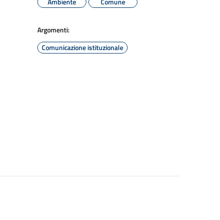
Ambiente
Comune
Argomenti:
Comunicazione istituzionale