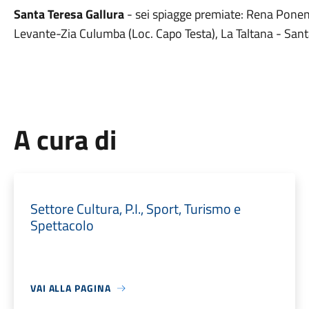
Santa Teresa Gallura
- sei spiagge premiate: Rena Ponen
Levante-Zia Culumba (Loc. Capo Testa), La Taltana - San
A cura di
Settore Cultura, P.I., Sport, Turismo e
Spettacolo
VAI ALLA PAGINA