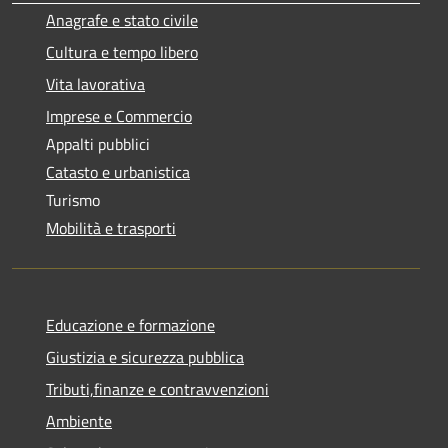
Anagrafe e stato civile
Cultura e tempo libero
Vita lavorativa
Imprese e Commercio
Appalti pubblici
Catasto e urbanistica
Turismo
Mobilità e trasporti
Educazione e formazione
Giustizia e sicurezza pubblica
Tributi,finanze e contravvenzioni
Ambiente