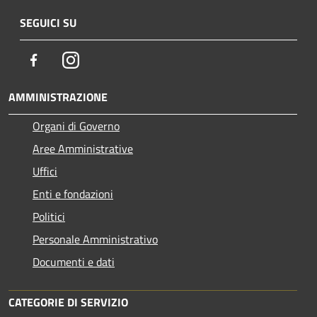
SEGUICI SU
Facebook
Instagram
AMMINISTRAZIONE
Organi di Governo
Aree Amministrative
Uffici
Enti e fondazioni
Politici
Personale Amministrativo
Documenti e dati
CATEGORIE DI SERVIZIO