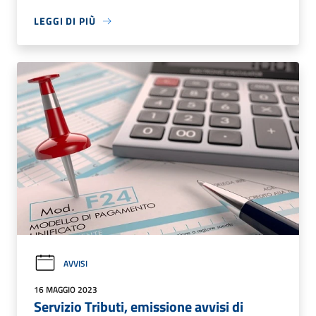
LEGGI DI PIÙ
AVVISI
16 MAGGIO 2023
Servizio Tributi, emissione avvisi di