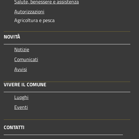
Salute, benessere e assistenza
Autorizzazioni
Agricoltura e pesca
NOVITÀ
Notizie
Comunicati
Avvisi
VIVERE IL COMUNE
Luoghi
Eventi
CONTATTI