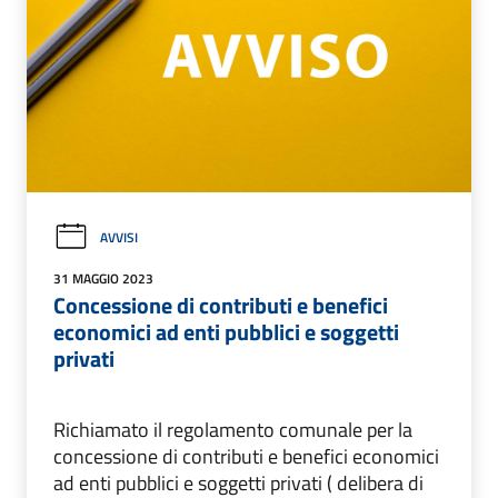
AVVISI
31 MAGGIO 2023
Concessione di contributi e benefici
economici ad enti pubblici e soggetti
privati
Richiamato il regolamento comunale per la
concessione di contributi e benefici economici
ad enti pubblici e soggetti privati ( delibera di