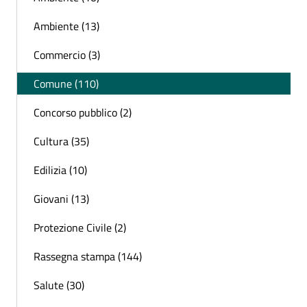
Ambiente (13)
Commercio (3)
Comune (110)
Concorso pubblico (2)
Cultura (35)
Edilizia (10)
Giovani (13)
Protezione Civile (2)
Rassegna stampa (144)
Salute (30)