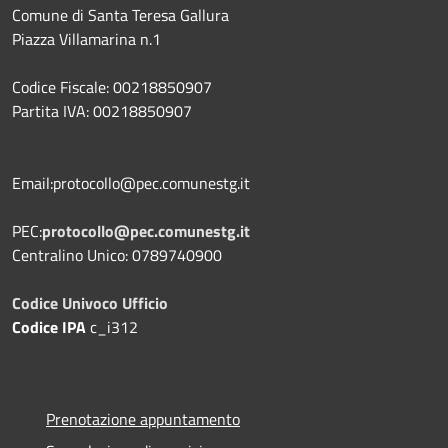
Comune di Santa Teresa Gallura
Piazza Villamarina n.1
Codice Fiscale: 00218850907
Partita IVA: 00218850907
Email:protocollo@pec.comunestg.it
PEC:
protocollo@pec.comunestg.it
Centralino Unico: 0789740900
Codice Univoco Ufficio
Codice IPA
c_i312
Prenotazione appuntamento