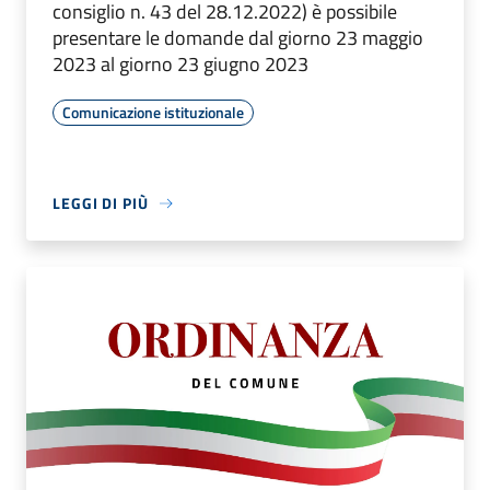
consiglio n. 43 del 28.12.2022) è possibile
presentare le domande dal giorno 23 maggio
2023 al giorno 23 giugno 2023
Comunicazione istituzionale
LEGGI DI PIÙ