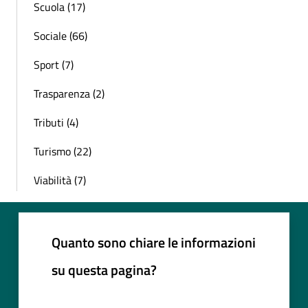
Scuola (17)
Sociale (66)
Sport (7)
Trasparenza (2)
Tributi (4)
Turismo (22)
Viabilità (7)
Quanto sono chiare le informazioni
su questa pagina?