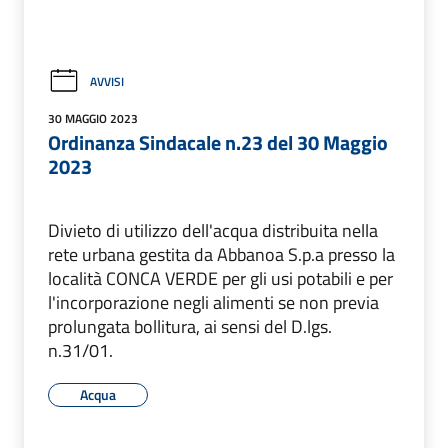
AVVISI
30 MAGGIO 2023
Ordinanza Sindacale n.23 del 30 Maggio
2023
Divieto di utilizzo dell'acqua distribuita nella
rete urbana gestita da Abbanoa S.p.a presso la
località CONCA VERDE per gli usi potabili e per
l'incorporazione negli alimenti se non previa
prolungata bollitura, ai sensi del D.lgs.
n.31/01.
Acqua