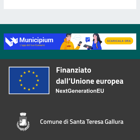
Comune di Santa Teresa Gallura