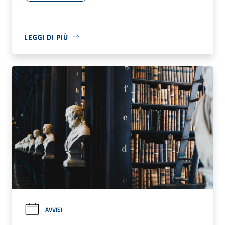
LEGGI DI PIÙ
AVVISI