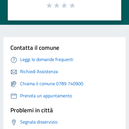
Contatta il comune
Leggi le domande frequenti
Richiedi Assistenza
Chiama il comune 0789 740900
Prenota un appuntamento
Problemi in città
Segnala disservizio