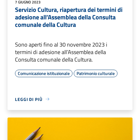
7 GIUGNO 2023
Servizio Cultura, riapertura dei termini di
adesione all’Assemblea della Consulta
comunale della Cultura
Sono aperti fino al 30 novembre 2023 i
termini di adesione all’Assemblea della
Consulta comunale della Cultura.
Comunicazione istituzionale
Patrimonio culturale
LEGGI DI PIÙ