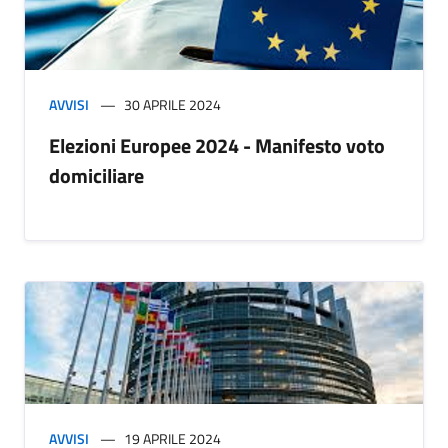
AVVISI
30 APRILE 2024
Elezioni Europee 2024 - Manifesto voto
domiciliare
AVVISI
19 APRILE 2024