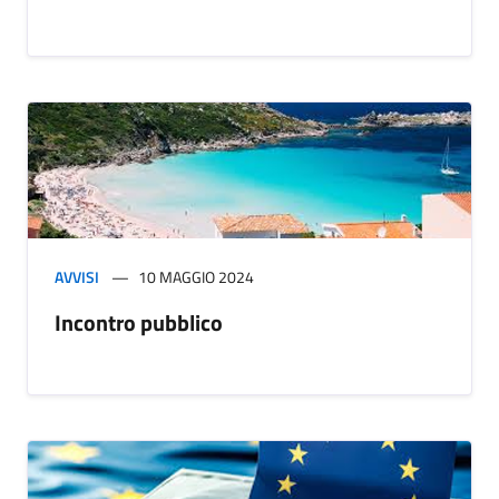
AVVISI
10 MAGGIO 2024
Incontro pubblico