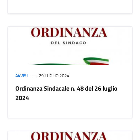
AVVISI
29 LUGLIO 2024
Ordinanza Sindacale n. 48 del 26 luglio
2024