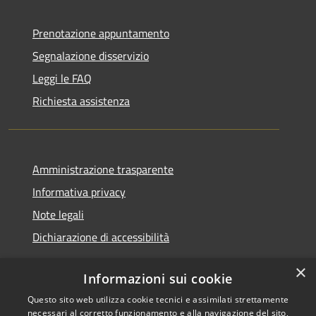
Prenotazione appuntamento
Segnalazione disservizio
Leggi le FAQ
Richiesta assistenza
Amministrazione trasparente
Informativa privacy
Note legali
Dichiarazione di accessibilità
×
Informazioni sui cookie
Questo sito web utilizza cookie tecnici e assimilati strettamente
RSS
Copyright © 2026 • Comune di
necessari al corretto funzionamento e alla navigazione del sito,