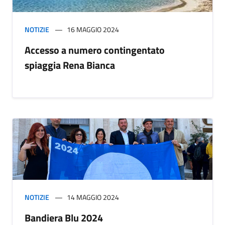
NOTIZIE
16 MAGGIO 2024
Accesso a numero contingentato
spiaggia Rena Bianca
NOTIZIE
14 MAGGIO 2024
Bandiera Blu 2024