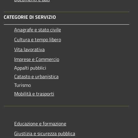
CATEGORIE DI SERVIZIO
Anagrafe e stato civile
Cultura e tempo libero
Vita lavorativa
Imprese e Commercio
Appalti pubblici
Catasto e urbanistica
Turismo
Mobilità e trasporti
Educazione e formazione
Giustizia e sicurezza pubblica