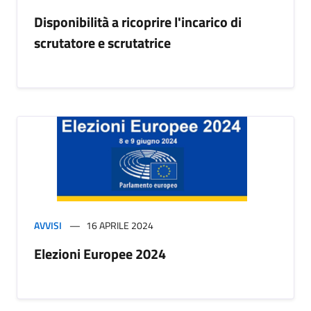
Disponibilità a ricoprire l'incarico di
scrutatore e scrutatrice
AVVISI
16 APRILE 2024
Elezioni Europee 2024