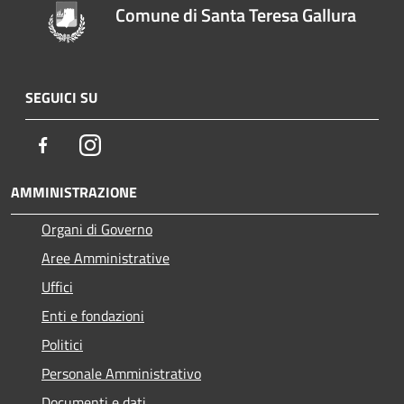
Comune di Santa Teresa Gallura
SEGUICI SU
Facebook
Instagram
AMMINISTRAZIONE
Organi di Governo
Aree Amministrative
Uffici
Enti e fondazioni
Politici
Personale Amministrativo
Documenti e dati