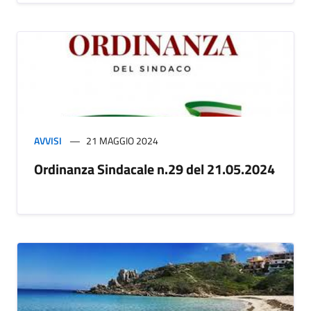
AVVISI
21 MAGGIO 2024
Ordinanza Sindacale n.29 del 21.05.2024