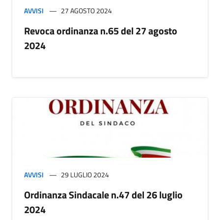
AVVISI
27 AGOSTO 2024
Revoca ordinanza n.65 del 27 agosto
2024
AVVISI
29 LUGLIO 2024
Ordinanza Sindacale n.47 del 26 luglio
2024