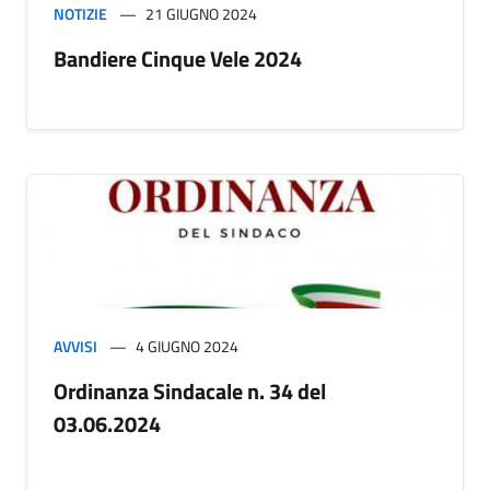
NOTIZIE
21 GIUGNO 2024
Bandiere Cinque Vele 2024
AVVISI
4 GIUGNO 2024
Ordinanza Sindacale n. 34 del
03.06.2024