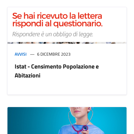
AVVISI
6 DICEMBRE 2023
Istat - Censimento Popolazione e
Abitazioni