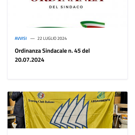
AVVISI
22 LUGLIO 2024
Ordinanza Sindacale n. 45 del
20.07.2024