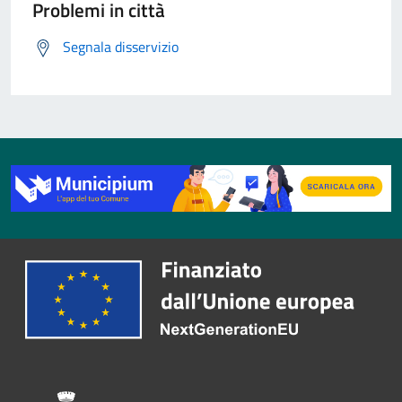
Problemi in città
Segnala disservizio