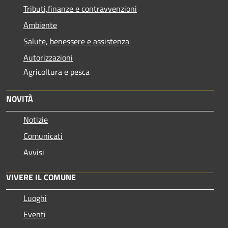
Tributi,finanze e contravvenzioni
Ambiente
Salute, benessere e assistenza
Autorizzazioni
Agricoltura e pesca
NOVITÀ
Notizie
Comunicati
Avvisi
VIVERE IL COMUNE
Luoghi
Eventi