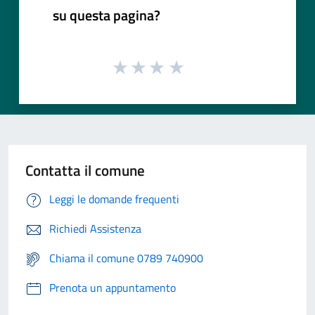
su questa pagina?
Contatta il comune
Leggi le domande frequenti
Richiedi Assistenza
Chiama il comune 0789 740900
Prenota un appuntamento