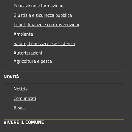
Educazione e formazione
Giustizia e sicurezza pubblica
Tributi,finanze e contravvenzioni
Ambiente
Salute, benessere e assistenza
Autorizzazioni
Agricoltura e pesca
NOVITÀ
Notizie
Comunicati
Avvisi
VIVERE IL COMUNE