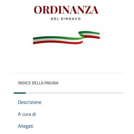
INDICE DELLA PAGINA
Descrizione
A cura di
Allegati