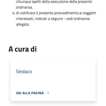
chiunque spetti della esecuzione della presente
ordinanza.
di notificare il presente provvedimento ai soggetti
interessati, indicati a seguire - vedi ordinanza
allegata
A cura di
Sindaco
VAI ALLA PAGINA