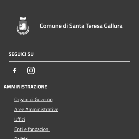
Comune di Santa Teresa Gallura
SEGUICI SU
Facebook
Instagram
AMMINISTRAZIONE
Organi di Governo
Aree Amministrative
Uffici
Enti e fondazioni