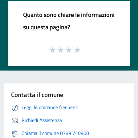
Quanto sono chiare le informazioni
su questa pagina?
Contatta il comune
Leggi le domande frequenti
Richiedi Assistenza
Chiama il comune 0789 740900