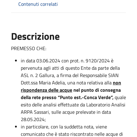
Contenuti correlati
Descrizione
PREMESSO CHE:
in data 03.06.2024 con prot. n. 9120/2024 è
pervenuta agli atti di questo Ente da parte della
ASL n. 2 Gallura, a firma del Responsabile SIAN
Dott.ssa Maria Adelia, una nota relativa alla
non
rispondenza delle acque
nel punto di consegna
della rete presso “Punto est.-Conca Verde”,
quale
esito delle analisi effettuate da Laboratorio Analisi
ARPA Sassari, sulle acque prelevate in data
28.05.2024;
in particolare, con la suddetta nota, viene
comunicato che è stato riscontrato nelle acque di