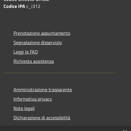
Codice IPA
c_i312
Prenotazione appuntamento
Segnalazione disservizio
Leggi le FAQ
Richiesta assistenza
Amministrazione trasparente
Informativa privacy
Note legali
Dichiarazione di accessibilità