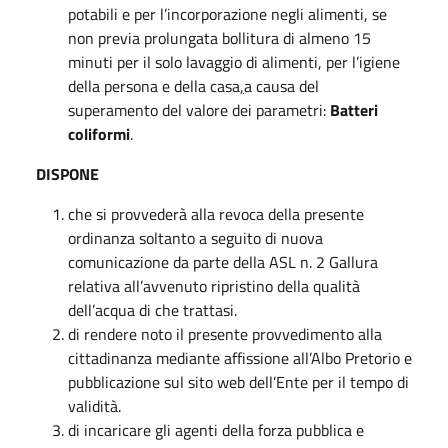
potabili e per l’incorporazione negli alimenti, se
non previa prolungata bollitura di almeno 15
minuti per il solo lavaggio di alimenti, per l’igiene
della persona e della casa
,
a causa del
superamento del valore dei parametri:
Batteri
coliformi
.
DISPONE
che si provvederà alla revoca della presente
ordinanza soltanto a seguito di nuova
comunicazione da parte della ASL n. 2 Gallura
relativa all’avvenuto ripristino della qualità
dell’acqua di che trattasi.
di rendere noto il presente provvedimento alla
cittadinanza mediante affissione all’Albo Pretorio e
pubblicazione sul sito web dell’Ente per il tempo di
validità.
di incaricare gli agenti della forza pubblica e