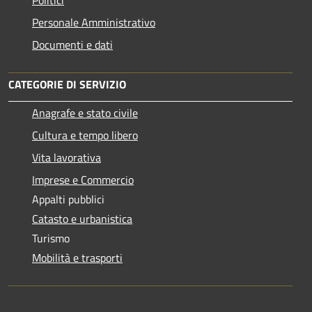
Politici
Personale Amministrativo
Documenti e dati
CATEGORIE DI SERVIZIO
Anagrafe e stato civile
Cultura e tempo libero
Vita lavorativa
Imprese e Commercio
Appalti pubblici
Catasto e urbanistica
Turismo
Mobilità e trasporti