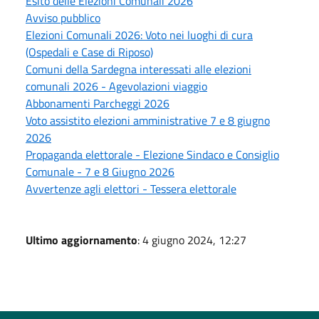
Esito delle Elezioni Comunali 2026
Avviso pubblico
Elezioni Comunali 2026: Voto nei luoghi di cura
(Ospedali e Case di Riposo)
Comuni della Sardegna interessati alle elezioni
comunali 2026 - Agevolazioni viaggio
Abbonamenti Parcheggi 2026
Voto assistito elezioni amministrative 7 e 8 giugno
2026
Propaganda elettorale - Elezione Sindaco e Consiglio
Comunale - 7 e 8 Giugno 2026
Avvertenze agli elettori - Tessera elettorale
Ultimo aggiornamento
: 4 giugno 2024, 12:27