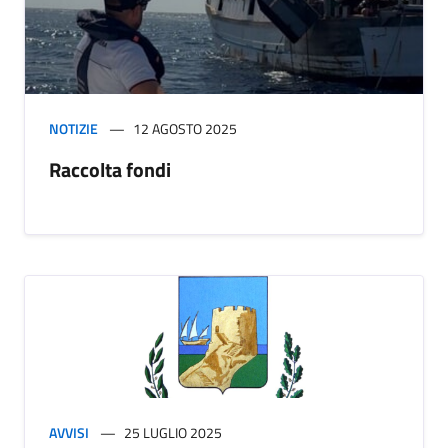
NOTIZIE
12 AGOSTO 2025
Raccolta fondi
AVVISI
25 LUGLIO 2025