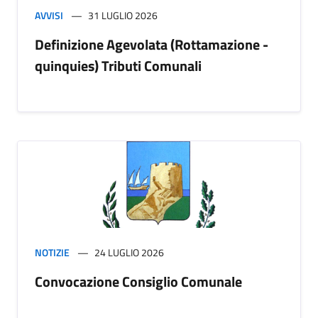
AVVISI
31 LUGLIO 2026
Definizione Agevolata (Rottamazione -
quinquies) Tributi Comunali
NOTIZIE
24 LUGLIO 2026
Convocazione Consiglio Comunale