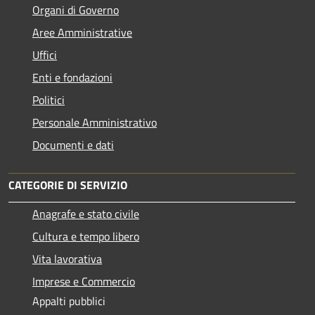
Organi di Governo
Aree Amministrative
Uffici
Enti e fondazioni
Politici
Personale Amministrativo
Documenti e dati
CATEGORIE DI SERVIZIO
Anagrafe e stato civile
Cultura e tempo libero
Vita lavorativa
Imprese e Commercio
Appalti pubblici