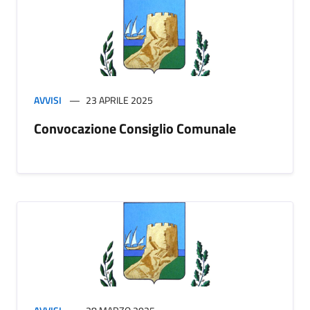
AVVISI
23 APRILE 2025
Convocazione Consiglio Comunale