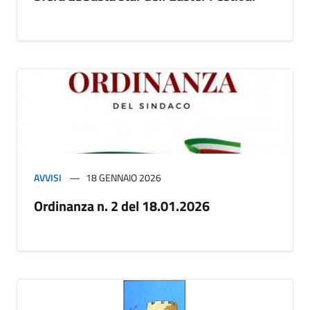
AVVISI
18 GENNAIO 2026
Ordinanza n. 2 del 18.01.2026