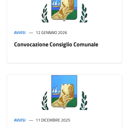
AVVISI
12 GENNAIO 2026
Convocazione Consiglio Comunale
AVVISI
11 DICEMBRE 2025