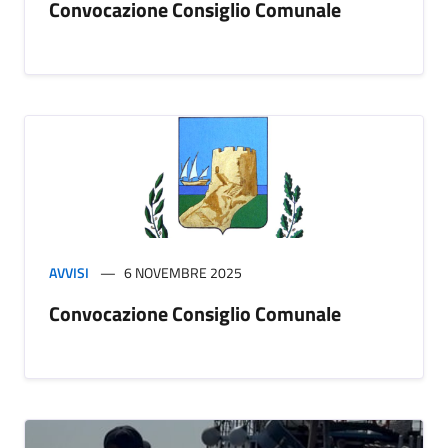
Convocazione Consiglio Comunale
AVVISI
6 NOVEMBRE 2025
Convocazione Consiglio Comunale