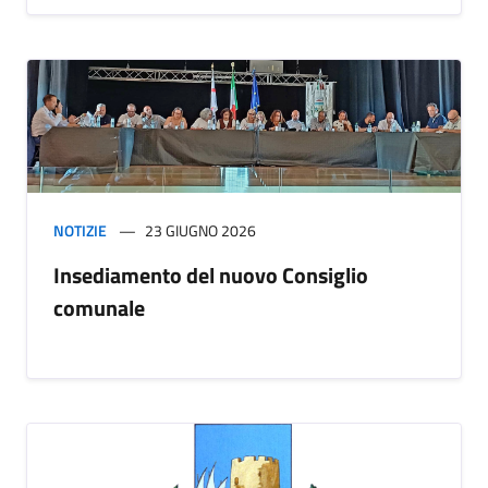
NOTIZIE
23 GIUGNO 2026
Insediamento del nuovo Consiglio
comunale