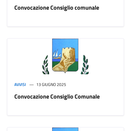
Convocazione Consiglio comunale
AVVISI
13 GIUGNO 2025
Convocazione Consiglio Comunale