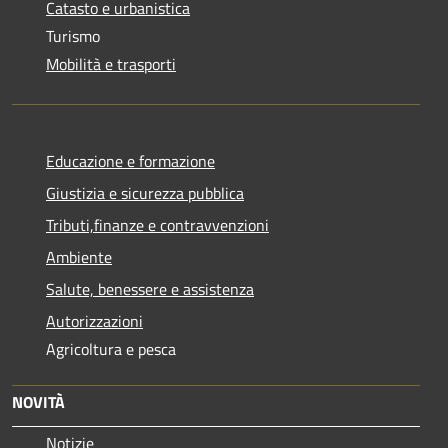
Catasto e urbanistica
Turismo
Mobilità e trasporti
Educazione e formazione
Giustizia e sicurezza pubblica
Tributi,finanze e contravvenzioni
Ambiente
Salute, benessere e assistenza
Autorizzazioni
Agricoltura e pesca
NOVITÀ
Notizie