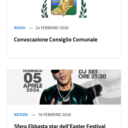
AVVISI
24 FEBBRAIO 2026
Convocazione Consiglio Comunale
NOTIZIE
16 FEBBRAIO 2026
Sfera Ebbasta star dell’Easter Festival