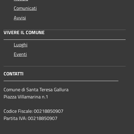
Comunicati
Avvisi
VIVERE IL COMUNE
Luoghi
Eventi
CONTATTI
Comune di Santa Teresa Gallura
Piazza Villamarina n.1
Codice Fiscale: 00218850907
Partita IVA: 00218850907