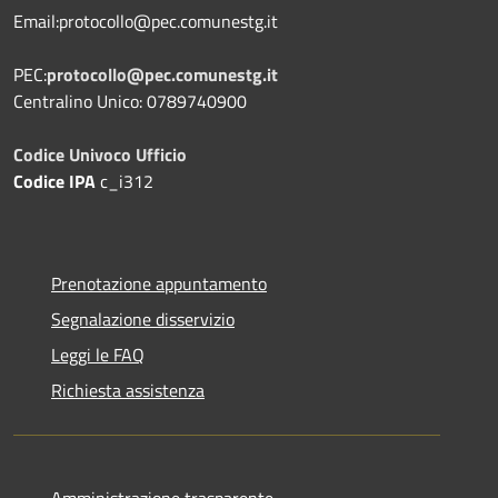
Email:protocollo@pec.comunestg.it
PEC:
protocollo@pec.comunestg.it
Centralino Unico: 0789740900
Codice Univoco Ufficio
Codice IPA
c_i312
Prenotazione appuntamento
Segnalazione disservizio
Leggi le FAQ
Richiesta assistenza