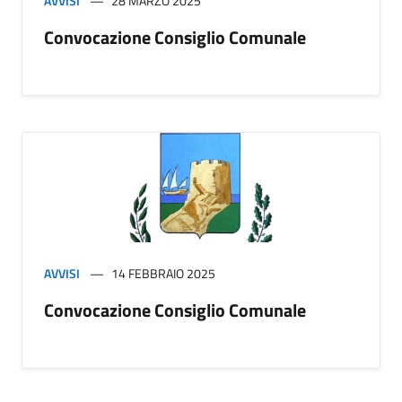
AVVISI
28 MARZO 2025
Convocazione Consiglio Comunale
AVVISI
14 FEBBRAIO 2025
Convocazione Consiglio Comunale