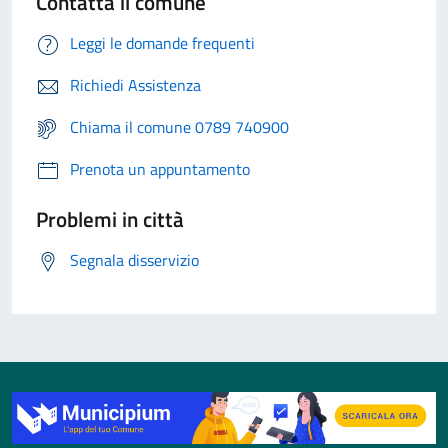
Contatta il comune
Leggi le domande frequenti
Richiedi Assistenza
Chiama il comune 0789 740900
Prenota un appuntamento
Problemi in città
Segnala disservizio