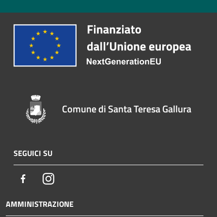
Comune di Santa Teresa Gallura
SEGUICI SU
Facebook
Instagram
AMMINISTRAZIONE