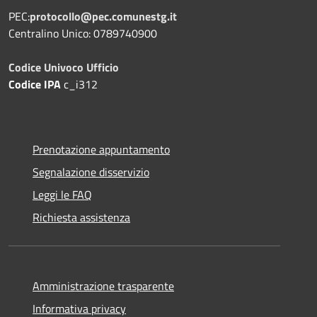
PEC:
protocollo@pec.comunestg.it
Centralino Unico: 0789740900
Codice Univoco Ufficio
Codice IPA
c_i312
Prenotazione appuntamento
Segnalazione disservizio
Leggi le FAQ
Richiesta assistenza
Amministrazione trasparente
Informativa privacy