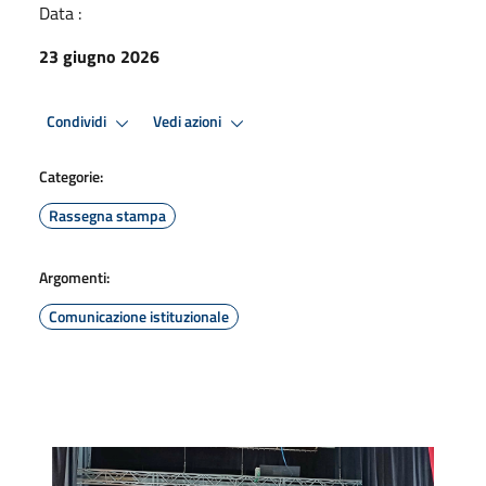
Data :
23 giugno 2026
Condividi
Vedi azioni
Categorie:
Rassegna stampa
Argomenti:
Comunicazione istituzionale