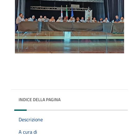
INDICE DELLA PAGINA
Descrizione
A cura di