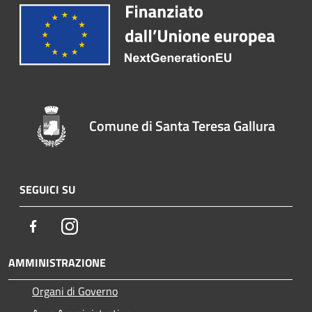
Comune di Santa Teresa Gallura
SEGUICI SU
Facebook
Instagram
AMMINISTRAZIONE
Organi di Governo