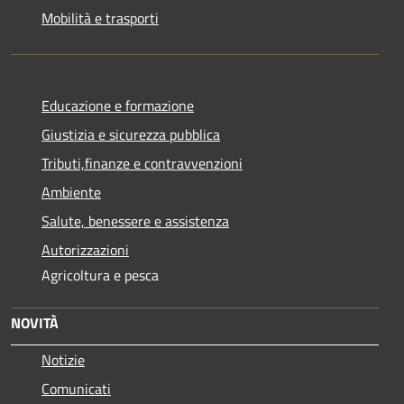
Mobilità e trasporti
Educazione e formazione
Giustizia e sicurezza pubblica
Tributi,finanze e contravvenzioni
Ambiente
Salute, benessere e assistenza
Autorizzazioni
Agricoltura e pesca
NOVITÀ
Notizie
Comunicati