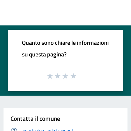
Quanto sono chiare le informazioni
su questa pagina?
Contatta il comune
Leggi le domande frequenti