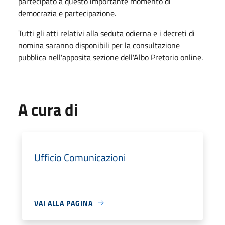
partecipato a questo importante momento di
democrazia e partecipazione.
Tutti gli atti relativi alla seduta odierna e i decreti di
nomina saranno disponibili per la consultazione
pubblica nell'apposita sezione dell'Albo Pretorio online.
A cura di
Ufficio Comunicazioni
VAI ALLA PAGINA