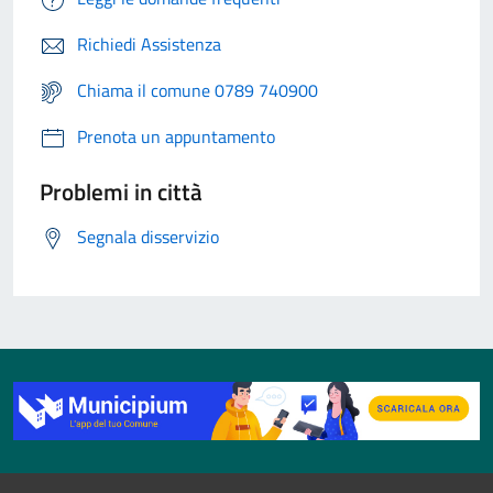
Richiedi Assistenza
Chiama il comune 0789 740900
Prenota un appuntamento
Problemi in città
Segnala disservizio