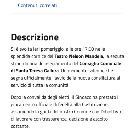
Contenuti correlati
Descrizione
Si è svolta ieri pomeriggio, alle ore 17:00 nella
splendida cornice del
Teatro Nelson Mandela
, la seduta
straordinaria di insediamento del
Consiglio Comunale
di Santa Teresa Gallura
. Un momento solenne che
segna ufficialmente l'avvio della nuova consiliatura al
servizio di tutta la comunità.
Dopo la convalida degli eletti, il Sindaco ha prestato il
giuramento ufficiale di fedeltà alla Costituzione,
assumendo la guida del nostro Comune con l'obiettivo
di lavorare con trasparenza, dedizione e ascolto
costante.