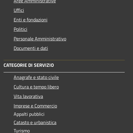
Aree Amministrative
Uffici
Enti e fondazioni
Politici
Personale Amministrativo
Documenti e dati
CATEGORIE DI SERVIZIO
Anagrafe e stato civile
Cultura e tempo libero
Vita lavorativa
Imprese e Commercio
Appalti pubblici
Catasto e urbanistica
Turismo