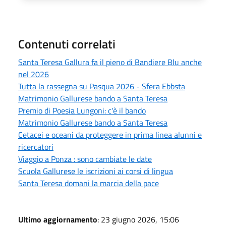
Contenuti correlati
Santa Teresa Gallura fa il pieno di Bandiere Blu anche
nel 2026
Tutta la rassegna su Pasqua 2026 - Sfera Ebbsta
Matrimonio Gallurese bando a Santa Teresa
Premio di Poesia Lungoni: c'è il bando
Matrimonio Gallurese bando a Santa Teresa
Cetacei e oceani da proteggere in prima linea alunni e
ricercatori
Viaggio a Ponza : sono cambiate le date
Scuola Gallurese le iscrizioni ai corsi di lingua
Santa Teresa domani la marcia della pace
Ultimo aggiornamento
: 23 giugno 2026, 15:06