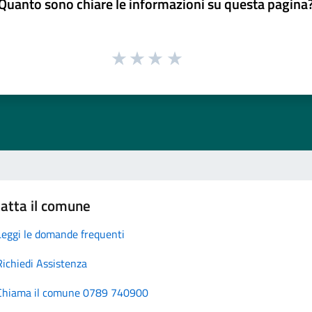
Quanto sono chiare le informazioni su questa pagina
atta il comune
Leggi le domande frequenti
Richiedi Assistenza
Chiama il comune 0789 740900