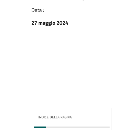
Data :
27 maggio 2024
INDICE DELLA PAGINA