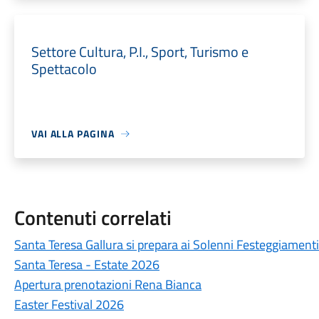
Settore Cultura, P.I., Sport, Turismo e
Spettacolo
VAI ALLA PAGINA
Contenuti correlati
Santa Teresa Gallura si prepara ai Solenni Festeggiamenti
Santa Teresa - Estate 2026
Apertura prenotazioni Rena Bianca
Easter Festival 2026