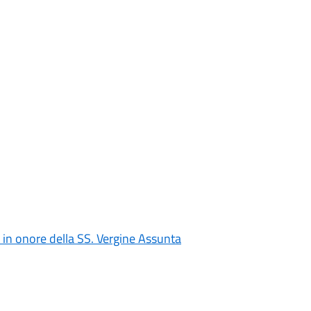
 in onore della SS. Vergine Assunta