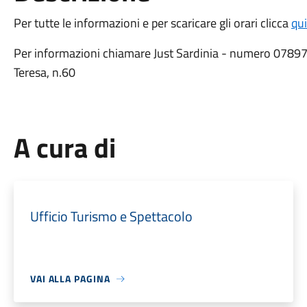
Per tutte le informazioni e per scaricare gli orari clicca
qui
Per informazioni chiamare Just Sardinia - numero 078
Teresa, n.60
A cura di
Ufficio Turismo e Spettacolo
VAI ALLA PAGINA