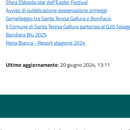
Sfera Ebbasta star dell’Easter Festival
Avviso di pubblicazione assegnazione ormeggi
Gemellaggio tra Santa Teresa Gallura e Bonifacio
Il Comune di Santa Teresa Gallura partecipa al G20 Spia
Bandiera Blu 2025
Rena Bianca - Report stagione 2024
Ultimo aggiornamento
: 20 giugno 2024, 13:11