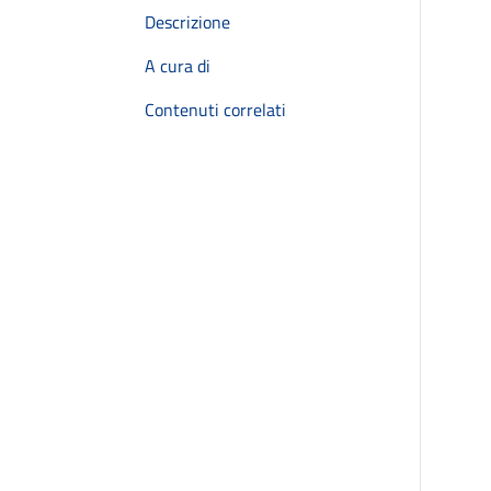
Descrizione
A cura di
Contenuti correlati