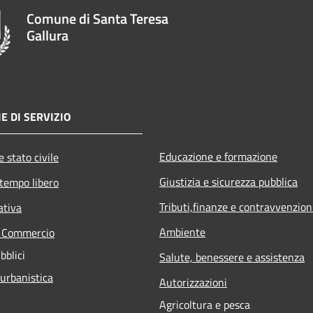
Comune di Santa Teresa
Gallura
E DI SERVIZIO
Educazione e formazione
 stato civile
Giustizia e sicurezza pubblica
 tempo libero
Tributi,finanze e contravvenzion
ativa
Ambiente
e Commercio
bblici
Salute, benessere e assistenza
 urbanistica
Autorizzazioni
Agricoltura e pesca