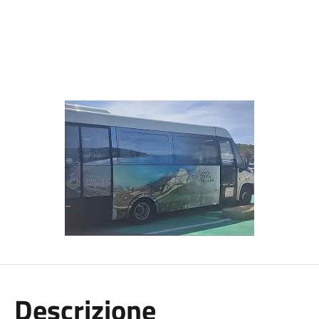
Descrizione