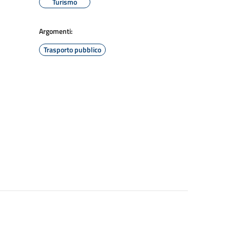
Turismo
Argomenti:
Trasporto pubblico