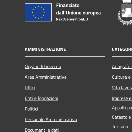
AMMINISTRAZIONE
CATEGORI
Organi di Governo
Anagrafe e
Aree Amministrative
Cultura e
Uffici
Vita lavor
Enti e fondazioni
Imprese 
Appalti pu
Politici
Catasto e
Personale Amministrativo
Turismo
Documenti e dati