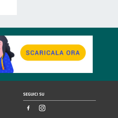
SEGUICI SU
Facebook
Instagram