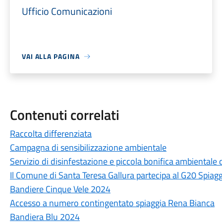
Ufficio Comunicazioni
VAI ALLA PAGINA
Contenuti correlati
Raccolta differenziata
Campagna di sensibilizzazione ambientale
Servizio di disinfestazione e piccola bonifica ambientale 
Il Comune di Santa Teresa Gallura partecipa al G20 Spia
Bandiere Cinque Vele 2024
Accesso a numero contingentato spiaggia Rena Bianca
Bandiera Blu 2024