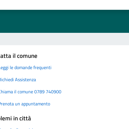
atta il comune
Leggi le domande frequenti
Richiedi Assistenza
Chiama il comune 0789 740900
Prenota un appuntamento
lemi in città