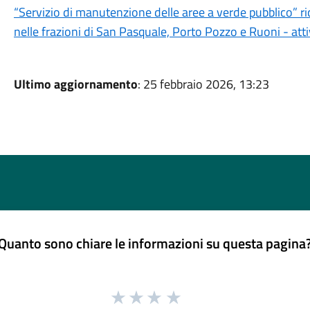
“Servizio di manutenzione delle aree a verde pubblico” ri
nelle frazioni di San Pasquale, Porto Pozzo e Ruoni - a
Ultimo aggiornamento
: 25 febbraio 2026, 13:23
Quanto sono chiare le informazioni su questa pagina