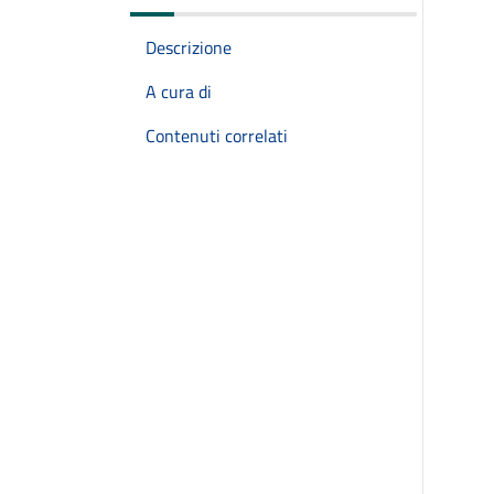
Descrizione
A cura di
Contenuti correlati