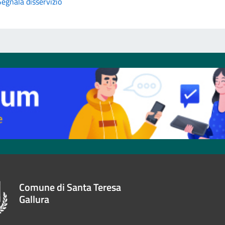
Segnala disservizio
Comune di Santa Teresa
Gallura