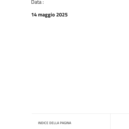
Data :
14 maggio 2025
INDICE DELLA PAGINA