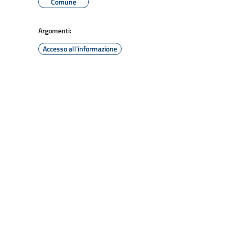
Comune
Argomenti:
Accesso all'informazione