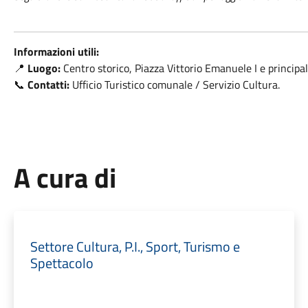
Informazioni utili:
📍
Luogo:
Centro storico, Piazza Vittorio Emanuele I e principali
📞
Contatti:
Ufficio Turistico comunale / Servizio Cultura.
A cura di
Settore Cultura, P.I., Sport, Turismo e
Spettacolo