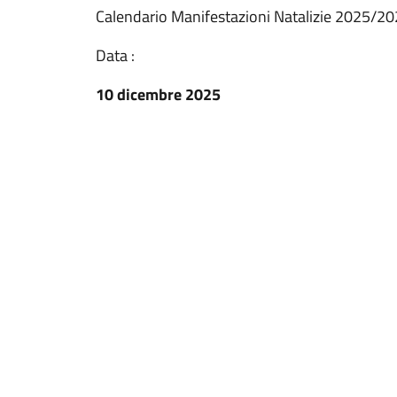
Calendario Manifestazioni Natalizie 2025/2
Data :
10 dicembre 2025