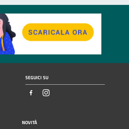
SEGUICI SU
Facebook
Instagram
NOVITÀ