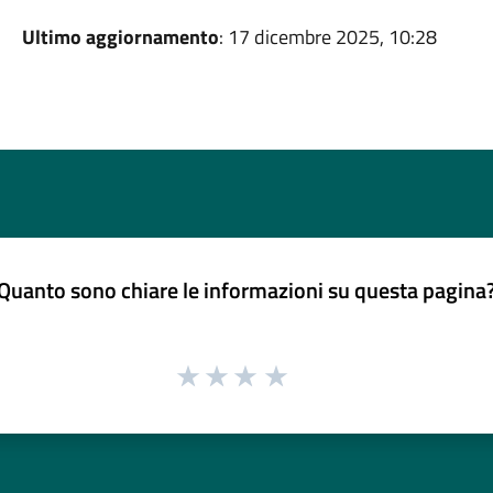
Ultimo aggiornamento
: 17 dicembre 2025, 10:28
Quanto sono chiare le informazioni su questa pagina