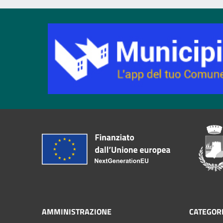
AMMINISTRAZIONE
CATEGORI