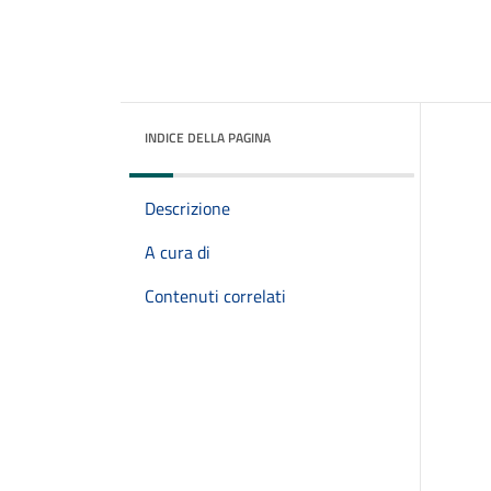
INDICE DELLA PAGINA
Descrizione
A cura di
Contenuti correlati