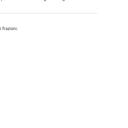
 frazioni.