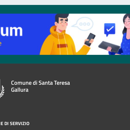
Comune di Santa Teresa
Gallura
E DI SERVIZIO