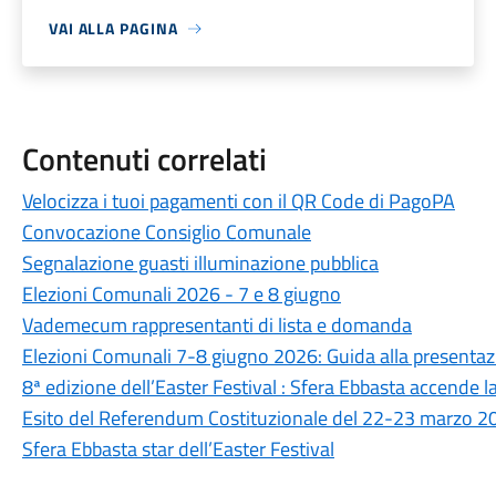
VAI ALLA PAGINA
Contenuti correlati
Velocizza i tuoi pagamenti con il QR Code di PagoPA
Convocazione Consiglio Comunale
Segnalazione guasti illuminazione pubblica
Elezioni Comunali 2026 - 7 e 8 giugno
Vademecum rappresentanti di lista e domanda
Elezioni Comunali 7-8 giugno 2026: Guida alla presentaz
8ª edizione dell’Easter Festival : Sfera Ebbasta accende l
Esito del Referendum Costituzionale del 22-23 marzo 2
Sfera Ebbasta star dell’Easter Festival