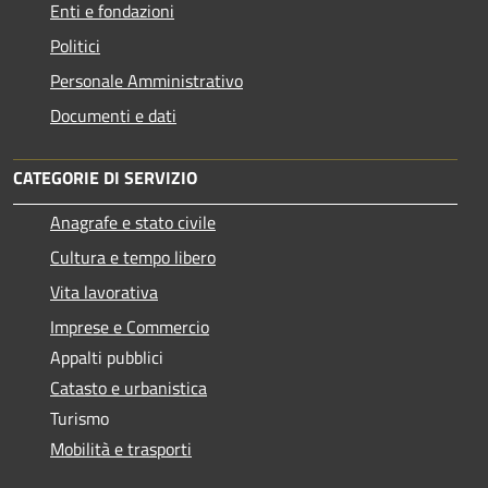
Enti e fondazioni
Politici
Personale Amministrativo
Documenti e dati
CATEGORIE DI SERVIZIO
Anagrafe e stato civile
Cultura e tempo libero
Vita lavorativa
Imprese e Commercio
Appalti pubblici
Catasto e urbanistica
Turismo
Mobilità e trasporti