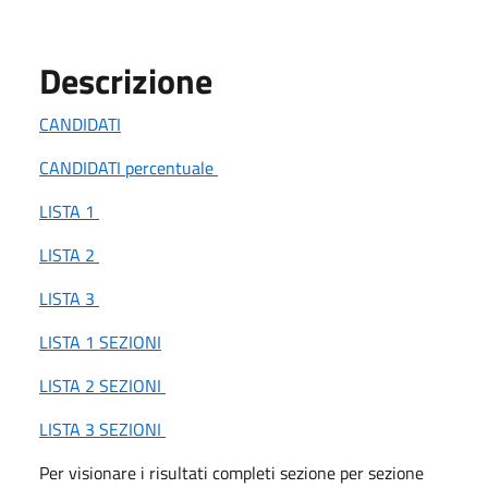
Descrizione
CANDIDATI
CANDIDATI percentuale
LISTA 1
LISTA 2
LISTA 3
LISTA 1 SEZIONI
LISTA 2 SEZIONI
LISTA 3 SEZIONI
Per visionare i risultati completi sezione per sezione