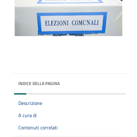
INDICE DELLA PAGINA
Descrizione
A cura di
Contenuti correlati