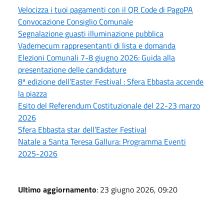
Velocizza i tuoi pagamenti con il QR Code di PagoPA
Convocazione Consiglio Comunale
Segnalazione guasti illuminazione pubblica
Vademecum rappresentanti di lista e domanda
Elezioni Comunali 7-8 giugno 2026: Guida alla
presentazione delle candidature
8ª edizione dell’Easter Festival : Sfera Ebbasta accende
la piazza
Esito del Referendum Costituzionale del 22-23 marzo
2026
Sfera Ebbasta star dell’Easter Festival
Natale a Santa Teresa Gallura: Programma Eventi
2025-2026
Ultimo aggiornamento
: 23 giugno 2026, 09:20