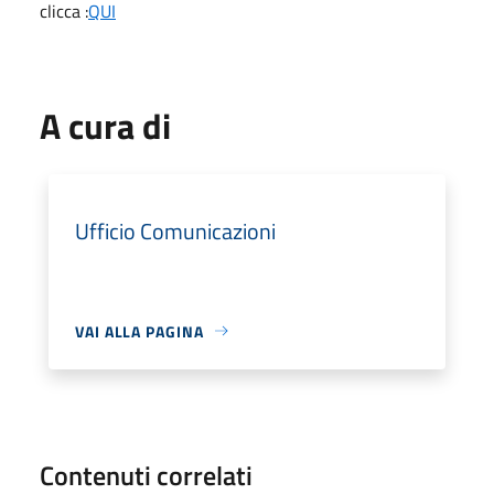
clicca :
QUI
A cura di
Ufficio Comunicazioni
VAI ALLA PAGINA
Contenuti correlati