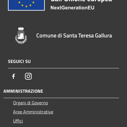
Comune di Santa Teresa Gallura
SEGUICI SU
Facebook
Instagram
AMMINISTRAZIONE
Organi di Governo
Aree Amministrative
Uffici