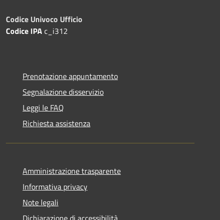
Codice Univoco Ufficio
Codice IPA
c_i312
Prenotazione appuntamento
Segnalazione disservizio
Leggi le FAQ
Richiesta assistenza
Amministrazione trasparente
Informativa privacy
Note legali
Dichiarazione di accessibilità