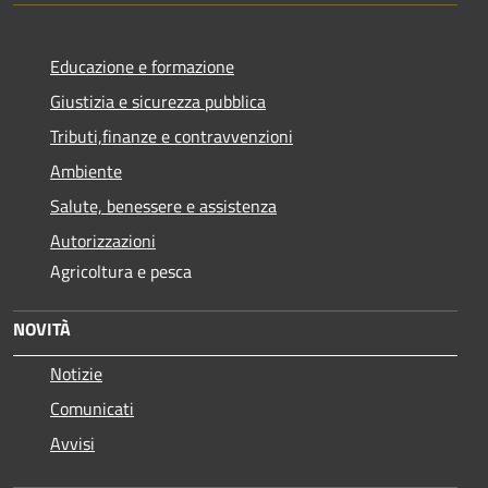
Educazione e formazione
Giustizia e sicurezza pubblica
Tributi,finanze e contravvenzioni
Ambiente
Salute, benessere e assistenza
Autorizzazioni
Agricoltura e pesca
NOVITÀ
Notizie
Comunicati
Avvisi