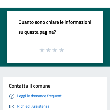
Quanto sono chiare le informazioni
su questa pagina?
Contatta il comune
Leggi le domande frequenti
Richiedi Assistenza