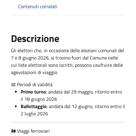
Contenuti correlati
Descrizione
Gli elettori che, in occasione delle elezioni comunali del
7 e 8 giugno 2026, si trovino fuori dal Comune nelle
cui liste elettorali sono iscritti, possono usufruire delle
agevolazioni di viaggio.
📅 Periodi di validità
Primo turno
: andata dal 29 maggio, ritorno entro
il 18 giugno 2026
Ballottaggio
: andata dal 12 giugno, ritorno entro il
2 luglio 2026
🚂 Viaggi ferroviari