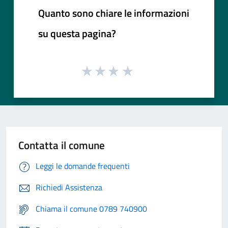
Quanto sono chiare le informazioni
su questa pagina?
Contatta il comune
Leggi le domande frequenti
Richiedi Assistenza
Chiama il comune 0789 740900