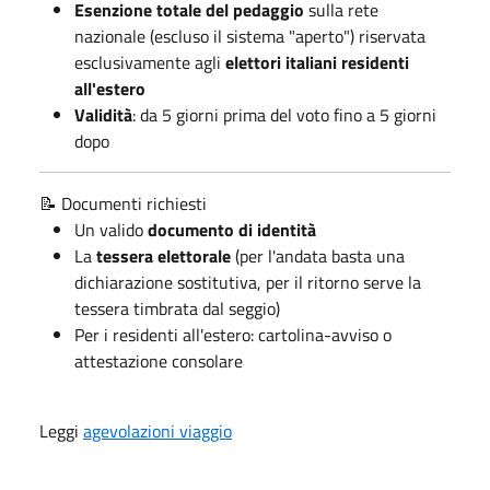
Esenzione totale del pedaggio
sulla rete
nazionale (escluso il sistema "aperto") riservata
esclusivamente agli
elettori italiani residenti
all'estero
Validità
: da 5 giorni prima del voto fino a 5 giorni
dopo
📝 Documenti richiesti
Un valido
documento di identità
La
tessera elettorale
(per l'andata basta una
dichiarazione sostitutiva, per il ritorno serve la
tessera timbrata dal seggio)
Per i residenti all'estero: cartolina-avviso o
attestazione consolare
Leggi
agevolazioni viaggio