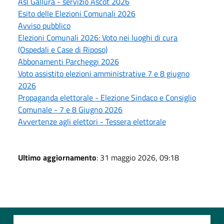
Asl Gallura - servizio Ascot 2026
Esito delle Elezioni Comunali 2026
Avviso pubblico
Elezioni Comunali 2026: Voto nei luoghi di cura
(Ospedali e Case di Riposo)
Abbonamenti Parcheggi 2026
Voto assistito elezioni amministrative 7 e 8 giugno
2026
Propaganda elettorale - Elezione Sindaco e Consiglio
Comunale - 7 e 8 Giugno 2026
Avvertenze agli elettori - Tessera elettorale
Ultimo aggiornamento
: 31 maggio 2026, 09:18