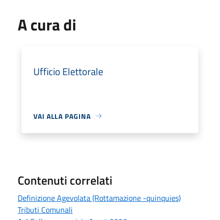
A cura di
Ufficio Elettorale
VAI ALLA PAGINA
Contenuti correlati
Definizione Agevolata (Rottamazione -quinquies)
Tributi Comunali