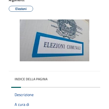
Elezioni
INDICE DELLA PAGINA
Descrizione
A cura di