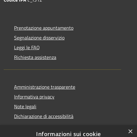
Prenotazione appuntamento
Segnalazione disservizio
Leggi le FAQ
Richiesta assistenza
Amministrazione trasparente
Informativa privacy
Note legali
Dichiarazione di accessibilità
×
Informazioni sui cookie