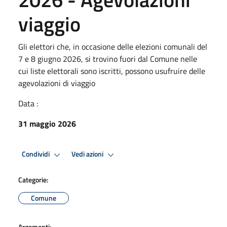
viaggio
Gli elettori che, in occasione delle elezioni comunali del
7 e 8 giugno 2026, si trovino fuori dal Comune nelle
cui liste elettorali sono iscritti, possono usufruire delle
agevolazioni di viaggio
Data :
31 maggio 2026
Condividi
Vedi azioni
Categorie:
Comune
Argomenti: