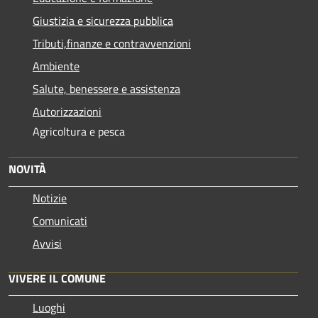
Giustizia e sicurezza pubblica
Tributi,finanze e contravvenzioni
Ambiente
Salute, benessere e assistenza
Autorizzazioni
Agricoltura e pesca
NOVITÀ
Notizie
Comunicati
Avvisi
VIVERE IL COMUNE
Luoghi