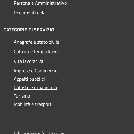
Personale Amministrativo
Documenti e dati
CATEGORIE DI SERVIZIO
Anagrafe e stato civile
Cultura e tempo libero
Vita lavorativa
Imprese e Commercio
Appalti pubblici
Catasto e urbanistica
Turismo
Mobilità e trasporti
Educazione e formazione