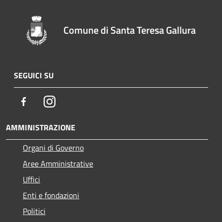
Comune di Santa Teresa Gallura
SEGUICI SU
Facebook
Instagram
AMMINISTRAZIONE
Organi di Governo
Aree Amministrative
Uffici
Enti e fondazioni
Politici