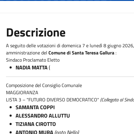
Descrizione
A seguito delle votazioni di domenica 7 e lunedì 8 giugno 2026
amministrazione del
Comune di Santa Teresa Gallura
:
Sindaco Proclamato Eletto
NADIA MATTA
(
Composizione del Consiglio Comunale
MAGGIORANZA
LISTA 3 – "FUTURO DIVERSO DEMOCRATICO"
(Collegata al Sind
SAMANTA COPPI
ALESSANDRO ALLUTTU
TIZIANA CIROTTO
ANTONIO MURA
(noto Nello)