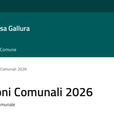
sa Gallura
il Comune
ni Comunali 2026
ioni Comunali 2026
Comunale