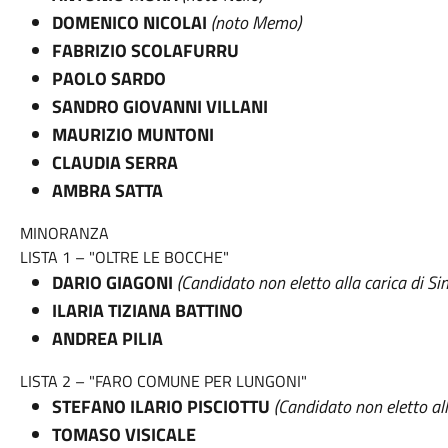
DOMENICO NICOLAI
(noto Memo)
FABRIZIO SCOLAFURRU
PAOLO SARDO
SANDRO GIOVANNI VILLANI
MAURIZIO MUNTONI
CLAUDIA SERRA
AMBRA SATTA
MINORANZA
LISTA 1 – "OLTRE LE BOCCHE"
DARIO GIAGONI
(Candidato non eletto alla carica di Si
ILARIA TIZIANA BATTINO
ANDREA PILIA
LISTA 2 – "FARO COMUNE PER LUNGONI"
STEFANO ILARIO PISCIOTTU
(Candidato non eletto all
TOMASO VISICALE