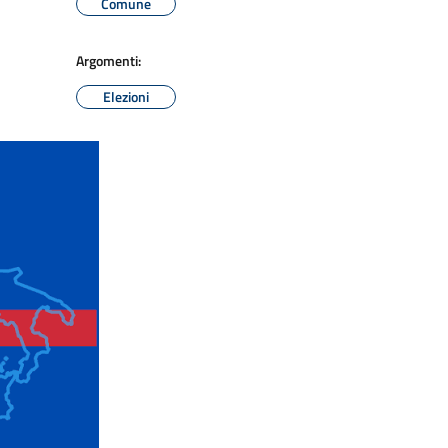
Comune
Argomenti:
Elezioni