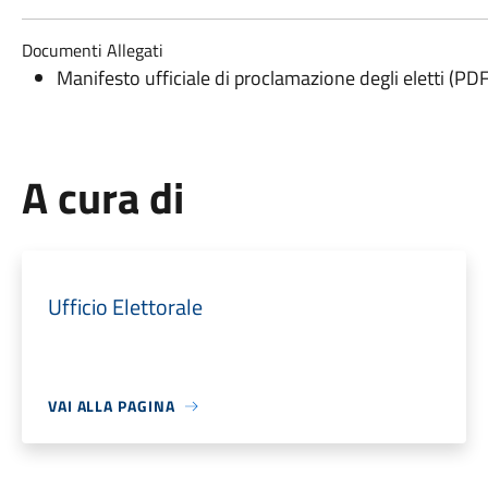
Documenti Allegati
Manifesto ufficiale di proclamazione degli eletti (PDF
A cura di
Ufficio Elettorale
VAI ALLA PAGINA