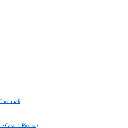
 Comunali
 e Case di Riposo)