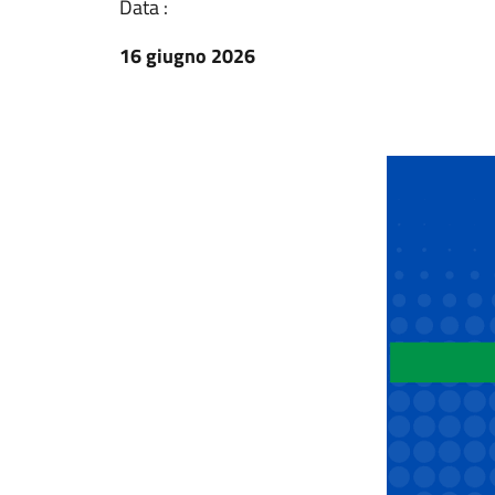
Data :
16 giugno 2026