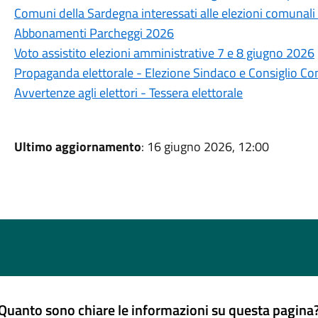
Comuni della Sardegna interessati alle elezioni comunali
Abbonamenti Parcheggi 2026
Voto assistito elezioni amministrative 7 e 8 giugno 2026
Propaganda elettorale - Elezione Sindaco e Consiglio C
Avvertenze agli elettori - Tessera elettorale
Ultimo aggiornamento
: 16 giugno 2026, 12:00
Quanto sono chiare le informazioni su questa pagina