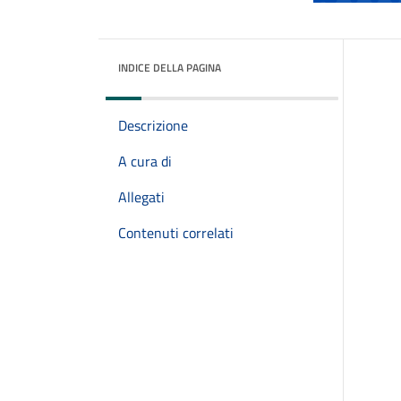
INDICE DELLA PAGINA
Descrizione
A cura di
Allegati
Contenuti correlati