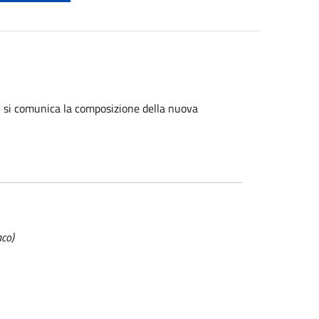
, si comunica la composizione della nuova
aco)