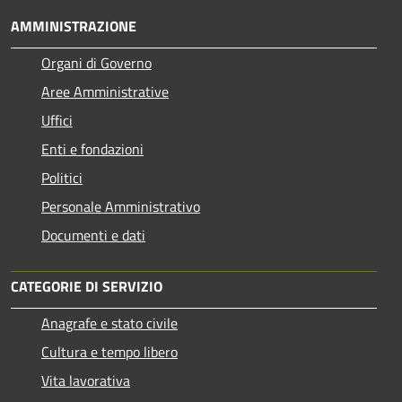
AMMINISTRAZIONE
Organi di Governo
Aree Amministrative
Uffici
Enti e fondazioni
Politici
Personale Amministrativo
Documenti e dati
CATEGORIE DI SERVIZIO
Anagrafe e stato civile
Cultura e tempo libero
Vita lavorativa