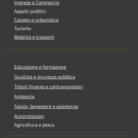
Imprese e Commercio
Appalti pubblici
Catasto e urbanistica
Turismo
Mobilità e trasporti
Educazione e formazione
Giustizia e sicurezza pubblica
Tributi,finanze e contravvenzioni
Ambiente
Salute, benessere e assistenza
Autorizzazioni
Agricoltura e pesca