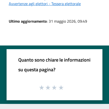
Avvertenze agli elettori - Tessera elettorale
Ultimo aggiornamento
: 31 maggio 2026, 09:49
Quanto sono chiare le informazioni
su questa pagina?