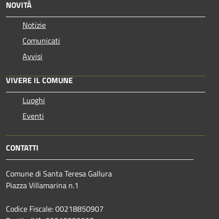
NOVITÀ
Notizie
Comunicati
Avvisi
VIVERE IL COMUNE
Luoghi
Eventi
CONTATTI
Comune di Santa Teresa Gallura
Piazza Villamarina n.1
Codice Fiscale: 00218850907