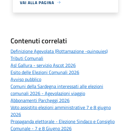
VAI ALLA PAGINA
Contenuti correlati
Definizione Agevolata (Rottamazione -quinquies)
Tributi Comunali
Asl Gallura - servizio Ascot 2026
Esito delle Elezioni Comunali 2026
Avviso pubblico
Comuni della Sardegna interessati alle elezioni
comunali 2026 - Agevolazioni viaggio
Abbonamenti Parcheggi 2026
Voto assistito elezioni amministrative 7 e 8 giugno
2026
Propaganda elettorale - Elezione Sindaco e Consiglio
Comunale - 7 e 8 Giugno 2026