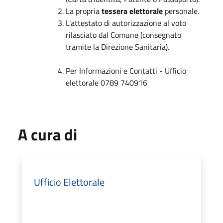
La propria
tessera elettorale
personale.
L'attestato di autorizzazione al voto
rilasciato dal Comune (consegnato
tramite la Direzione Sanitaria).
Per Informazioni e Contatti - Ufficio
elettorale 0789 740916
A cura di
Ufficio Elettorale