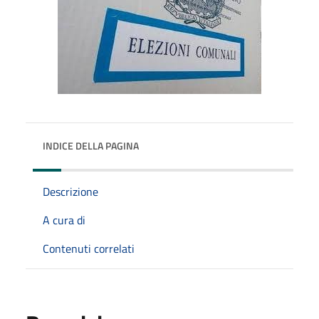
INDICE DELLA PAGINA
Descrizione
A cura di
Contenuti correlati