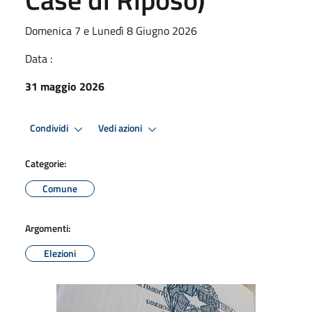
Domenica 7 e Lunedì 8 Giugno 2026
Data :
31 maggio 2026
Condividi
Vedi azioni
Categorie:
Comune
Argomenti:
Elezioni