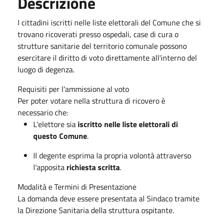
Descrizione
I cittadini iscritti nelle liste elettorali del Comune che si
trovano ricoverati presso ospedali, case di cura o
strutture sanitarie del territorio comunale possono
esercitare il diritto di voto direttamente all'interno del
luogo di degenza.
Requisiti per l'ammissione al voto
Per poter votare nella struttura di ricovero è
necessario che:
L'elettore sia
iscritto nelle liste elettorali di
questo Comune
.
Il degente esprima la propria volontà attraverso
l'apposita
richiesta scritta
.
Modalità e Termini di Presentazione
La domanda deve essere presentata al Sindaco tramite
la Direzione Sanitaria della struttura ospitante.