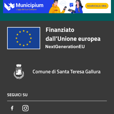
Comune di Santa Teresa Gallura
SEGUICI SU
Facebook
Instagram