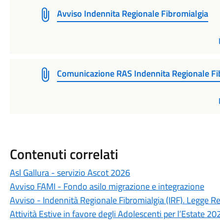
Avviso Indennita Regionale Fibromialgia
Comunicazione RAS Indennita Regionale Fi
Contenuti correlati
Asl Gallura - servizio Ascot 2026
Avviso FAMI - Fondo asilo migrazione e integrazione
Avviso - Indennità Regionale Fibromialgia (IRF). Legge R
Attività Estive in favore degli Adolescenti per l’Estate 20