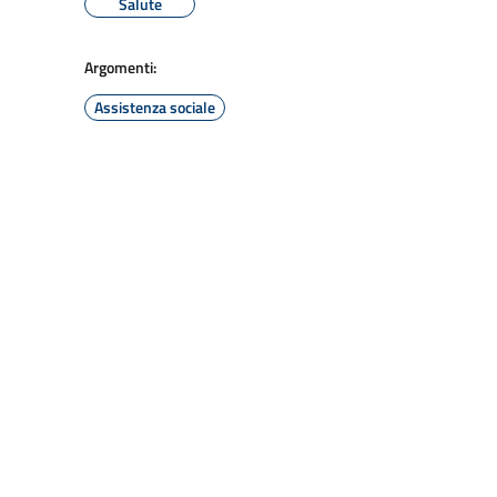
Salute
Argomenti:
Assistenza sociale