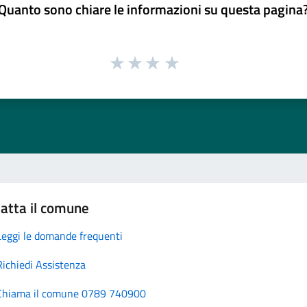
Quanto sono chiare le informazioni su questa pagina
atta il comune
Leggi le domande frequenti
Richiedi Assistenza
Chiama il comune 0789 740900