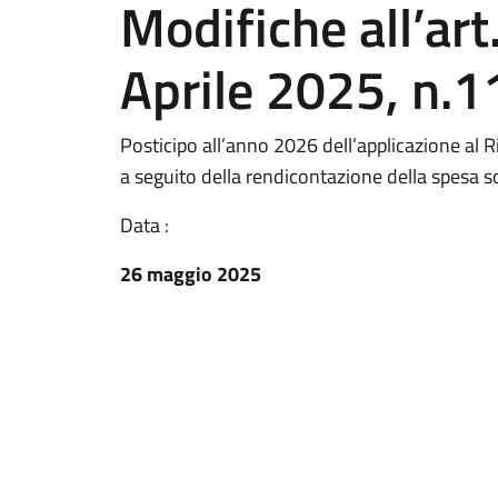
Modifiche all’art
Aprile 2025, n.1
Posticipo all’anno 2026 dell’applicazione al 
a seguito della rendicontazione della spesa 
Data :
26 maggio 2025