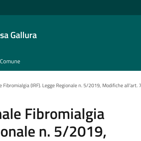
sa Gallura
il Comune
 Fibromialgia (IRF). Legge Regionale n. 5/2019, Modifiche all’art. 7
ale Fibromialgia
ionale n. 5/2019,