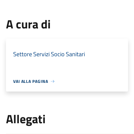
A cura di
Settore Servizi Socio Sanitari
VAI ALLA PAGINA
Allegati