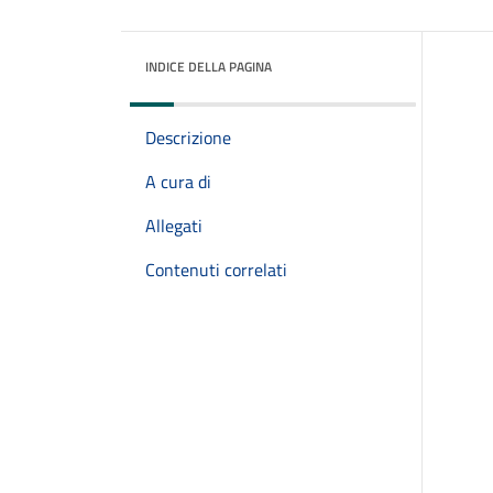
INDICE DELLA PAGINA
Descrizione
A cura di
Allegati
Contenuti correlati