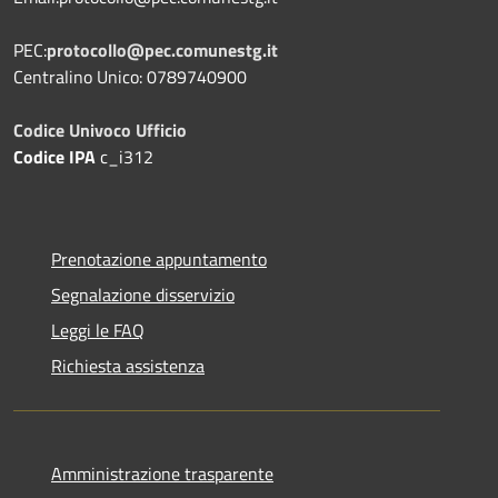
PEC:
protocollo@pec.comunestg.it
Centralino Unico: 0789740900
Codice Univoco Ufficio
Codice IPA
c_i312
Prenotazione appuntamento
Segnalazione disservizio
Leggi le FAQ
Richiesta assistenza
Amministrazione trasparente