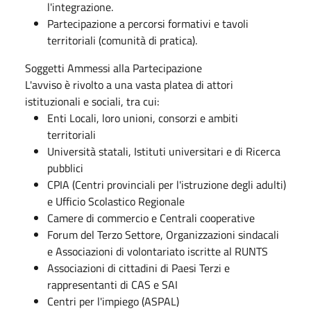
l'integrazione.
Partecipazione a percorsi formativi e tavoli
territoriali (comunità di pratica).
Soggetti Ammessi alla Partecipazione
L'avviso è rivolto a una vasta platea di attori
istituzionali e sociali, tra cui:
Enti Locali, loro unioni, consorzi e ambiti
territoriali
Università statali, Istituti universitari e di Ricerca
pubblici
CPIA (Centri provinciali per l'istruzione degli adulti)
e Ufficio Scolastico Regionale
Camere di commercio e Centrali cooperative
Forum del Terzo Settore, Organizzazioni sindacali
e Associazioni di volontariato iscritte al RUNTS
Associazioni di cittadini di Paesi Terzi e
rappresentanti di CAS e SAI
Centri per l'impiego (ASPAL)