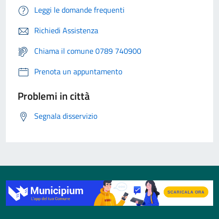
Leggi le domande frequenti
Richiedi Assistenza
Chiama il comune 0789 740900
Prenota un appuntamento
Problemi in città
Segnala disservizio