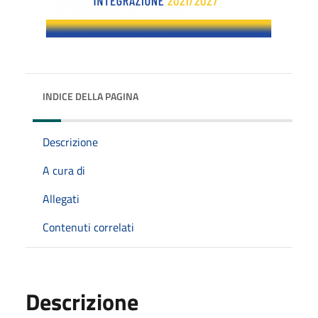
INDICE DELLA PAGINA
Descrizione
A cura di
Allegati
Contenuti correlati
Descrizione