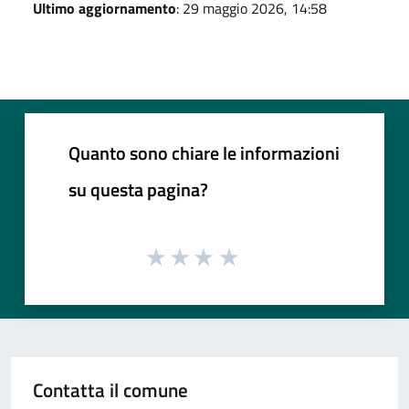
Ultimo aggiornamento
: 29 maggio 2026, 14:58
Quanto sono chiare le informazioni
su questa pagina?
Contatta il comune