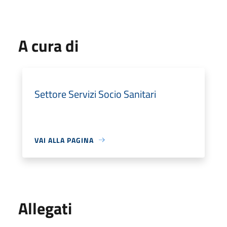
A cura di
Settore Servizi Socio Sanitari
VAI ALLA PAGINA
Allegati