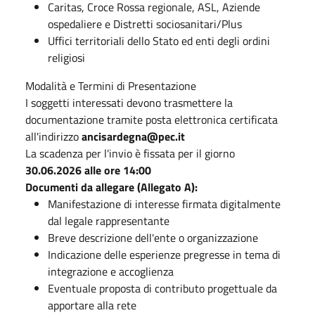
Caritas, Croce Rossa regionale, ASL, Aziende
ospedaliere e Distretti sociosanitari/Plus
Uffici territoriali dello Stato ed enti degli ordini
religiosi
Modalità e Termini di Presentazione
I soggetti interessati devono trasmettere la
documentazione tramite posta elettronica certificata
all'indirizzo
ancisardegna@pec.it
La scadenza per l'invio è fissata per il giorno
30.06.2026 alle ore 14:00
Documenti da allegare (Allegato A):
Manifestazione di interesse firmata digitalmente
dal legale rappresentante
Breve descrizione dell'ente o organizzazione
Indicazione delle esperienze pregresse in tema di
integrazione e accoglienza
Eventuale proposta di contributo progettuale da
apportare alla rete