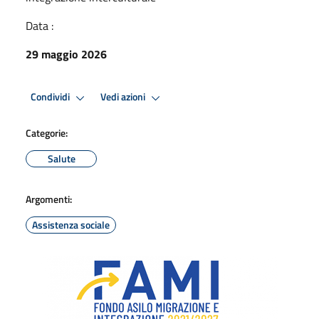
Data :
29 maggio 2026
Condividi
Vedi azioni
Categorie:
Salute
Argomenti:
Assistenza sociale