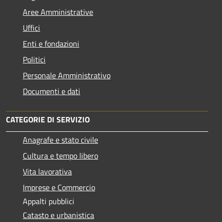
Aree Amministrative
Uffici
Enti e fondazioni
Politici
Personale Amministrativo
Documenti e dati
CATEGORIE DI SERVIZIO
Anagrafe e stato civile
Cultura e tempo libero
Vita lavorativa
Imprese e Commercio
Appalti pubblici
Catasto e urbanistica