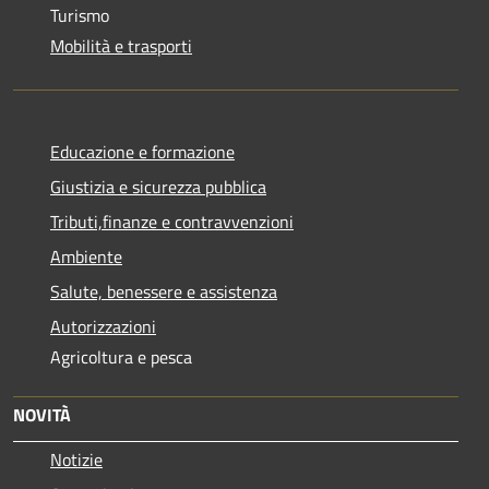
Turismo
Mobilità e trasporti
Educazione e formazione
Giustizia e sicurezza pubblica
Tributi,finanze e contravvenzioni
Ambiente
Salute, benessere e assistenza
Autorizzazioni
Agricoltura e pesca
NOVITÀ
Notizie