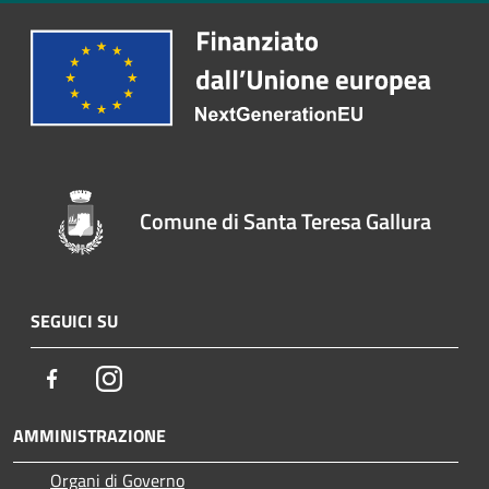
Comune di Santa Teresa Gallura
SEGUICI SU
Facebook
Instagram
AMMINISTRAZIONE
Organi di Governo