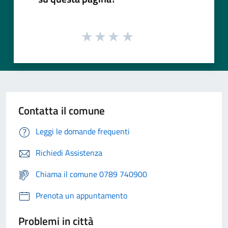
Contatta il comune
Leggi le domande frequenti
Richiedi Assistenza
Chiama il comune 0789 740900
Prenota un appuntamento
Problemi in città