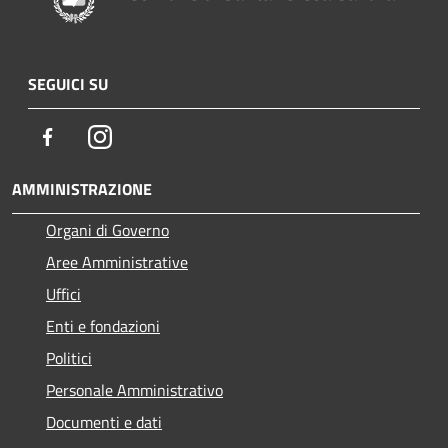
SEGUICI SU
Facebook
Instagram
AMMINISTRAZIONE
Organi di Governo
Aree Amministrative
Uffici
Enti e fondazioni
Politici
Personale Amministrativo
Documenti e dati