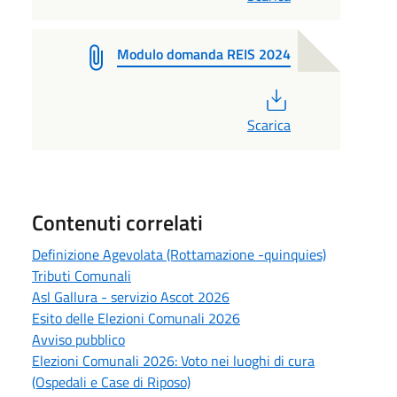
Modulo domanda REIS 2024
PDF
Scarica
Contenuti correlati
Definizione Agevolata (Rottamazione -quinquies)
Tributi Comunali
Asl Gallura - servizio Ascot 2026
Esito delle Elezioni Comunali 2026
Avviso pubblico
Elezioni Comunali 2026: Voto nei luoghi di cura
(Ospedali e Case di Riposo)