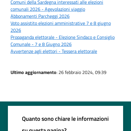
Comuni della Sardegna interessati alle elezioni
comunali 2026 - Agevolazioni viaggio
Abbonamenti Parcheggi 2026
Voto assistito elezioni amministrative 7 e 8 giugno
2026
Propaganda elettorale - Elezione Sindaco e Consiglio
Comunale - 7 e 8 Giugno 2026
Avvertenze agli elettori - Tessera elettorale
Ultimo aggiornamento
: 26 febbraio 2024, 09:39
Quanto sono chiare le informazioni
su questa pagina?