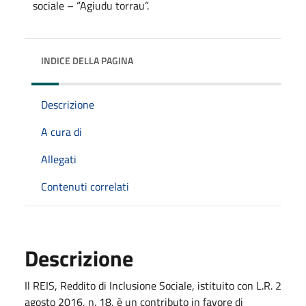
INDICE DELLA PAGINA
Descrizione
A cura di
Allegati
Contenuti correlati
Descrizione
Il REIS, Reddito di Inclusione Sociale, istituito con L.R. 2
agosto 2016, n. 18, è un contributo in favore di