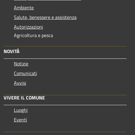
Ambiente
Salute, benessere e assistenza
Autorizzazioni
Agricoltura e pesca
NOVITÀ
Notizie
Comunicati
Avvisi
VIVERE IL COMUNE
Luoghi
Eventi