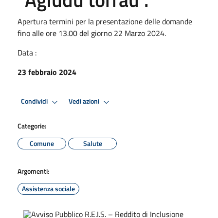
Apertura termini per la presentazione delle domande
fino alle ore 13.00 del giorno 22 Marzo 2024.
Data :
23 febbraio 2024
Condividi
Vedi azioni
Categorie:
Comune
Salute
Argomenti:
Assistenza sociale