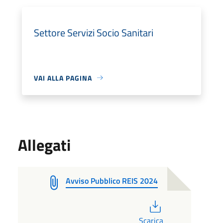
Settore Servizi Socio Sanitari
VAI ALLA PAGINA
Allegati
Avviso Pubblico REIS 2024
PDF
Scarica