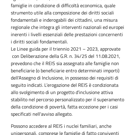
famiglie in condizione di difficoltà economica, quale
strumento utile alla composizione dei diritti sociali
fondamentali e inderogabili dei cittadini, una misura
regionale che integra gli interventi nazionali ed europei
inerenti i livelli essenziali delle prestazioni concernenti
i diritti sociali fondamentali.
Le Linee guida per il triennio 2021 – 2023, approvate
con Deliberazione della G.R. n. 34/25 del 11.08.2021,
prevedono che il REIS sia assegnato alle famiglie non
beneficiarie (o beneficiarie entro determinati importi)
dell'Assegno di Inclusione, in possesso dei requisiti di
seguito indicati. L’erogazione del REIS è condizionata
allo svolgimento di un progetto d’inclusione attiva
stabilito nel percorso personalizzato per il superamento
della condizione di povertà, fatta eccezione per i casi
specificati nell'avviso allegato.
Possono accedere al REIS i nuclei familiari, anche
unipersonali, comprese le famiglie di fatto conviventi