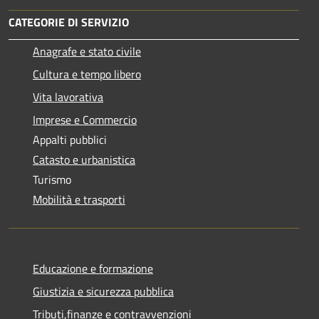
CATEGORIE DI SERVIZIO
Anagrafe e stato civile
Cultura e tempo libero
Vita lavorativa
Imprese e Commercio
Appalti pubblici
Catasto e urbanistica
Turismo
Mobilità e trasporti
Educazione e formazione
Giustizia e sicurezza pubblica
Tributi,finanze e contravvenzioni