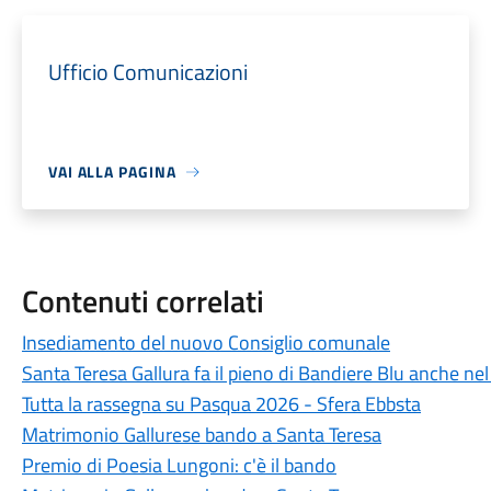
Ufficio Comunicazioni
VAI ALLA PAGINA
Contenuti correlati
Insediamento del nuovo Consiglio comunale
Santa Teresa Gallura fa il pieno di Bandiere Blu anche ne
Tutta la rassegna su Pasqua 2026 - Sfera Ebbsta
Matrimonio Gallurese bando a Santa Teresa
Premio di Poesia Lungoni: c'è il bando