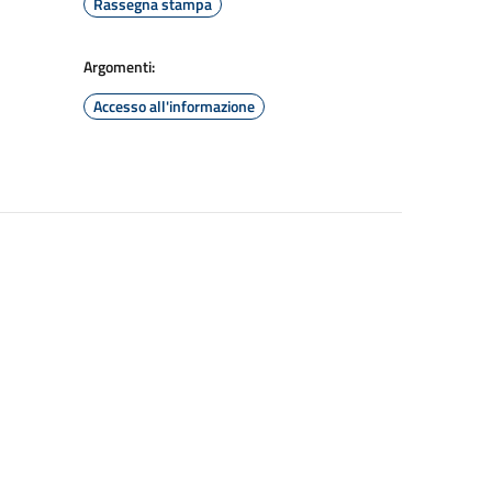
Rassegna stampa
Argomenti:
Accesso all'informazione