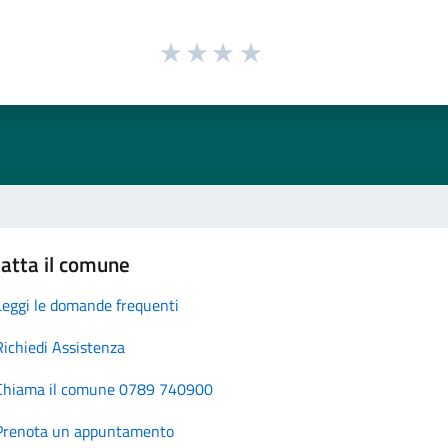
atta il comune
Leggi le domande frequenti
Richiedi Assistenza
Chiama il comune 0789 740900
Prenota un appuntamento