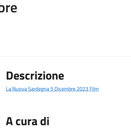
bre
Descrizione
La Nuova Sardegna 5 Dicembre 2023 Film
A cura di