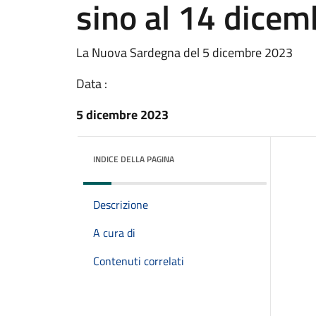
sino al 14 dicem
La Nuova Sardegna del 5 dicembre 2023
Data :
5 dicembre 2023
INDICE DELLA PAGINA
Descrizione
A cura di
Contenuti correlati