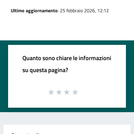
Ultimo aggiornamento
: 25 febbraio 2026, 12:12
Quanto sono chiare le informazioni
su questa pagina?