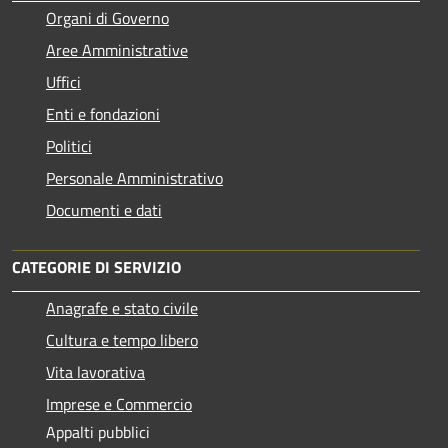
Organi di Governo
Aree Amministrative
Uffici
Enti e fondazioni
Politici
Personale Amministrativo
Documenti e dati
CATEGORIE DI SERVIZIO
Anagrafe e stato civile
Cultura e tempo libero
Vita lavorativa
Imprese e Commercio
Appalti pubblici