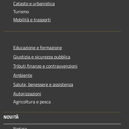
Catasto e urbanistica
Turismo
Mobilità e trasporti
Educazione e formazione
Giustizia e sicurezza pubblica
Tributi,finanze e contravvenzioni
Ambiente
Salute, benessere e assistenza
Autorizzazioni
Agricoltura e pesca
NOVITÀ
Notizie