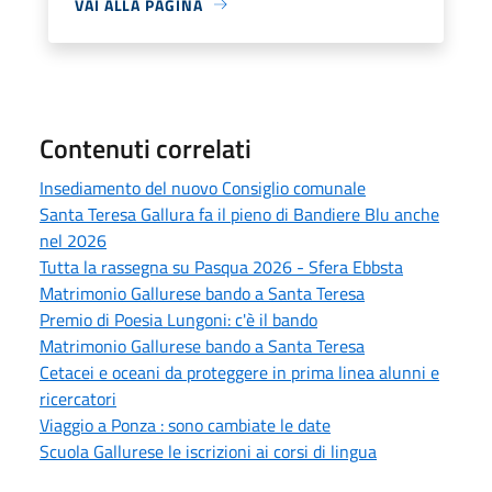
VAI ALLA PAGINA
Contenuti correlati
Insediamento del nuovo Consiglio comunale
Santa Teresa Gallura fa il pieno di Bandiere Blu anche
nel 2026
Tutta la rassegna su Pasqua 2026 - Sfera Ebbsta
Matrimonio Gallurese bando a Santa Teresa
Premio di Poesia Lungoni: c'è il bando
Matrimonio Gallurese bando a Santa Teresa
Cetacei e oceani da proteggere in prima linea alunni e
ricercatori
Viaggio a Ponza : sono cambiate le date
Scuola Gallurese le iscrizioni ai corsi di lingua