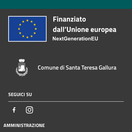
Comune di Santa Teresa Gallura
SEGUICI SU
Facebook
Instagram
AMMINISTRAZIONE