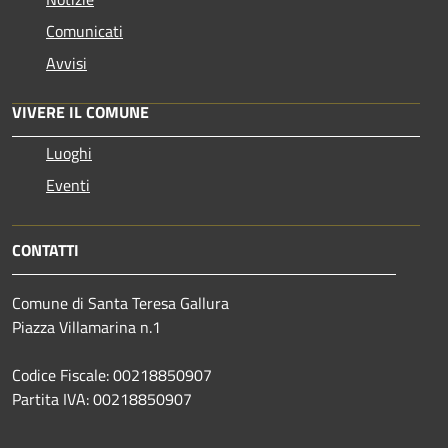
Comunicati
Avvisi
VIVERE IL COMUNE
Luoghi
Eventi
CONTATTI
Comune di Santa Teresa Gallura
Piazza Villamarina n.1
Codice Fiscale: 00218850907
Partita IVA: 00218850907