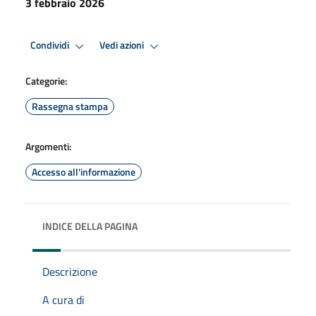
3 febbraio 2026
Condividi
Vedi azioni
Categorie:
Rassegna stampa
Argomenti:
Accesso all'informazione
INDICE DELLA PAGINA
Descrizione
A cura di