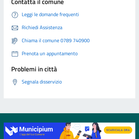
Contatta il comune
Leggi le domande frequenti
Richiedi Assistenza
Chiama il comune 0789 740900
Prenota un appuntamento
Problemi in città
Segnala disservizio