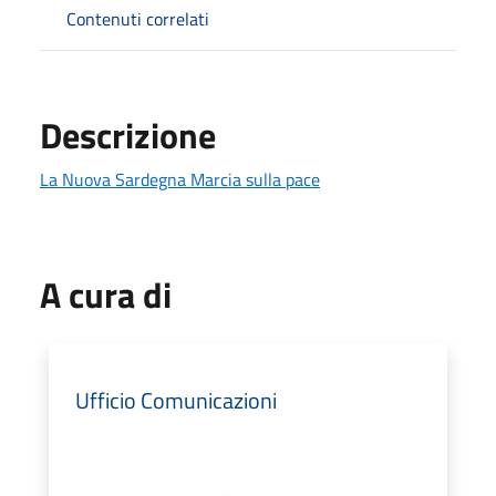
Contenuti correlati
Descrizione
La Nuova Sardegna Marcia sulla pace
A cura di
Ufficio Comunicazioni