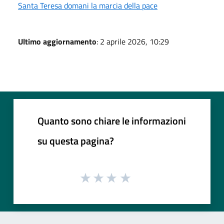
Santa Teresa domani la marcia della pace
Ultimo aggiornamento
: 2 aprile 2026, 10:29
Quanto sono chiare le informazioni
su questa pagina?