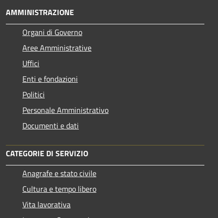
AMMINISTRAZIONE
Organi di Governo
Aree Amministrative
Uffici
Enti e fondazioni
Politici
Personale Amministrativo
Documenti e dati
CATEGORIE DI SERVIZIO
Anagrafe e stato civile
Cultura e tempo libero
Vita lavorativa