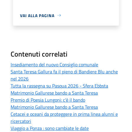
VAI ALLA PAGINA
Contenuti correlati
Insediamento del nuovo Consiglio comunale
Santa Teresa Gallura fa il pieno di Bandiere Blu anche
nel 2026
Tutta la rassegna su Pasqua 2026 - Sfera Ebbsta
Matrimonio Gallurese bando a Santa Teresa
Premio di Poesia Lungoni: c'è il bando
Matrimonio Gallurese bando a Santa Teresa
Cetacei e oceani da proteggere in prima linea alunni e
ricercatori
Viaggio a Ponza : sono cambiate le date