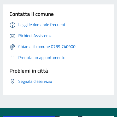
Contatta il comune
Leggi le domande frequenti
Richiedi Assistenza
Chiama il comune 0789 740900
Prenota un appuntamento
Problemi in città
Segnala disservizio