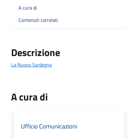
A cura di
Contenuti correlati
Descrizione
La Nuova Sardegna
A cura di
Ufficio Comunicazioni