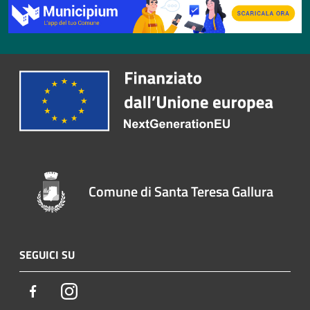
Comune di Santa Teresa Gallura
SEGUICI SU
Facebook
Instagram