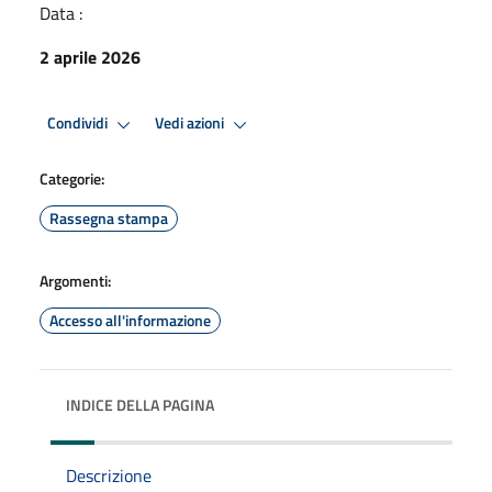
Data :
2 aprile 2026
Condividi
Vedi azioni
Categorie:
Rassegna stampa
Argomenti:
Accesso all'informazione
INDICE DELLA PAGINA
Descrizione