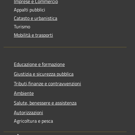
Imprese e Commercio
Appalti pubblici
Catasto e urbanistica
Turismo
Mobilità e trasporti
Educazione e formazione
Giustizia e sicurezza pubblica
Tributi,finanze e contravvenzioni
Ambiente
Salute, benessere e assistenza
Autorizzazioni
Agricoltura e pesca