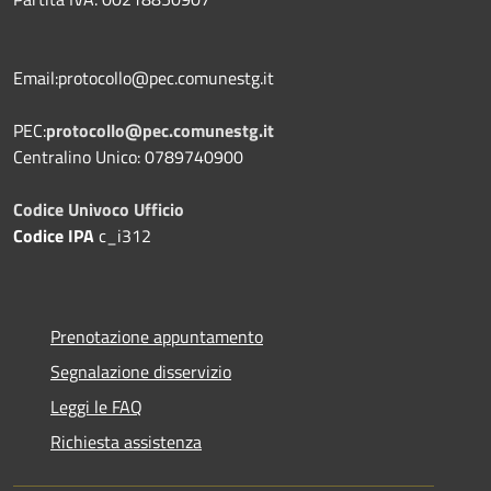
Email:protocollo@pec.comunestg.it
PEC:
protocollo@pec.comunestg.it
Centralino Unico: 0789740900
Codice Univoco Ufficio
Codice IPA
c_i312
Prenotazione appuntamento
Segnalazione disservizio
Leggi le FAQ
Richiesta assistenza